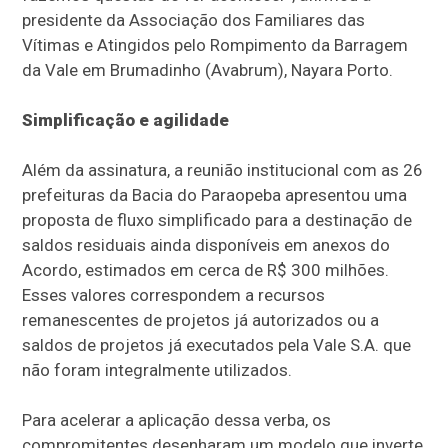
presidente da Associação dos Familiares das
Vítimas e Atingidos pelo Rompimento da Barragem
da Vale em Brumadinho (Avabrum), Nayara Porto.
Simplificação e agilidade
Além da assinatura, a reunião institucional com as 26
prefeituras da Bacia do Paraopeba apresentou uma
proposta de fluxo simplificado para a destinação de
saldos residuais ainda disponíveis em anexos do
Acordo, estimados em cerca de R$ 300 milhões.
Esses valores correspondem a recursos
remanescentes de projetos já autorizados ou a
saldos de projetos já executados pela Vale S.A. que
não foram integralmente utilizados.
Para acelerar a aplicação dessa verba, os
compromitentes desenharam um modelo que inverte