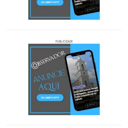
PUBLICIDADE