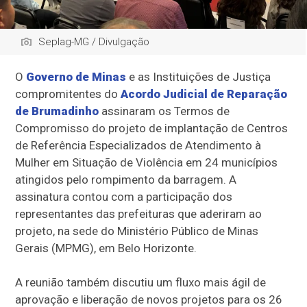
Seplag-MG / Divulgação
O
Governo de Minas
e as Instituições de Justiça
compromitentes do
Acordo Judicial de Reparação
de Brumadinho
assinaram os Termos de
Compromisso do projeto de implantação de Centros
de Referência Especializados de Atendimento à
Mulher em Situação de Violência em 24 municípios
atingidos pelo rompimento da barragem. A
assinatura contou com a participação dos
representantes das prefeituras que aderiram ao
projeto, na sede do Ministério Público de Minas
Gerais (MPMG), em Belo Horizonte.
A reunião também discutiu um fluxo mais ágil de
aprovação e liberação de novos projetos para os 26