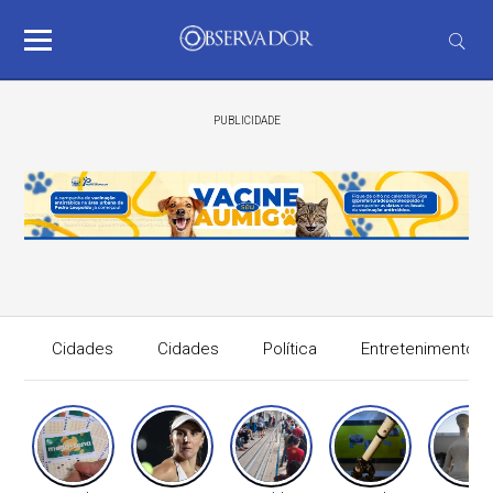
PUBLICIDADE
Cidades
Cidades
Política
Entretenimento