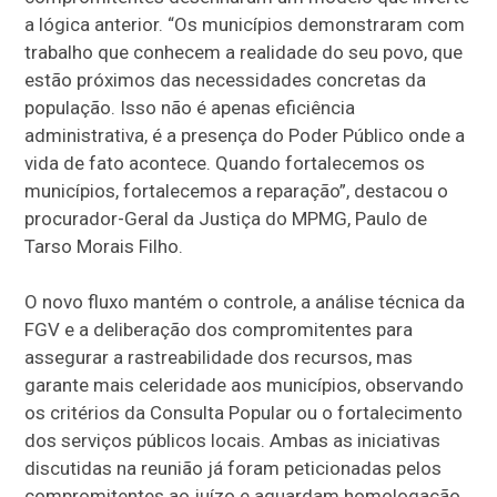
a lógica anterior. “Os municípios demonstraram com
trabalho que conhecem a realidade do seu povo, que
estão próximos das necessidades concretas da
população. Isso não é apenas eficiência
administrativa, é a presença do Poder Público onde a
vida de fato acontece. Quando fortalecemos os
municípios, fortalecemos a reparação”, destacou o
procurador-Geral da Justiça do MPMG, Paulo de
Tarso Morais Filho.
O novo fluxo mantém o controle, a análise técnica da
FGV e a deliberação dos compromitentes para
assegurar a rastreabilidade dos recursos, mas
garante mais celeridade aos municípios, observando
os critérios da Consulta Popular ou o fortalecimento
dos serviços públicos locais. Ambas as iniciativas
discutidas na reunião já foram peticionadas pelos
compromitentes ao juízo e aguardam homologação