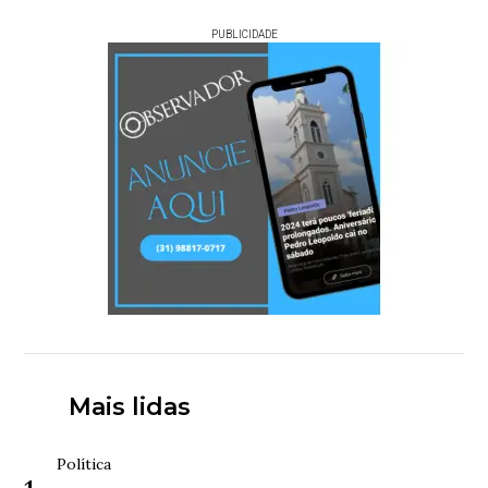
PUBLICIDADE
Mais lidas
Política