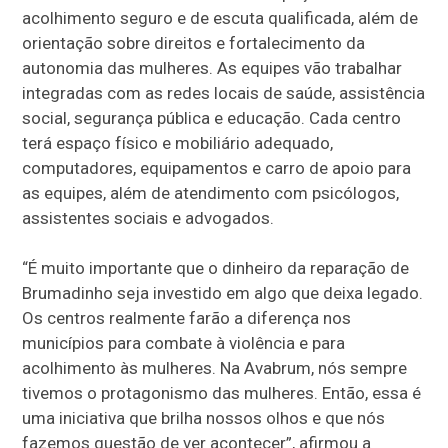
acolhimento seguro e de escuta qualificada, além de
orientação sobre direitos e fortalecimento da
autonomia das mulheres. As equipes vão trabalhar
integradas com as redes locais de saúde, assistência
social, segurança pública e educação. Cada centro
terá espaço físico e mobiliário adequado,
computadores, equipamentos e carro de apoio para
as equipes, além de atendimento com psicólogos,
assistentes sociais e advogados.
“É muito importante que o dinheiro da reparação de
Brumadinho seja investido em algo que deixa legado.
Os centros realmente farão a diferença nos
municípios para combate à violência e para
acolhimento às mulheres. Na Avabrum, nós sempre
tivemos o protagonismo das mulheres. Então, essa é
uma iniciativa que brilha nossos olhos e que nós
fazemos questão de ver acontecer”, afirmou a