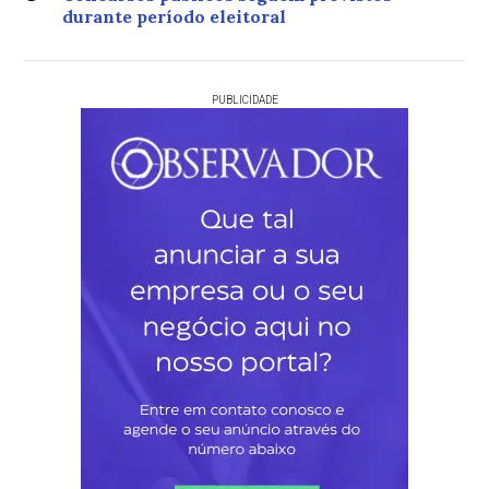
durante período eleitoral
PUBLICIDADE