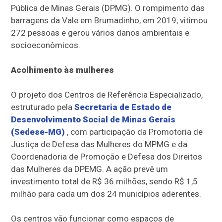
Pública de Minas Gerais (DPMG). O rompimento das
barragens da Vale em Brumadinho, em 2019, vitimou
272 pessoas e gerou vários danos ambientais e
socioeconômicos.
Acolhimento às mulheres
O projeto dos Centros de Referência Especializado,
estruturado pela
Secretaria de Estado de
Desenvolvimento Social de Minas Gerais
(Sedese-MG)
, com participação da Promotoria de
Justiça de Defesa das Mulheres do MPMG e da
Coordenadoria de Promoção e Defesa dos Direitos
das Mulheres da DPEMG. A ação prevê um
investimento total de R$ 36 milhões, sendo R$ 1,5
milhão para cada um dos 24 municípios aderentes.
Os centros vão funcionar como espaços de