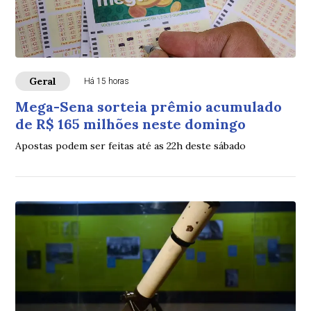
Geral
Há 15 horas
Mega-Sena sorteia prêmio acumulado
de R$ 165 milhões neste domingo
Apostas podem ser feitas até as 22h deste sábado