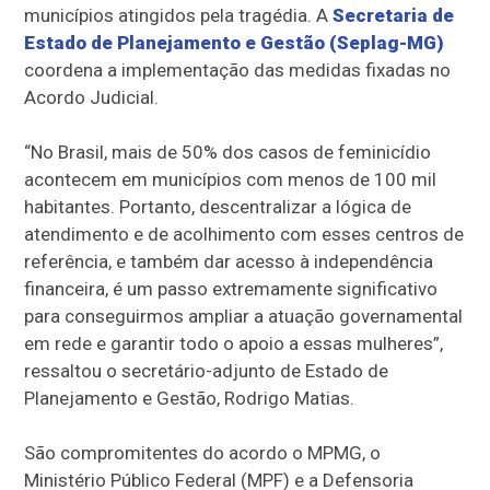
municípios atingidos pela tragédia. A
Secretaria de
Estado de Planejamento e Gestão (Seplag-MG)
coordena a implementação das medidas fixadas no
Acordo Judicial.
“No Brasil, mais de 50% dos casos de feminicídio
acontecem em municípios com menos de 100 mil
habitantes. Portanto, descentralizar a lógica de
atendimento e de acolhimento com esses centros de
referência, e também dar acesso à independência
financeira, é um passo extremamente significativo
para conseguirmos ampliar a atuação governamental
em rede e garantir todo o apoio a essas mulheres”,
ressaltou o secretário-adjunto de Estado de
Planejamento e Gestão, Rodrigo Matias.
São compromitentes do acordo o MPMG, o
Ministério Público Federal (MPF) e a Defensoria