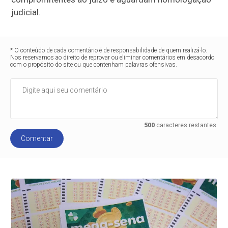
judicial.
* O conteúdo de cada comentário é de responsabilidade de quem realizá-lo.
Nos reservamos ao direito de reprovar ou eliminar comentários em desacordo
com o propósito do site ou que contenham palavras ofensivas.
500
caracteres restantes.
Comentar