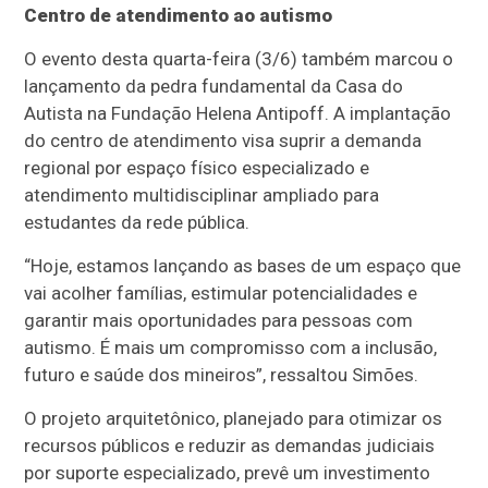
Centro de atendimento ao autismo
O evento desta quarta-feira (3/6) também marcou o
lançamento da pedra fundamental da Casa do
Autista na Fundação Helena Antipoff. A implantação
do centro de atendimento visa suprir a demanda
regional por espaço físico especializado e
atendimento multidisciplinar ampliado para
estudantes da rede pública.
“Hoje, estamos lançando as bases de um espaço que
vai acolher famílias, estimular potencialidades e
garantir mais oportunidades para pessoas com
autismo. É mais um compromisso com a inclusão,
futuro e saúde dos mineiros”, ressaltou Simões.
O projeto arquitetônico, planejado para otimizar os
recursos públicos e reduzir as demandas judiciais
por suporte especializado, prevê um investimento