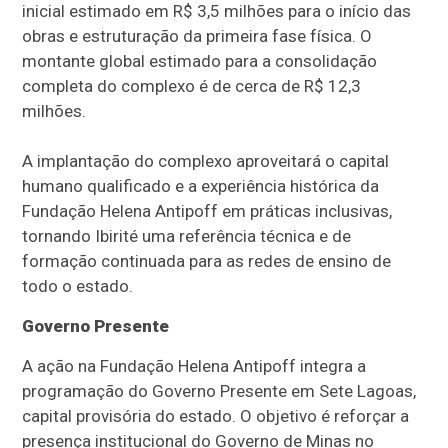
inicial estimado em R$ 3,5 milhões para o início das
obras e estruturação da primeira fase física. O
montante global estimado para a consolidação
completa do complexo é de cerca de R$ 12,3
milhões.
A implantação do complexo aproveitará o capital
humano qualificado e a experiência histórica da
Fundação Helena Antipoff em práticas inclusivas,
tornando Ibirité uma referência técnica e de
formação continuada para as redes de ensino de
todo o estado.
Governo Presente
A ação na Fundação Helena Antipoff integra a
programação do Governo Presente em Sete Lagoas,
capital provisória do estado. O objetivo é reforçar a
presença institucional do Governo de Minas no