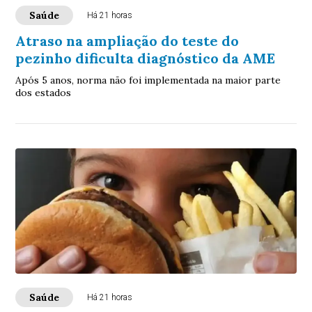
Saúde
Há 21 horas
Atraso na ampliação do teste do
pezinho dificulta diagnóstico da AME
Após 5 anos, norma não foi implementada na maior parte
dos estados
Saúde
Há 21 horas