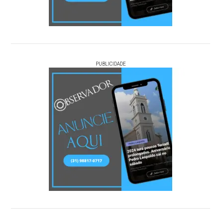
PUBLICIDADE