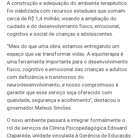
A construção e adequação do ambiente terapêutico
foi viabilizada com recursos estaduais que somam
cerca de R$ 1,4 milhão, visando a ampliação do
cuidado e do desenvolvimento físico, emocional,
cognitivo e social de crianças e adolescentes.
“Mais do que uma obra, estamos entregando um
espaço que vai transformar vidas. A equoterapia é
uma ferramenta importante para o desenvolvimento
físico, cognitivo e emocional das crianças e adultos
com deficiência e transtornos do
neurodesenvolvimento, e nosso compromisso é
garantir que esse serviço seja oferecido com
qualidade, segurança e acolhimento”, destacou o
governador Mateus Simões.
O novo ambiente passará a integrar formalmente o
rol de serviços da Clínica Psicopedagógica Edouard
Claparède, unidade vinculada à Gerência de Educação