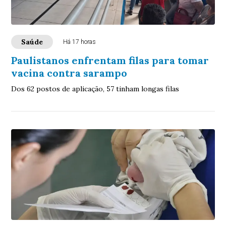
Saúde
Há 17 horas
Paulistanos enfrentam filas para tomar
vacina contra sarampo
Dos 62 postos de aplicação, 57 tinham longas filas