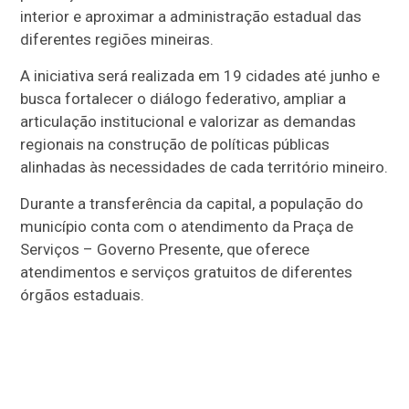
interior e aproximar a administração estadual das
diferentes regiões mineiras.
A iniciativa será realizada em 19 cidades até junho e
busca fortalecer o diálogo federativo, ampliar a
articulação institucional e valorizar as demandas
regionais na construção de políticas públicas
alinhadas às necessidades de cada território mineiro.
Durante a transferência da capital, a população do
município conta com o atendimento da Praça de
Serviços – Governo Presente, que oferece
atendimentos e serviços gratuitos de diferentes
órgãos estaduais.