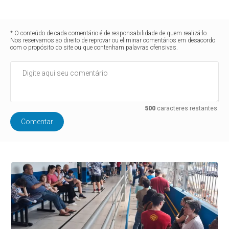
* O conteúdo de cada comentário é de responsabilidade de quem realizá-lo.
Nos reservamos ao direito de reprovar ou eliminar comentários em desacordo
com o propósito do site ou que contenham palavras ofensivas.
500
caracteres restantes.
Comentar