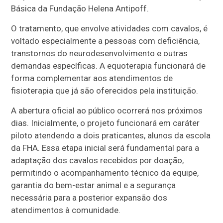
Básica da Fundação Helena Antipoff.
O tratamento, que envolve atividades com cavalos, é
voltado especialmente a pessoas com deficiência,
transtornos do neurodesenvolvimento e outras
demandas específicas. A equoterapia funcionará de
forma complementar aos atendimentos de
fisioterapia que já são oferecidos pela instituição.
A abertura oficial ao público ocorrerá nos próximos
dias. Inicialmente, o projeto funcionará em caráter
piloto atendendo a dois praticantes, alunos da escola
da FHA. Essa etapa inicial será fundamental para a
adaptação dos cavalos recebidos por doação,
permitindo o acompanhamento técnico da equipe,
garantia do bem-estar animal e a segurança
necessária para a posterior expansão dos
atendimentos à comunidade.