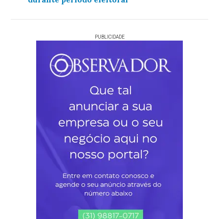
PUBLICIDADE