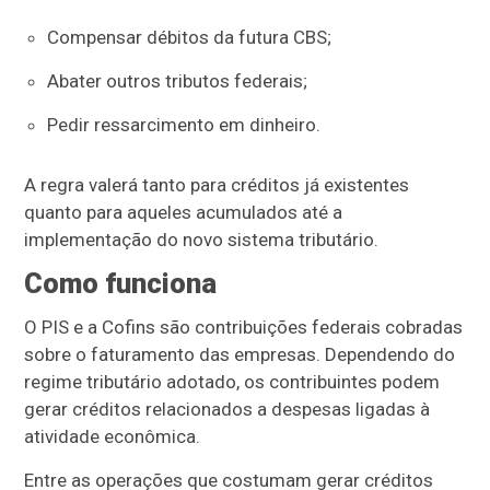
Compensar débitos da futura CBS;
Abater outros tributos federais;
Pedir ressarcimento em dinheiro.
A regra valerá tanto para créditos já existentes
quanto para aqueles acumulados até a
implementação do novo sistema tributário.
Como funciona
O PIS e a Cofins são contribuições federais cobradas
sobre o faturamento das empresas. Dependendo do
regime tributário adotado, os contribuintes podem
gerar créditos relacionados a despesas ligadas à
atividade econômica.
Entre as operações que costumam gerar créditos