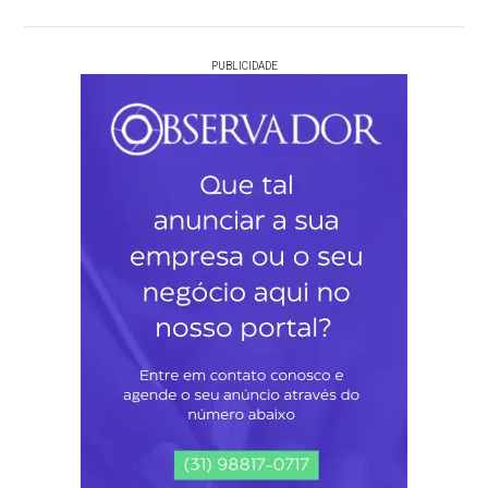
PUBLICIDADE