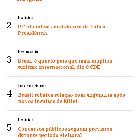
Política
2
PT oficializa candidatura de Lula à
Presidência
Economia
3
Brasil é quarto país que mais ampliou
turismo internacional, diz OCDE
Internacional
4
Brasil rebaixa relação com Argentina após
novos insultos de Milei
Política
5
Concursos públicos seguem previstos
durante período eleitoral