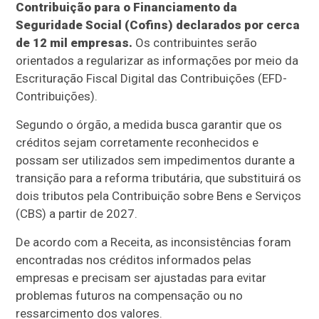
Contribuição para o Financiamento da
Seguridade Social (Cofins) declarados por cerca
de 12 mil empresas.
Os contribuintes serão
orientados a regularizar as informações por meio da
Escrituração Fiscal Digital das Contribuições (EFD-
Contribuições).
Segundo o órgão, a medida busca garantir que os
créditos sejam corretamente reconhecidos e
possam ser utilizados sem impedimentos durante a
transição para a reforma tributária, que substituirá os
dois tributos pela Contribuição sobre Bens e Serviços
(CBS) a partir de 2027.
De acordo com a Receita, as inconsistências foram
encontradas nos créditos informados pelas
empresas e precisam ser ajustadas para evitar
problemas futuros na compensação ou no
ressarcimento dos valores.