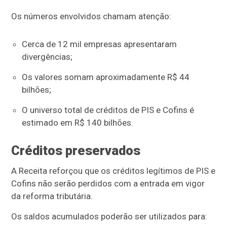
Os números envolvidos chamam atenção:
Cerca de 12 mil empresas apresentaram
divergências;
Os valores somam aproximadamente R$ 44
bilhões;
O universo total de créditos de PIS e Cofins é
estimado em R$ 140 bilhões.
Créditos preservados
A Receita reforçou que os créditos legítimos de PIS e
Cofins não serão perdidos com a entrada em vigor
da reforma tributária.
Os saldos acumulados poderão ser utilizados para: