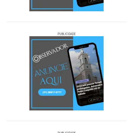
PUBLICIDADE