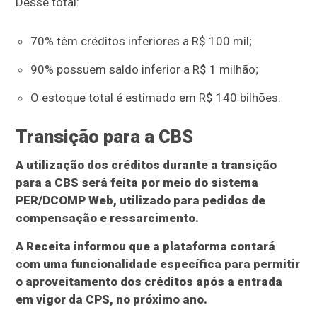
Desse total:
70% têm créditos inferiores a R$ 100 mil;
90% possuem saldo inferior a R$ 1 milhão;
O estoque total é estimado em R$ 140 bilhões.
Transição para a CBS
A utilização dos créditos durante a transição
para a CBS será feita por meio do sistema
PER/DCOMP Web, utilizado para pedidos de
compensação e ressarcimento.
A Receita informou que a plataforma contará
com uma funcionalidade específica para permitir
o aproveitamento dos créditos após a entrada
em vigor da CPS, no próximo ano.