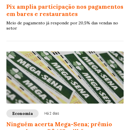
Pix amplia participação nos pagamentos
em bares e restaurantes
Meio de pagamento já responde por 20,5% das vendas no
setor
Economia
Há 2 dias
Ninguém acerta Mega-Sena; prêmio