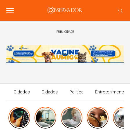
PUBLICIDADE
Cidades
Cidades
Política
Entretenimento