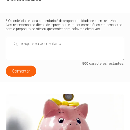
* O conteúdo de cada comentário é de responsabilidade de quem realizá-lo.
Nos reservamos ao direito de reprovar ou eliminar comentários em desacordo
com o propósito do site ou que contenham palavras ofensivas.
500
caracteres restantes.
Comentar