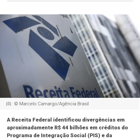
© Marcelo Camargo/Agência Brasil
A Receita Federal identificou divergências em
aproximadamente R$ 44 bilhões em créditos do
Programa de Integração Social (PIS) e da