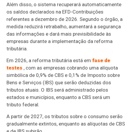
Além disso, o sistema recuperará automaticamente
os saldos declarados na EFD-Contribuições
referentes a dezembro de 2026. Segundo o órgão, a
medida reduzirá retrabalho, aumentará a segurança
das informações e dará mais previsibilidade às
empresas durante a implementação da reforma
tributária.
Em 2026, a reforma tributária está em
fase de
testes
, com as empresas cobrando uma alíquota
simbólica de 0,9% de CBS e 0,1% de Imposto sobre
Bens e Serviços (IBS) que serão deduzidas dos
tributos atuais. O IBS será administrado pelos
estados e municípios, enquanto a CBS será um
tributo federal.
A partir de 2027, os tributos sobre o consumo serão
gradualmente extintos, enquanto as alíquotas de CBS
e de IBS subirão.