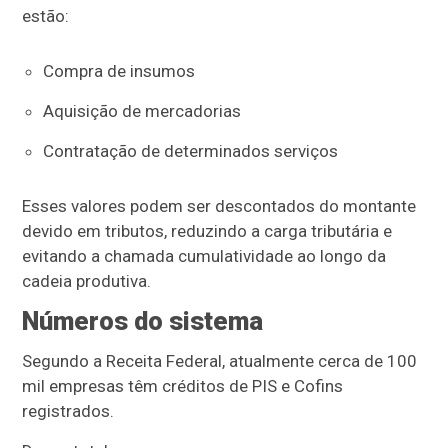
estão:
Compra de insumos
Aquisição de mercadorias
Contratação de determinados serviços
Esses valores podem ser descontados do montante
devido em tributos, reduzindo a carga tributária e
evitando a chamada cumulatividade ao longo da
cadeia produtiva.
Números do sistema
Segundo a Receita Federal, atualmente cerca de 100
mil empresas têm créditos de PIS e Cofins
registrados.