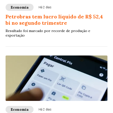
Economia
Há 2 dias
Petrobras tem lucro líquido de R$ 52,4
bi no segundo trimestre
Resultado foi marcado por recorde de produção e
exportação
Economia
Há 2 dias