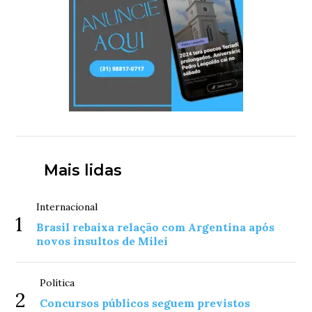
Mais lidas
Internacional
1
Brasil rebaixa relação com Argentina após
novos insultos de Milei
Política
2
Concursos públicos seguem previstos