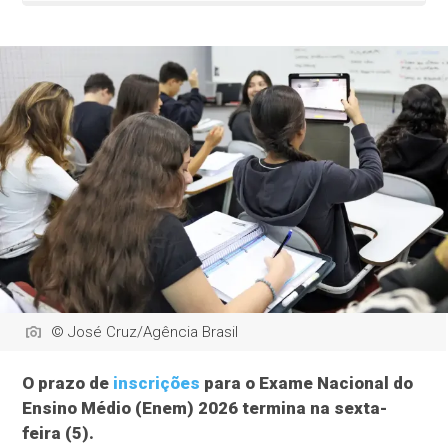
© José Cruz/Agência Brasil
O prazo de
inscrições
para o Exame Nacional do
Ensino Médio (Enem) 2026 termina na sexta-
feira (5).