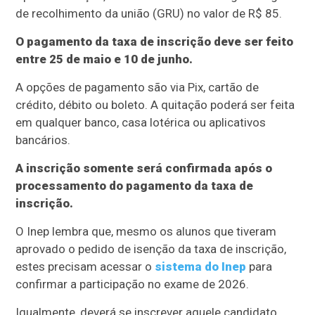
de recolhimento da união (GRU) no valor de R$ 85.
O pagamento da taxa de inscrição deve ser feito
entre 25 de maio e 10 de junho.
A opções de pagamento são via Pix, cartão de
crédito, débito ou boleto. A quitação poderá ser feita
em qualquer banco, casa lotérica ou aplicativos
bancários.
A inscrição somente será confirmada após o
processamento do pagamento da taxa de
inscrição.
O Inep lembra que, mesmo os alunos que tiveram
aprovado o pedido de isenção da taxa de inscrição,
estes precisam acessar o
sistema do Inep
para
confirmar a participação no exame de 2026.
Igualmente, deverá se inscrever aquele candidato