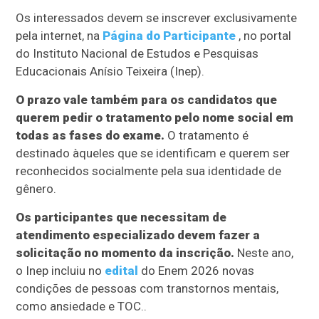
Os interessados devem se inscrever exclusivamente
pela internet, na
Página do Participante
, no portal
do Instituto Nacional de Estudos e Pesquisas
Educacionais Anísio Teixeira (Inep).
O prazo vale também para os candidatos que
querem pedir o tratamento pelo nome social em
todas as fases do exame.
O tratamento é
destinado àqueles que se identificam e querem ser
reconhecidos socialmente pela sua identidade de
gênero.
Os participantes que necessitam de
atendimento especializado devem fazer a
solicitação no momento da inscrição.
Neste ano,
o Inep incluiu no
edital
do Enem 2026 novas
condições de pessoas com transtornos mentais,
como ansiedade e TOC..