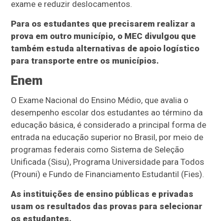
exame e reduzir deslocamentos.
Para os estudantes que precisarem realizar a
prova em outro município, o MEC divulgou que
também estuda alternativas de apoio logístico
para transporte entre os municípios.
Enem
O Exame Nacional do Ensino Médio, que avalia o
desempenho escolar dos estudantes ao término da
educação básica, é considerado a principal forma de
entrada na educação superior no Brasil, por meio de
programas federais como Sistema de Seleção
Unificada (Sisu), Programa Universidade para Todos
(Prouni) e Fundo de Financiamento Estudantil (Fies).
As instituições de ensino públicas e privadas
usam os resultados das provas para selecionar
os estudantes.