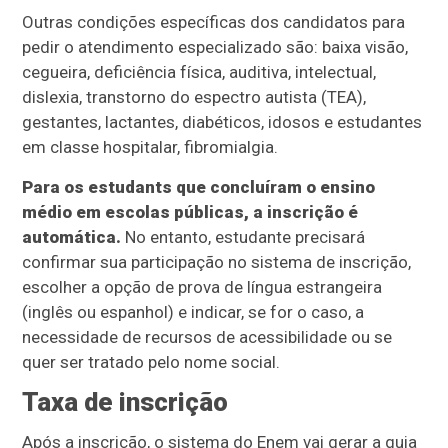
Outras condições específicas dos candidatos para
pedir o atendimento especializado são: baixa visão,
cegueira, deficiência física, auditiva, intelectual,
dislexia, transtorno do espectro autista (TEA),
gestantes, lactantes, diabéticos, idosos e estudantes
em classe hospitalar, fibromialgia.
Para os estudants que concluíram o ensino
médio em escolas públicas, a inscrição é
automática.
No entanto, estudante precisará
confirmar sua participação no sistema de inscrição,
escolher a opção de prova de língua estrangeira
(inglês ou espanhol) e indicar, se for o caso, a
necessidade de recursos de acessibilidade ou se
quer ser tratado pelo nome social.
Taxa de inscrição
Após a inscrição, o sistema do Enem vai gerar a guia