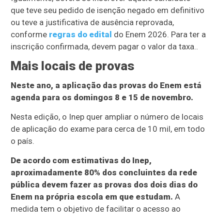
que teve seu pedido de isenção negado em definitivo
ou teve a justificativa de ausência reprovada,
conforme
regras do edital
do Enem 2026. Para ter a
inscrição confirmada, devem pagar o valor da taxa..
Mais locais de provas
Neste ano, a aplicação das provas do Enem está
agenda para os domingos 8 e 15 de novembro.
Nesta edição, o Inep quer ampliar o número de locais
de aplicação do exame para cerca de 10 mil, em todo
o país.
De acordo com estimativas do Inep,
aproximadamente 80% dos concluintes da rede
pública devem fazer as provas dos dois dias do
Enem na própria escola em que estudam.
A
medida tem o objetivo de facilitar o acesso ao