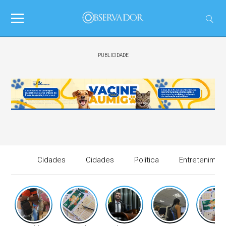
PUBLICIDADE
Cidades
Cidades
Política
Entretenimen