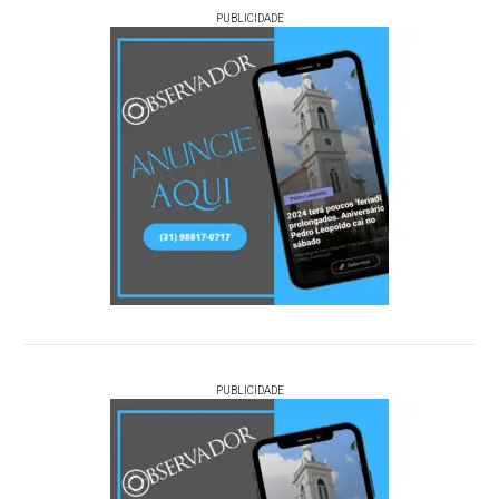
PUBLICIDADE
PUBLICIDADE