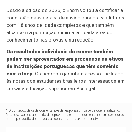
Desde a edição de 2025, o Enem voltou a certificar a
conclusão dessa etapa de ensino para os candidatos
com 18 anos de idade completos e que também
alcancem a pontuação mínima em cada área do
conhecimento nas provas e na redação.
Os resultados individuais do exame também
podem ser aproveitados em processos seletivos
de instituições portuguesas que têm convênio
com o Inep.
Os acordos garantem acesso facilitado
às notas dos estudantes brasileiros interessados em
cursar a educação superior em Portugal.
* O conteúdo de cada comentário é de responsabilidade de quem realizá-lo.
Nos reservamos ao direito de reprovar ou eliminar comentários em desacordo
com o propósito do site ou que contenham palavras ofensivas.