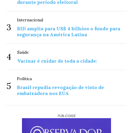
durante período eleitoral
Internacional
3
BID amplia para US$ 4 bilhões o fundo para
segurança na América Latina
Saúde
4
Vacinar é cuidar de toda a cidade:
Política
5
Brasil repudia revogação de visto de
embaixadora nos EUA
PUBLICIDADE