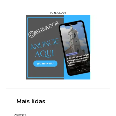
PUBLICIDADE
Mais lidas
Política