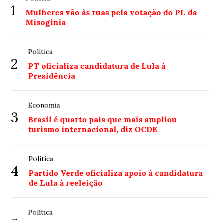
1
Mulheres vão às ruas pela votação do PL da
Misoginia
Política
2
PT oficializa candidatura de Lula à
Presidência
Economia
3
Brasil é quarto país que mais ampliou
turismo internacional, diz OCDE
Política
4
Partido Verde oficializa apoio à candidatura
de Lula à reeleição
Política