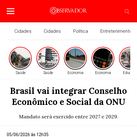
Cidades
Cidades
Política
Entretenimento
Saúde
Saúde
Economia
Economia
Educaçã
Brasil vai integrar Conselho
Econômico e Social da ONU
Mandato será exercido entre 2027 e 2029.
05/06/2026 às 12h35