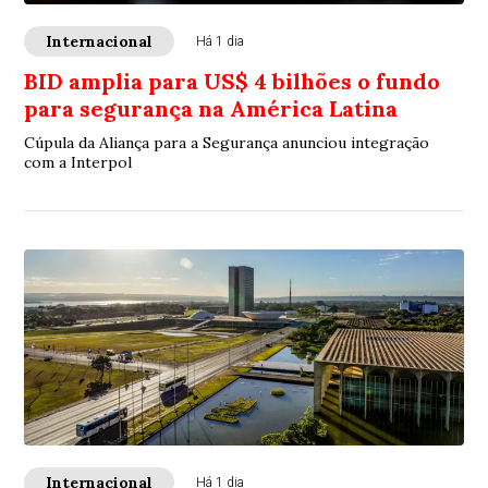
Internacional
Há 1 dia
BID amplia para US$ 4 bilhões o fundo
para segurança na América Latina
Cúpula da Aliança para a Segurança anunciou integração
com a Interpol
Internacional
Há 1 dia