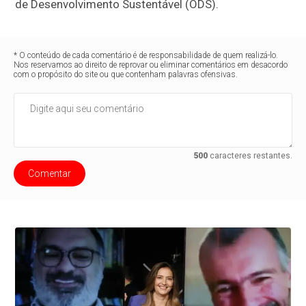
de Desenvolvimento Sustentável (ODS).
* O conteúdo de cada comentário é de responsabilidade de quem realizá-lo.
Nos reservamos ao direito de reprovar ou eliminar comentários em desacordo
com o propósito do site ou que contenham palavras ofensivas.
500
caracteres restantes.
Comentar