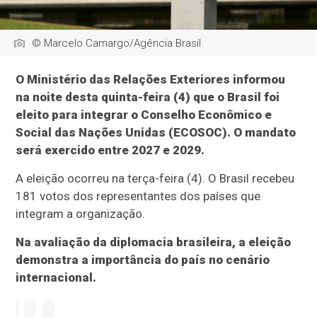
© Marcelo Camargo/Agência Brasil
O Ministério das Relações Exteriores informou
na noite desta quinta-feira (4) que o Brasil foi
eleito para integrar o Conselho Econômico e
Social das Nações Unidas (ECOSOC). O mandato
será exercido entre 2027 e 2029.
A eleição ocorreu na terça-feira (4). O Brasil recebeu
181 votos dos representantes dos países que
integram a organização.
Na avaliação da diplomacia brasileira, a eleição
demonstra a importância do país no cenário
internacional.