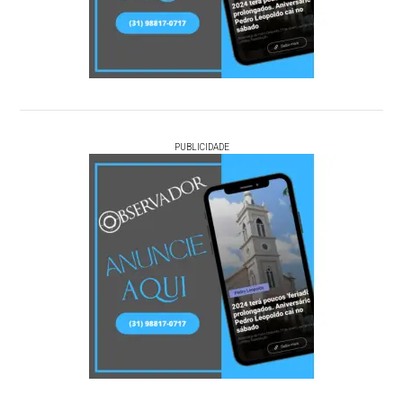
PUBLICIDADE