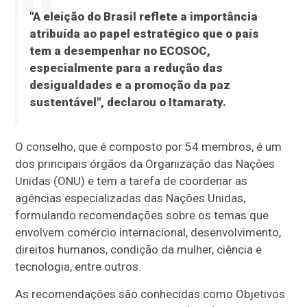
"A eleição do Brasil reflete a importância
atribuída ao papel estratégico que o país
tem a desempenhar no ECOSOC,
especialmente para a redução das
desigualdades e a promoção da paz
sustentável", declarou o Itamaraty.
O conselho, que é composto por 54 membros, é um
dos principais órgãos da Organização das Nações
Unidas (ONU) e tem a tarefa de coordenar as
agências especializadas das Nações Unidas,
formulando recomendações sobre os temas que
envolvem comércio internacional, desenvolvimento,
direitos humanos, condição da mulher, ciência e
tecnologia, entre outros.
As recomendações são conhecidas como Objetivos