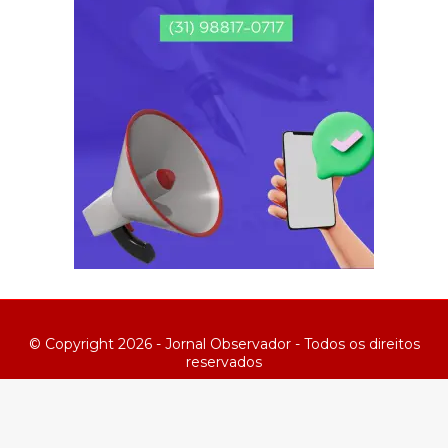
© Copyright 2026 - Jornal Observador - Todos os direitos
reservados