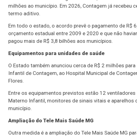
milhões ao município. Em 2026, Contagem já recebeu c
termo aditivo.
Em todo o estado, o acordo prevê o pagamento de R$ 6,7
orçamento estadual entre 2009 e 2020 e que não havia
pagou mais de R$ 3,8 bilhões aos municípios.
Equipamentos para unidades de saúde
O Estado também anunciou cerca de R$ 2 milhões para
Infantil de Contagem, ao Hospital Municipal de Conta
Flores.
Entre os equipamentos previstos estão 12 ventiladores
Materno Infantil, monitores de sinais vitais e aparelho
município.
Ampliação do Tele Mais Saúde MG
Outra medida é a ampliação do Tele Mais Saúde MG par