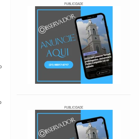
PUBLICIDADE
o
o
PUBLICIDADE