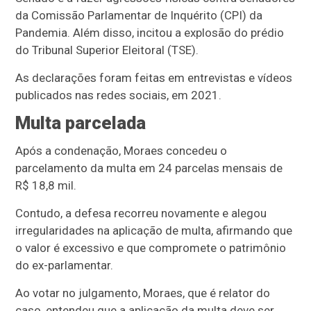
da Comissão Parlamentar de Inquérito (CPI) da
Pandemia. Além disso, incitou a explosão do prédio
do Tribunal Superior Eleitoral (TSE).
As declarações foram feitas em entrevistas e vídeos
publicados nas redes sociais, em 2021.
Multa parcelada
Após a condenação, Moraes concedeu o
parcelamento da multa em 24 parcelas mensais de
R$ 18,8 mil.
Contudo, a defesa recorreu novamente e alegou
irregularidades na aplicação de multa, afirmando que
o valor é excessivo e que compromete o patrimônio
do ex-parlamentar.
Ao votar no julgamento, Moraes, que é relator do
caso, entendeu que a aplicação da multa deve ser