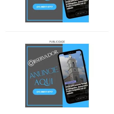
PUBLICIDADE