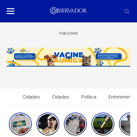
PUBLICIDADE
Cidades
Cidades
Política
Entretenimen