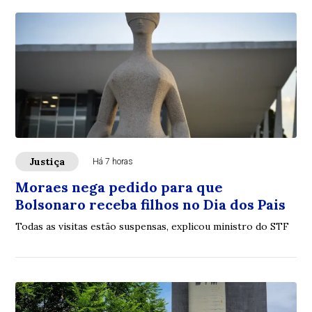
Justiça
Há 7 horas
Moraes nega pedido para que
Bolsonaro receba filhos no Dia dos Pais
Todas as visitas estão suspensas, explicou ministro do STF