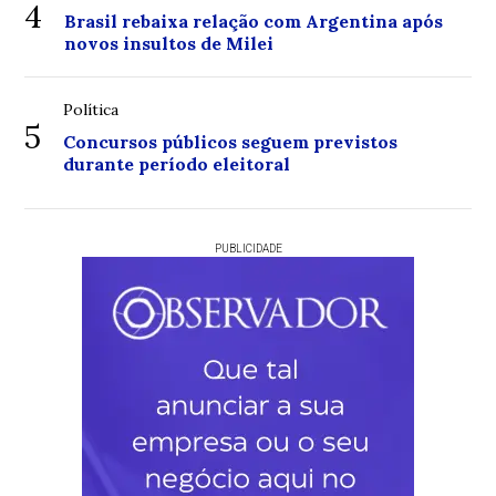
4
Brasil rebaixa relação com Argentina após
novos insultos de Milei
Política
5
Concursos públicos seguem previstos
durante período eleitoral
PUBLICIDADE