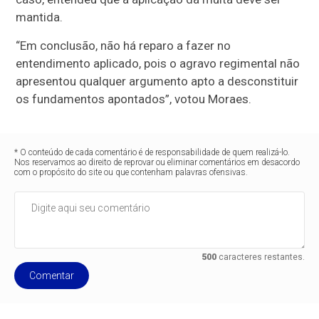
mantida.
“Em conclusão, não há reparo a fazer no
entendimento aplicado, pois o agravo regimental não
apresentou qualquer argumento apto a desconstituir
os fundamentos apontados”, votou Moraes.
* O conteúdo de cada comentário é de responsabilidade de quem realizá-lo.
Nos reservamos ao direito de reprovar ou eliminar comentários em desacordo
com o propósito do site ou que contenham palavras ofensivas.
500
caracteres restantes.
Comentar