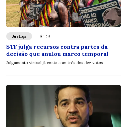
Justiça
Há 1 dia
STF julga recursos contra partes da
decisão que anulou marco temporal
Julgamento virtual já conta com três dos dez votos