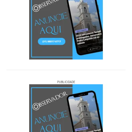
PUBLICIDADE