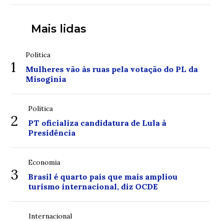
Mais lidas
Política
1
Mulheres vão às ruas pela votação do PL da
Misoginia
Política
2
PT oficializa candidatura de Lula à
Presidência
Economia
3
Brasil é quarto país que mais ampliou
turismo internacional, diz OCDE
Internacional