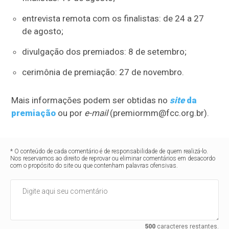
entrevista remota com os finalistas: de 24 a 27
de agosto;
divulgação dos premiados: 8 de setembro;
cerimônia de premiação: 27 de novembro.
Mais informações podem ser obtidas no
site
da
premiação
ou por
e-mail
(premiormm@fcc.org.br).
* O conteúdo de cada comentário é de responsabilidade de quem realizá-lo.
Nos reservamos ao direito de reprovar ou eliminar comentários em desacordo
com o propósito do site ou que contenham palavras ofensivas.
500
caracteres restantes.