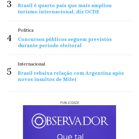
3
Brasil é quarto país que mais ampliou
turismo internacional, diz OCDE
Política
4
Concursos públicos seguem previstos
durante período eleitoral
Internacional
5
Brasil rebaixa relação com Argentina após
novos insultos de Milei
PUBLICIDADE