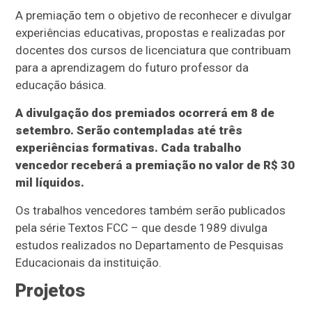
A premiação tem o objetivo de reconhecer e divulgar
experiências educativas, propostas e realizadas por
docentes dos cursos de licenciatura que contribuam
para a aprendizagem do futuro professor da
educação básica.
A divulgação dos premiados ocorrerá em 8 de
setembro. Serão contempladas até três
experiências formativas. Cada trabalho
vencedor receberá a premiação no valor de R$ 30
mil líquidos.
Os trabalhos vencedores também serão publicados
pela série Textos FCC – que desde 1989 divulga
estudos realizados no Departamento de Pesquisas
Educacionais da instituição.
Projetos