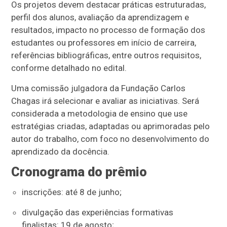
Os projetos devem destacar práticas estruturadas,
perfil dos alunos, avaliação da aprendizagem e
resultados, impacto no processo de formação dos
estudantes ou professores em início de carreira,
referências bibliográficas, entre outros requisitos,
conforme detalhado no edital.
Uma comissão julgadora da Fundação Carlos
Chagas irá selecionar e avaliar as iniciativas. Será
considerada a metodologia de ensino que use
estratégias criadas, adaptadas ou aprimoradas pelo
autor do trabalho, com foco no desenvolvimento do
aprendizado da docência.
Cronograma do prêmio
inscrições: até 8 de junho;
divulgação das experiências formativas
finalistas: 19 de agosto;