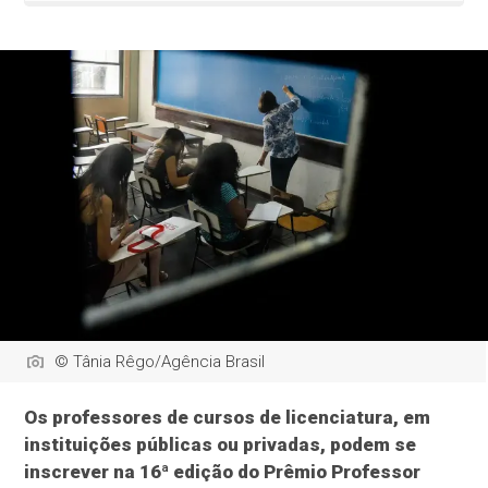
© Tânia Rêgo/Agência Brasil
Os professores de cursos de licenciatura, em
instituições públicas ou privadas, podem se
inscrever na 16ª edição do Prêmio Professor