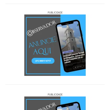
PUBLICIDADE
PUBLICIDADE