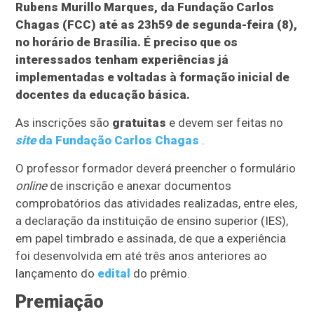
Rubens Murillo Marques, da Fundação Carlos
Chagas (FCC) até as 23h59 de segunda-feira (8),
no horário de Brasília. É preciso que os
interessados tenham experiências já
implementadas e voltadas à formação inicial de
docentes da educação básica.
As inscrições são
gratuitas
e devem ser feitas no
site
da Fundação Carlos Chagas
.
O professor formador deverá preencher o formulário
online
de inscrição e anexar documentos
comprobatórios das atividades realizadas, entre eles,
a declaração da instituição de ensino superior (IES),
em papel timbrado e assinada, de que a experiência
foi desenvolvida em até três anos anteriores ao
lançamento do
edital
do prêmio.
Premiação