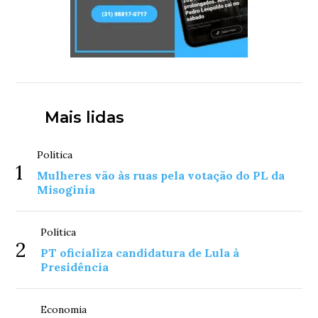
Mais lidas
Política
1
Mulheres vão às ruas pela votação do PL da
Misoginia
Política
2
PT oficializa candidatura de Lula à
Presidência
Economia