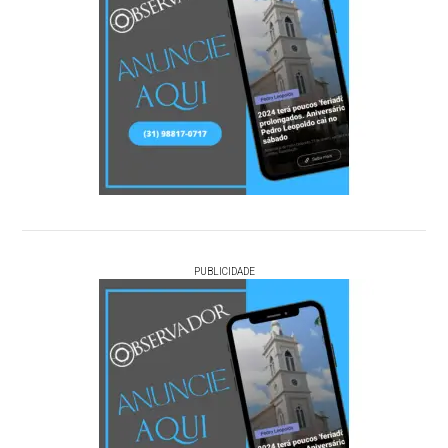
PUBLICIDADE