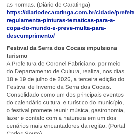
as normas. (Diário de Caratinga)
https://diariodecaratinga.com.br/cidade/prefeit
regulamenta-pinturas-tematicas-para-a-
copa-do-mundo-e-preve-multa-para-
descumprimento/
Festival da Serra dos Cocais impulsiona
turismo
A Prefeitura de Coronel Fabriciano, por meio
do Departamento de Cultura, realiza, nos dias
18 e 19 de julho de 2026, a terceira edição do
Festival de Inverno da Serra dos Cocais.
Consolidado como um dos principais eventos
do calendário cultural e turístico do município,
o festival promete reunir música, gastronomia,
lazer e contato com a natureza em um dos
cenários mais encantadores da região. (Portal
Carlos Souto)