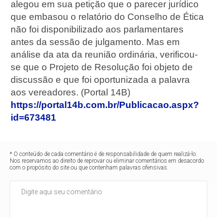
alegou em sua petição que o parecer jurídico
que embasou o relatório do Conselho de Ética
não foi disponibilizado aos parlamentares
antes da sessão de julgamento. Mas em
análise da ata da reunião ordinária, verificou-
se que o Projeto de Resolução foi objeto de
discussão e que foi oportunizada a palavra
aos vereadores. (Portal 14B)
https://portal14b.com.br/Publicacao.aspx?
id=673481
* O conteúdo de cada comentário é de responsabilidade de quem realizá-lo.
Nos reservamos ao direito de reprovar ou eliminar comentários em desacordo
com o propósito do site ou que contenham palavras ofensivas.