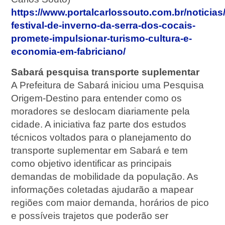
https://www.portalcarlossouto.com.br/noticias/l
festival-de-inverno-da-serra-dos-cocais-
promete-impulsionar-turismo-cultura-e-
economia-em-fabriciano/
Sabará pesquisa transporte suplementar
A Prefeitura de Sabará iniciou uma Pesquisa
Origem-Destino para entender como os
moradores se deslocam diariamente pela
cidade. A iniciativa faz parte dos estudos
técnicos voltados para o planejamento do
transporte suplementar em Sabará e tem
como objetivo identificar as principais
demandas de mobilidade da população. As
informações coletadas ajudarão a mapear
regiões com maior demanda, horários de pico
e possíveis trajetos que poderão ser