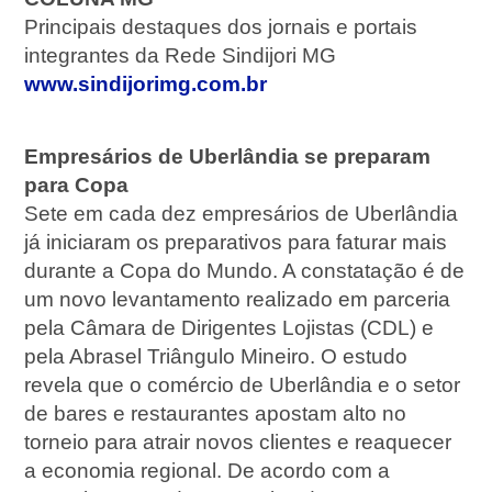
Principais destaques dos jornais e portais
integrantes da Rede Sindijori MG
www.sindijorimg.com.br
Empresários de Uberlândia se preparam
para Copa
Sete em cada dez empresários de Uberlândia
já iniciaram os preparativos para faturar mais
durante a Copa do Mundo. A constatação é de
um novo levantamento realizado em parceria
pela Câmara de Dirigentes Lojistas (CDL) e
pela Abrasel Triângulo Mineiro. O estudo
revela que o comércio de Uberlândia e o setor
de bares e restaurantes apostam alto no
torneio para atrair novos clientes e reaquecer
a economia regional. De acordo com a