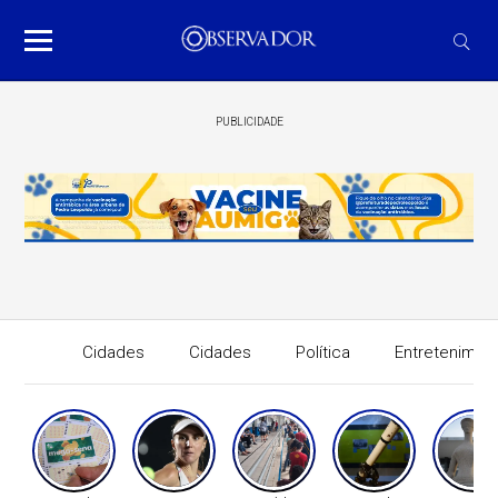
PUBLICIDADE
Cidades
Cidades
Política
Entretenimen