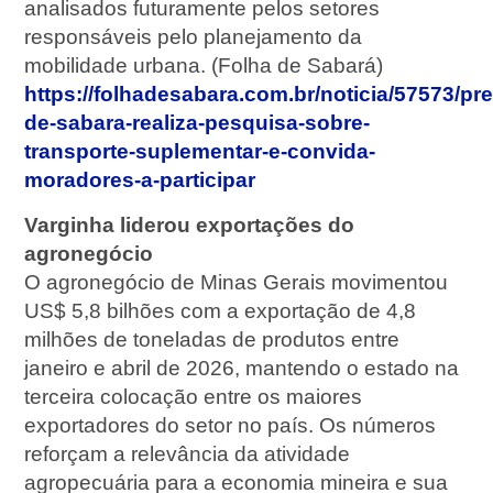
analisados futuramente pelos setores
responsáveis pelo planejamento da
mobilidade urbana. (Folha de Sabará)
https://folhadesabara.com.br/noticia/57573/pre
de-sabara-realiza-pesquisa-sobre-
transporte-suplementar-e-convida-
moradores-a-participar
Varginha liderou exportações do
agronegócio
O agronegócio de Minas Gerais movimentou
US$ 5,8 bilhões com a exportação de 4,8
milhões de toneladas de produtos entre
janeiro e abril de 2026, mantendo o estado na
terceira colocação entre os maiores
exportadores do setor no país. Os números
reforçam a relevância da atividade
agropecuária para a economia mineira e sua