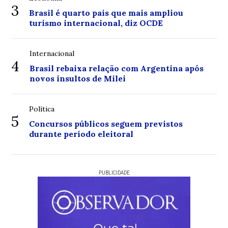
3
Brasil é quarto país que mais ampliou
turismo internacional, diz OCDE
Internacional
4
Brasil rebaixa relação com Argentina após
novos insultos de Milei
Política
5
Concursos públicos seguem previstos
durante período eleitoral
PUBLICIDADE