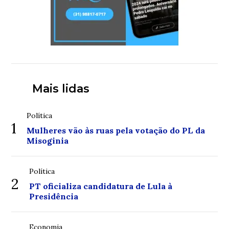
Mais lidas
Política
1
Mulheres vão às ruas pela votação do PL da
Misoginia
Política
2
PT oficializa candidatura de Lula à
Presidência
Economia