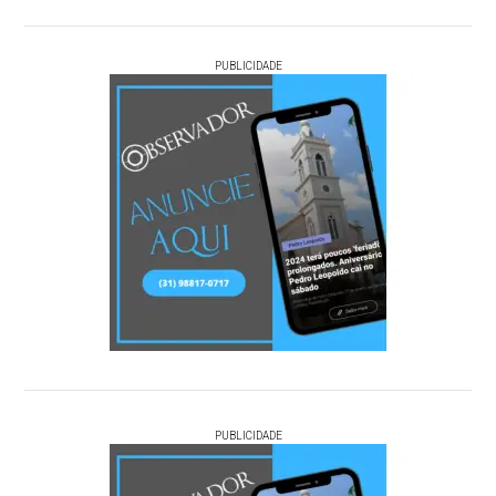
PUBLICIDADE
PUBLICIDADE