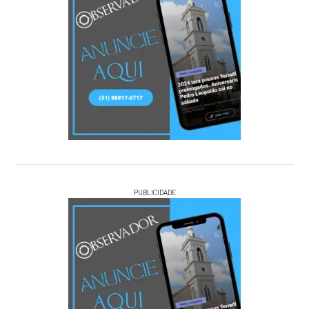
PUBLICIDADE