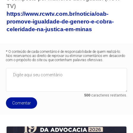
TV)
https://www.rcwtv.com.br/noticia/oab-
promove-igualdade-de-genero-e-cobra-
celeridade-na-justica-em-minas
* O conteúdo de cada comentário é de responsabilidade de quem realizá-lo.
Nos reservamos ao direito de reprovar ou eliminar comentários em desacordo
com o propósito do site ou que contenham palavras ofensivas.
500
caracteres restantes.
Comentar