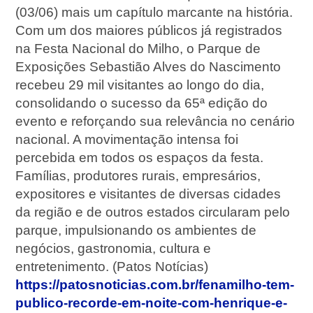
(03/06) mais um capítulo marcante na história.
Com um dos maiores públicos já registrados
na Festa Nacional do Milho, o Parque de
Exposições Sebastião Alves do Nascimento
recebeu 29 mil visitantes ao longo do dia,
consolidando o sucesso da 65ª edição do
evento e reforçando sua relevância no cenário
nacional. A movimentação intensa foi
percebida em todos os espaços da festa.
Famílias, produtores rurais, empresários,
expositores e visitantes de diversas cidades
da região e de outros estados circularam pelo
parque, impulsionando os ambientes de
negócios, gastronomia, cultura e
entretenimento. (Patos Notícias)
https://patosnoticias.com.br/fenamilho-tem-
publico-recorde-em-noite-com-henrique-e-