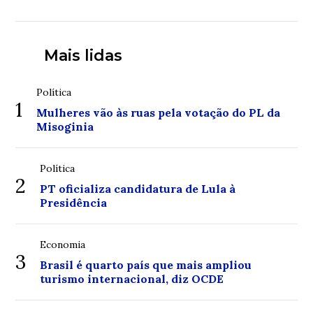
Mais lidas
Política
1
Mulheres vão às ruas pela votação do PL da
Misoginia
Política
2
PT oficializa candidatura de Lula à
Presidência
Economia
3
Brasil é quarto país que mais ampliou
turismo internacional, diz OCDE