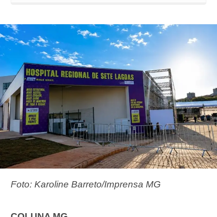
Foto: Karoline Barreto/Imprensa MG
COLUNA MG