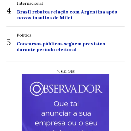
Internacional
4
Brasil rebaixa relação com Argentina após
novos insultos de Milei
Política
5
Concursos públicos seguem previstos
durante período eleitoral
PUBLICIDADE