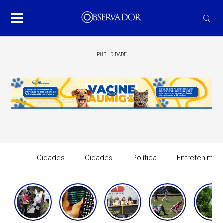
PUBLICIDADE
Cidades
Cidades
Política
Entretenimen