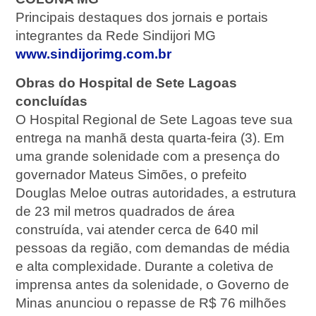
Principais destaques dos jornais e portais
integrantes da Rede Sindijori MG
www.sindijorimg.com.br
Obras do Hospital de Sete Lagoas
concluídas
O Hospital Regional de Sete Lagoas teve sua
entrega na manhã desta quarta-feira (3). Em
uma grande solenidade com a presença do
governador Mateus Simões, o prefeito
Douglas Meloe outras autoridades, a estrutura
de 23 mil metros quadrados de área
construída, vai atender cerca de 640 mil
pessoas da região, com demandas de média
e alta complexidade. Durante a coletiva de
imprensa antes da solenidade, o Governo de
Minas anunciou o repasse de R$ 76 milhões