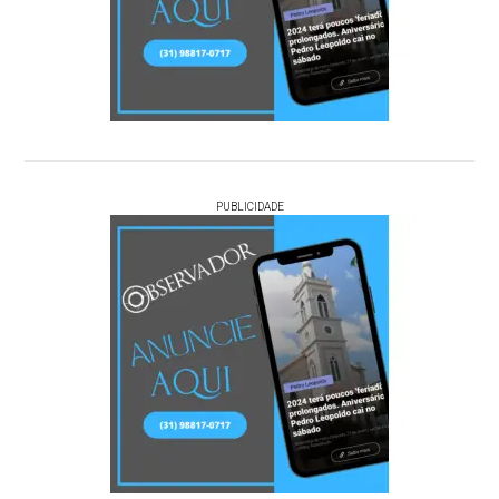
PUBLICIDADE