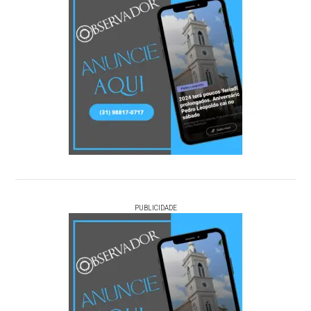
PUBLICIDADE