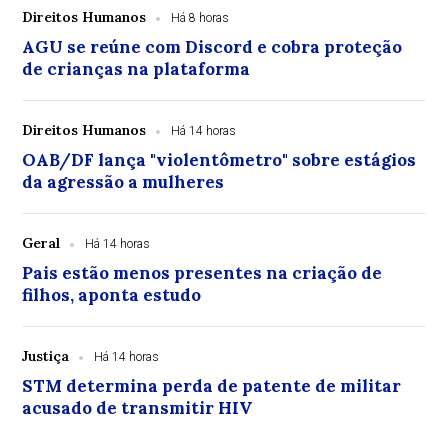
Direitos Humanos
Há 8 horas
AGU se reúne com Discord e cobra proteção
de crianças na plataforma
Direitos Humanos
Há 14 horas
OAB/DF lança "violentômetro" sobre estágios
da agressão a mulheres
Geral
Há 14 horas
Pais estão menos presentes na criação de
filhos, aponta estudo
Justiça
Há 14 horas
STM determina perda de patente de militar
acusado de transmitir HIV