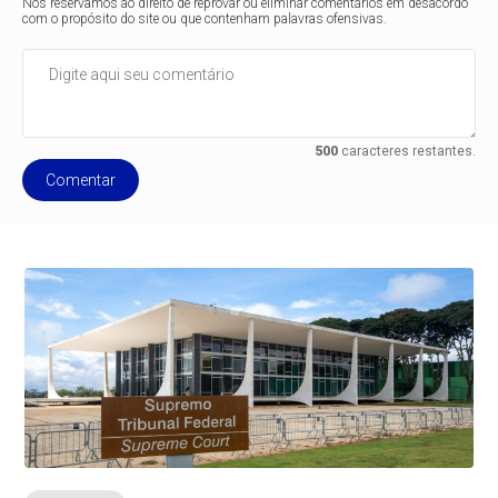
Nos reservamos ao direito de reprovar ou eliminar comentários em desacordo
com o propósito do site ou que contenham palavras ofensivas.
500
caracteres restantes.
Comentar