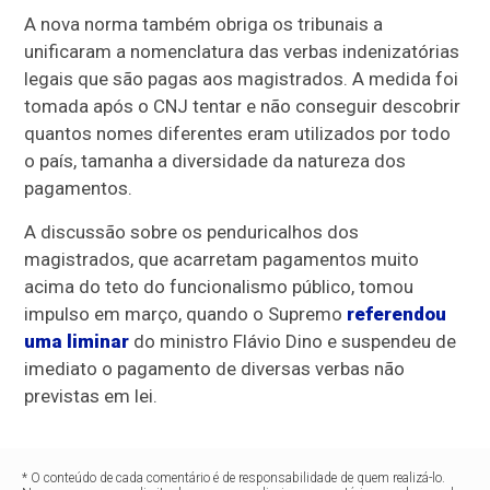
A nova norma também obriga os tribunais a
unificaram a nomenclatura das verbas indenizatórias
legais que são pagas aos magistrados. A medida foi
tomada após o CNJ tentar e não conseguir descobrir
quantos nomes diferentes eram utilizados por todo
o país, tamanha a diversidade da natureza dos
pagamentos.
A discussão sobre os penduricalhos dos
magistrados, que acarretam pagamentos muito
acima do teto do funcionalismo público, tomou
impulso em março, quando o Supremo
referendou
uma liminar
do ministro Flávio Dino e suspendeu de
imediato o pagamento de diversas verbas não
previstas em lei.
* O conteúdo de cada comentário é de responsabilidade de quem realizá-lo.