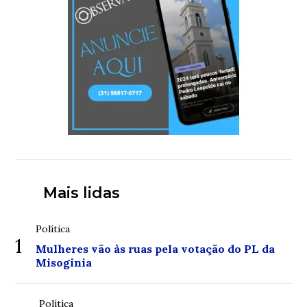
Mais lidas
Política
1
Mulheres vão às ruas pela votação do PL da
Misoginia
Política