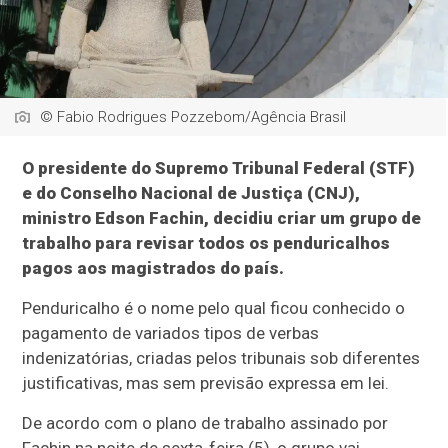
© Fabio Rodrigues Pozzebom/Agência Brasil
O presidente do Supremo Tribunal Federal (STF)
e do Conselho Nacional de Justiça (CNJ),
ministro Edson Fachin, decidiu criar um grupo de
trabalho para revisar todos os penduricalhos
pagos aos magistrados do país.
Penduricalho é o nome pelo qual ficou conhecido o
pagamento de variados tipos de verbas
indenizatórias, criadas pelos tribunais sob diferentes
justificativas, mas sem previsão expressa em lei.
De acordo com o plano de trabalho assinado por