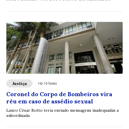
Justiça
Há 16 horas
Coronel do Corpo de Bombeiros vira
réu em caso de assédio sexual
Lauro César Botto teria enviado mensagens inadequadas a
subordinada