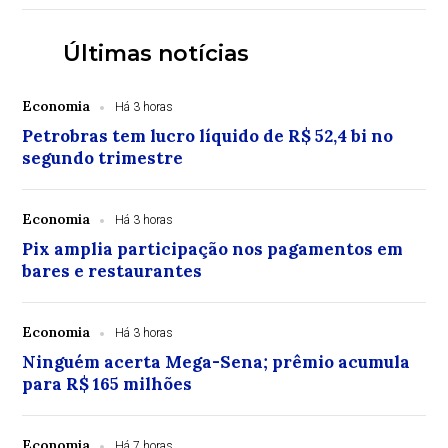
Últimas notícias
Economia
Há 3 horas
Petrobras tem lucro líquido de R$ 52,4 bi no
segundo trimestre
Economia
Há 3 horas
Pix amplia participação nos pagamentos em
bares e restaurantes
Economia
Há 3 horas
Ninguém acerta Mega-Sena; prêmio acumula
para R$ 165 milhões
Economia
Há 7 horas