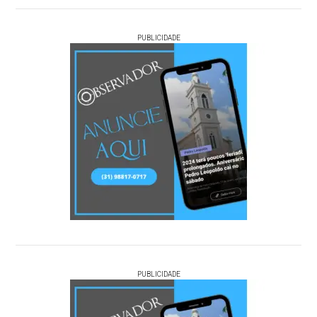
PUBLICIDADE
PUBLICIDADE