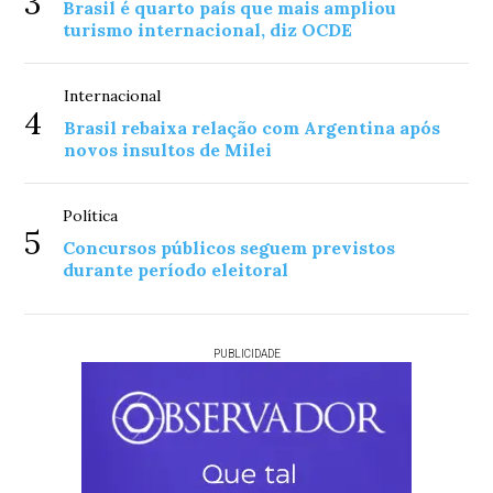
3
Brasil é quarto país que mais ampliou
turismo internacional, diz OCDE
Internacional
4
Brasil rebaixa relação com Argentina após
novos insultos de Milei
Política
5
Concursos públicos seguem previstos
durante período eleitoral
PUBLICIDADE