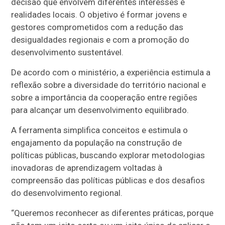
decisão que envolvem diferentes interesses e
realidades locais. O objetivo é formar jovens e
gestores comprometidos com a redução das
desigualdades regionais e com a promoção do
desenvolvimento sustentável.
De acordo com o ministério, a experiência estimula a
reflexão sobre a diversidade do território nacional e
sobre a importância da cooperação entre regiões
para alcançar um desenvolvimento equilibrado.
A ferramenta simplifica conceitos e estimula o
engajamento da população na construção de
políticas públicas, buscando explorar metodologias
inovadoras de aprendizagem voltadas à
compreensão das políticas públicas e dos desafios
do desenvolvimento regional.
“Queremos reconhecer as diferentes práticas, porque