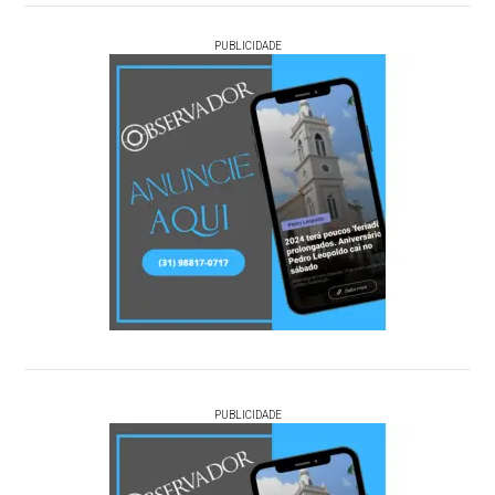
PUBLICIDADE
PUBLICIDADE