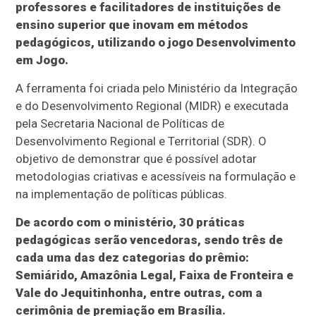
professores e facilitadores de instituições de
ensino superior que inovam em métodos
pedagógicos, utilizando o jogo Desenvolvimento
em Jogo.
A ferramenta foi criada pelo Ministério da Integração
e do Desenvolvimento Regional (MIDR) e executada
pela Secretaria Nacional de Políticas de
Desenvolvimento Regional e Territorial (SDR). O
objetivo de demonstrar que é possível adotar
metodologias criativas e acessíveis na formulação e
na implementação de políticas públicas.
De acordo com o ministério, 30 práticas
pedagógicas serão vencedoras, sendo três de
cada uma das dez categorias do prêmio:
Semiárido, Amazônia Legal, Faixa de Fronteira e
Vale do Jequitinhonha, entre outras, com a
cerimônia de premiação em Brasília.