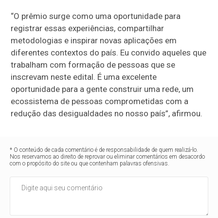
“O prêmio surge como uma oportunidade para
registrar essas experiências, compartilhar
metodologias e inspirar novas aplicações em
diferentes contextos do país. Eu convido aqueles que
trabalham com formação de pessoas que se
inscrevam neste edital. É uma excelente
oportunidade para a gente construir uma rede, um
ecossistema de pessoas comprometidas com a
redução das desigualdades no nosso país”, afirmou.
* O conteúdo de cada comentário é de responsabilidade de quem realizá-lo.
Nos reservamos ao direito de reprovar ou eliminar comentários em desacordo
com o propósito do site ou que contenham palavras ofensivas.