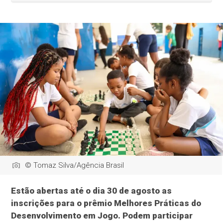
© Tomaz Silva/Agência Brasil
Estão abertas até o dia 30 de agosto as
inscrições para o prêmio Melhores Práticas do
Desenvolvimento em Jogo. Podem participar