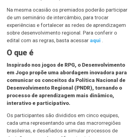
Na mesma ocasião os premiados poderão participar
de um seminário de intercâmbio, para trocar
experiências e fortalecer as redes de aprendizagem
sobre desenvolvimento regional. Para conferir o
edital com as regras, basta acessar
aqui
.
O que é
Inspirado nos jogos de RPG, o Desenvolvimento
em Jogo propõe uma abordagem inovadora para
comunicar os conceitos da Política Nacional de
Desenvolvimento Regional (PNDR), tornando o
processo de aprendizagem mais dinâmico,
interativo e participativo.
Os participantes são divididos em cinco equipes,
cada uma representando uma das macrorregiões
brasileiras, e desafiados a simular processos de