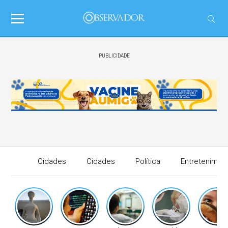
PUBLICIDADE
Cidades
Cidades
Política
Entretenimen