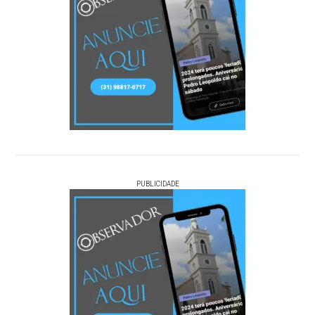
PUBLICIDADE