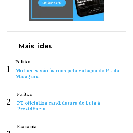
Mais lidas
Política
1
Mulheres vão às ruas pela votação do PL da
Misoginia
Política
2
PT oficializa candidatura de Lula à
Presidência
Economia