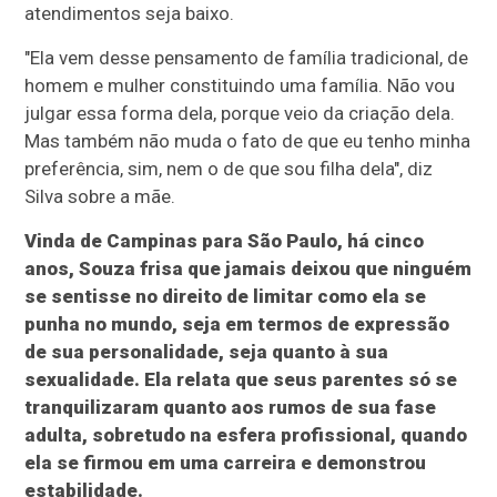
atendimentos seja baixo.
"Ela vem desse pensamento de família tradicional, de
homem e mulher constituindo uma família. Não vou
julgar essa forma dela, porque veio da criação dela.
Mas também não muda o fato de que eu tenho minha
preferência, sim, nem o de que sou filha dela", diz
Silva sobre a mãe.
Vinda de Campinas para São Paulo, há cinco
anos, Souza frisa que jamais deixou que ninguém
se sentisse no direito de limitar como ela se
punha no mundo, seja em termos de expressão
de sua personalidade, seja quanto à sua
sexualidade. Ela relata que seus parentes só se
tranquilizaram quanto aos rumos de sua fase
adulta, sobretudo na esfera profissional, quando
ela se firmou em uma carreira e demonstrou
estabilidade.