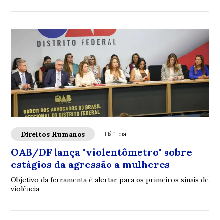
Direitos Humanos
Há 1 dia
OAB/DF lança "violentômetro" sobre
estágios da agressão a mulheres
Objetivo da ferramenta é alertar para os primeiros sinais de
violência