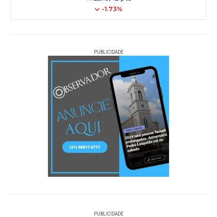
-1.73%
PUBLICIDADE
PUBLICIDADE