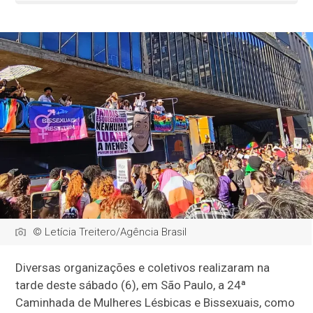
© Letícia Treitero/Agência Brasil
Diversas organizações e coletivos realizaram na
tarde deste sábado (6), em São Paulo, a 24ª
Caminhada de Mulheres Lésbicas e Bissexuais, como