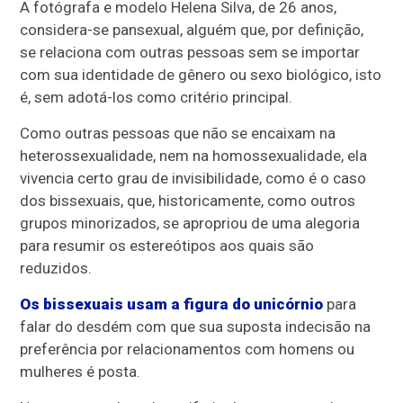
A fotógrafa e modelo Helena Silva, de 26 anos,
considera-se pansexual, alguém que, por definição,
se relaciona com outras pessoas sem se importar
com sua identidade de gênero ou sexo biológico, isto
é, sem adotá-los como critério principal.
Como outras pessoas que não se encaixam na
heterossexualidade, nem na homossexualidade, ela
vivencia certo grau de invisibilidade, como é o caso
dos bissexuais, que, historicamente, como outros
grupos minorizados, se apropriou de uma alegoria
para resumir os estereótipos aos quais são
reduzidos.
Os bissexuais usam a figura do unicórnio
para
falar do desdém com que sua suposta indecisão na
preferência por relacionamentos com homens ou
mulheres é posta.