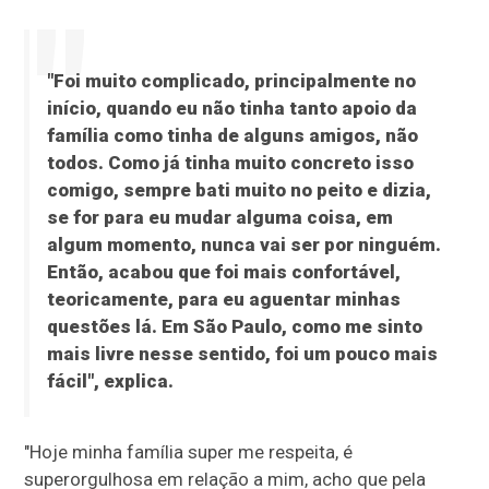
"Foi muito complicado, principalmente no
início, quando eu não tinha tanto apoio da
família como tinha de alguns amigos, não
todos. Como já tinha muito concreto isso
comigo, sempre bati muito no peito e dizia,
se for para eu mudar alguma coisa, em
algum momento, nunca vai ser por ninguém.
Então, acabou que foi mais confortável,
teoricamente, para eu aguentar minhas
questões lá. Em São Paulo, como me sinto
mais livre nesse sentido, foi um pouco mais
fácil", explica.
"Hoje minha família super me respeita, é
superorgulhosa em relação a mim, acho que pela