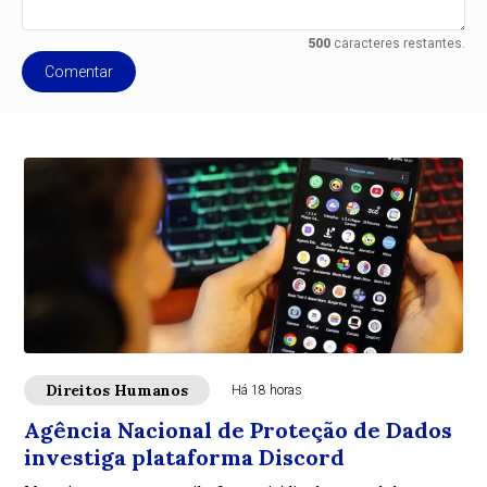
500
caracteres restantes.
Comentar
Direitos Humanos
Há 18 horas
Agência Nacional de Proteção de Dados
investiga plataforma Discord