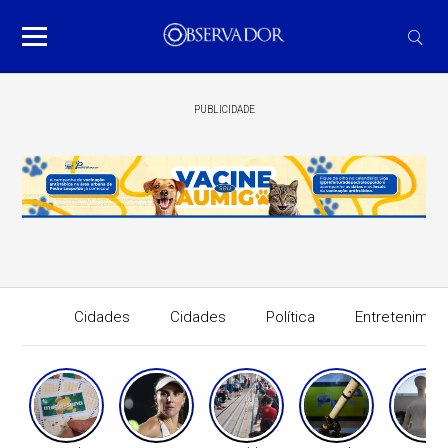
PUBLICIDADE
Cidades
Cidades
Política
Entretenimen