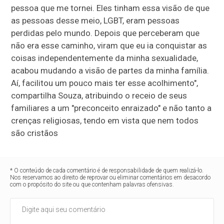
pessoa que me tornei. Eles tinham essa visão de que
as pessoas desse meio, LGBT, eram pessoas
perdidas pelo mundo. Depois que perceberam que
não era esse caminho, viram que eu ia conquistar as
coisas independentemente da minha sexualidade,
acabou mudando a visão de partes da minha família.
Aí, facilitou um pouco mais ter esse acolhimento",
compartilha Souza, atribuindo o receio de seus
familiares a um "preconceito enraizado" e não tanto a
crenças religiosas, tendo em vista que nem todos
são cristãos
* O conteúdo de cada comentário é de responsabilidade de quem realizá-lo.
Nos reservamos ao direito de reprovar ou eliminar comentários em desacordo
com o propósito do site ou que contenham palavras ofensivas.