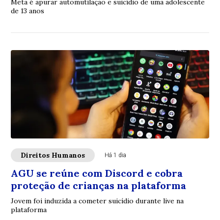
Meta é apurar automutilação e suicídio de uma adolescente
de 13 anos
Direitos Humanos
Há 1 dia
AGU se reúne com Discord e cobra
proteção de crianças na plataforma
Jovem foi induzida a cometer suicídio durante live na
plataforma