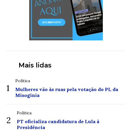
Mais lidas
Política
1
Mulheres vão às ruas pela votação do PL da
Misoginia
Política
2
PT oficializa candidatura de Lula à
Presidência