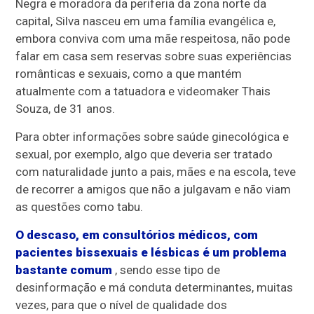
Negra e moradora da periferia da zona norte da
capital, Silva nasceu em uma família evangélica e,
embora conviva com uma mãe respeitosa, não pode
falar em casa sem reservas sobre suas experiências
românticas e sexuais, como a que mantém
atualmente com a tatuadora e videomaker Thais
Souza, de 31 anos.
Para obter informações sobre saúde ginecológica e
sexual, por exemplo, algo que deveria ser tratado
com naturalidade junto a pais, mães e na escola, teve
de recorrer a amigos que não a julgavam e não viam
as questões como tabu.
O descaso, em consultórios médicos, com
pacientes bissexuais e lésbicas é um problema
bastante comum
, sendo esse tipo de
desinformação e má conduta determinantes, muitas
vezes, para que o nível de qualidade dos