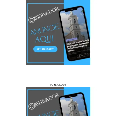
PUBLICIDADE