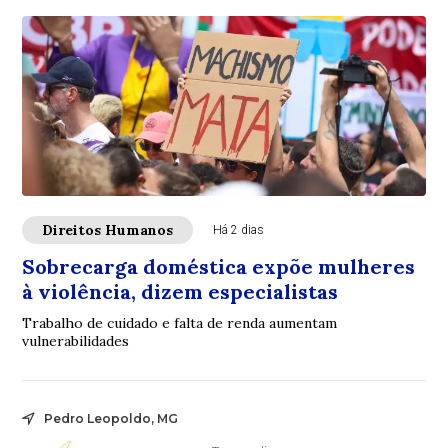
Direitos Humanos
Há 2 dias
Sobrecarga doméstica expõe mulheres
à violência, dizem especialistas
Trabalho de cuidado e falta de renda aumentam
vulnerabilidades
Pedro Leopoldo, MG