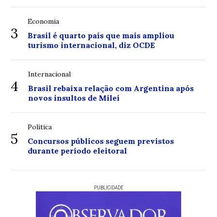
Economia
3
Brasil é quarto país que mais ampliou
turismo internacional, diz OCDE
Internacional
4
Brasil rebaixa relação com Argentina após
novos insultos de Milei
Política
5
Concursos públicos seguem previstos
durante período eleitoral
PUBLICIDADE