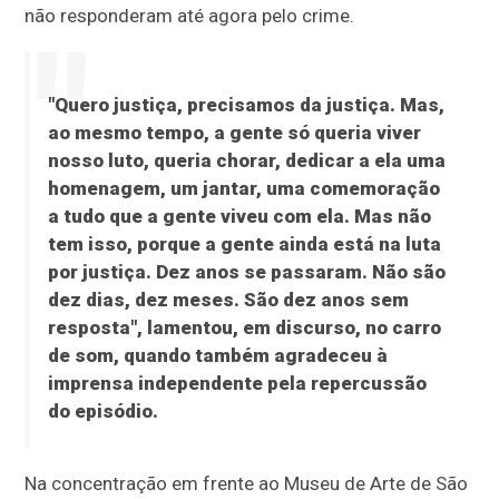
não responderam até agora pelo crime.
"Quero justiça, precisamos da justiça. Mas,
ao mesmo tempo, a gente só queria viver
nosso luto, queria chorar, dedicar a ela uma
homenagem, um jantar, uma comemoração
a tudo que a gente viveu com ela. Mas não
tem isso, porque a gente ainda está na luta
por justiça. Dez anos se passaram. Não são
dez dias, dez meses. São dez anos sem
resposta", lamentou, em discurso, no carro
de som, quando também agradeceu à
imprensa independente pela repercussão
do episódio.
Na concentração em frente ao Museu de Arte de São