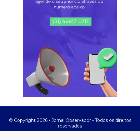
© Copyright 2026 - Jornal Observador - Todos os direitos
reservados