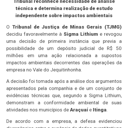
Tribunal reconhece necessidade de análise
técnica e determina realização de estudo
independente sobre impactos ambientais
O
Tribunal de Justiça de Minas Gerais (TJMG)
decidiu favoravelmente à
Sigma Lithium
e revogou
uma decisão de primeira instância que previa a
possibilidade de um depósito judicial de R$ 50
milhões em uma ação relacionada a supostos
impactos ambientais decorrentes das operações da
empresa no Vale do Jequitinhonha.
A decisão foi tomada após a análise dos argumentos
apresentados pela companhia e de um conjunto de
evidências técnicas que, segundo a Sigma Lithium,
demonstram a conformidade ambiental de suas
atividades nos municípios de
Araçuaí
e
Itinga
.
De acordo com a empresa, a defesa evidenciou