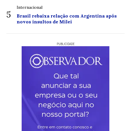
Internacional
5
Brasil rebaixa relação com Argentina após
novos insultos de Milei
PUBLICIDADE