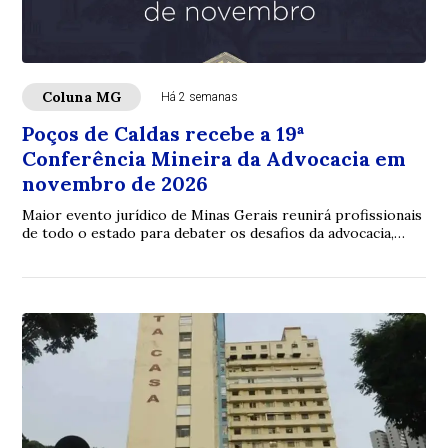
Coluna MG
Há 2 semanas
Poços de Caldas recebe a 19ª
Conferência Mineira da Advocacia em
novembro de 2026
Maior evento jurídico de Minas Gerais reunirá profissionais
de todo o estado para debater os desafios da advocacia,
inovação e fortalecimento insti...