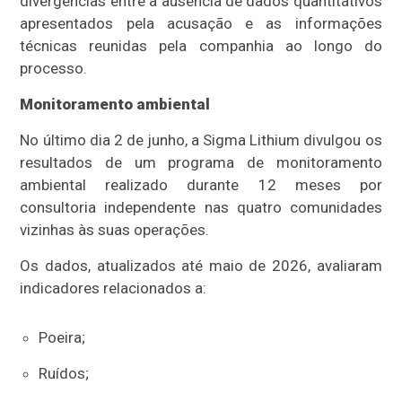
divergências entre a ausência de dados quantitativos
apresentados pela acusação e as informações
técnicas reunidas pela companhia ao longo do
processo.
Monitoramento ambiental
No último dia 2 de junho, a Sigma Lithium divulgou os
resultados de um programa de monitoramento
ambiental realizado durante 12 meses por
consultoria independente nas quatro comunidades
vizinhas às suas operações.
Os dados, atualizados até maio de 2026, avaliaram
indicadores relacionados a:
Poeira;
Ruídos;