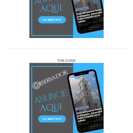
PUBLICIDADE