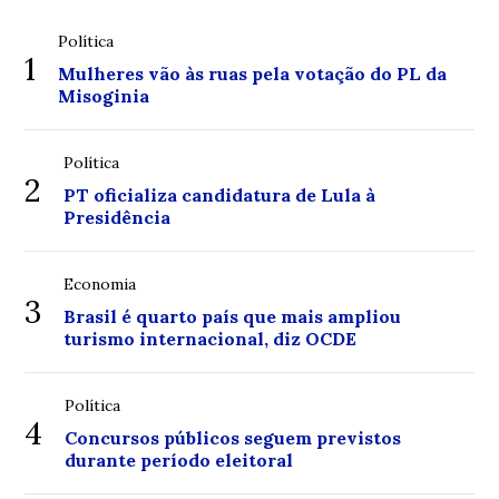
Política
1
Mulheres vão às ruas pela votação do PL da
Misoginia
Política
2
PT oficializa candidatura de Lula à
Presidência
Economia
3
Brasil é quarto país que mais ampliou
turismo internacional, diz OCDE
Política
4
Concursos públicos seguem previstos
durante período eleitoral