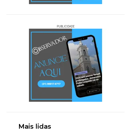
PUBLICIDADE
Mais lidas