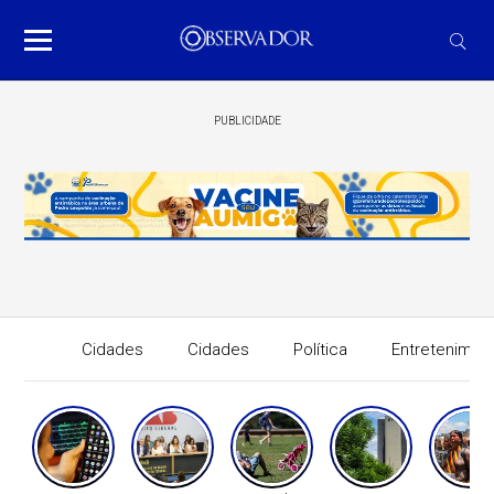
PUBLICIDADE
Cidades
Cidades
Política
Entretenimen