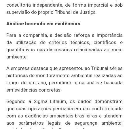
consultoria independente, de forma imparcial e sob
supervisão do próprio Tribunal de Justiça.
Análise baseada em evidências
Para a companhia, a decisão reforça a importância
da utilização de critérios técnicos, científicos e
quantitativos nas discussões relacionadas ao meio
ambiente.
A empresa destaca que apresentou ao Tribunal séries
históricas de monitoramento ambiental realizadas ao
longo de um ano, permitindo uma análise baseada
em evidências concretas.
Segundo a Sigma Lithium, os dados demonstram
que suas operações permanecem em conformidade
com as exigências ambientais brasileiras e atendem
aos parâmetros legais de segurança ambiental