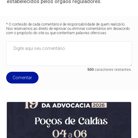
estabelecidos pelos órgãos reguladores.
* O conteúdo de cada comentário é de responsabilidade de quem realizá-lo.
Nos reservamos ao direito de reprovar ou eliminar comentários em desacordo
com o propósito do site ou que contenham palavras ofensivas.
500
caracteres restantes.
Comentar