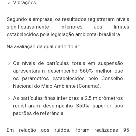
Vibrações
Segundo a empresa, os resultados registraram níveis
significativamente inferiores aos limites
estabelecidos pela legislação ambiental brasileira.
Na avaliação da qualidade do ar:
Os níveis de partículas totais em suspensão
apresentaram desempenho 560% melhor que
os parâmetros estabelecidos pelo Conselho
Nacional do Meio Ambiente (Conama);
As partículas finas inferiores a 2,5 micrômetros
registraram desempenho 350% superior aos
padrões de referência.
Em relação aos ruídos, foram realizadas 95