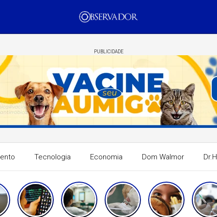
PUBLICIDADE
mento
Tecnologia
Economia
Dom Walmor
Dr.