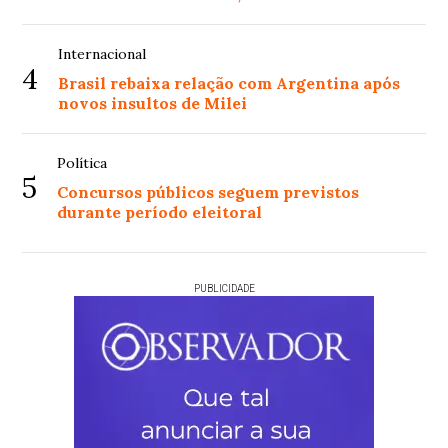
Internacional
4
Brasil rebaixa relação com Argentina após
novos insultos de Milei
Política
5
Concursos públicos seguem previstos
durante período eleitoral
PUBLICIDADE