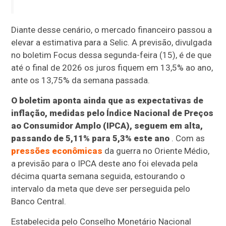
Diante desse cenário, o mercado financeiro passou a
elevar a estimativa para a Selic. A previsão, divulgada
no boletim Focus dessa segunda-feira (15), é de que
até o final de 2026 os juros fiquem em 13,5% ao ano,
ante os 13,75% da semana passada.
O boletim aponta ainda que as expectativas de
inflação, medidas pelo Índice Nacional de Preços
ao Consumidor Amplo (IPCA), seguem em alta,
passando de 5,11% para 5,3% este ano
. Com as
pressões econômicas
da guerra no Oriente Médio,
a previsão para o IPCA deste ano foi elevada pela
décima quarta semana seguida, estourando o
intervalo da meta que deve ser perseguida pelo
Banco Central.
Estabelecida pelo Conselho Monetário Nacional