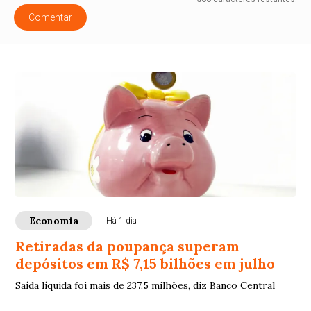
Comentar
Economia
Há 1 dia
Retiradas da poupança superam
depósitos em R$ 7,15 bilhões em julho
Saída líquida foi mais de 237,5 milhões, diz Banco Central