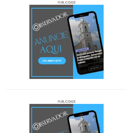
PUBLICIDADE
PUBLICIDADE