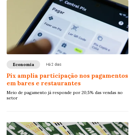
Economia
Há 2 dias
Pix amplia participação nos pagamentos
em bares e restaurantes
Meio de pagamento já responde por 20,5% das vendas no
setor