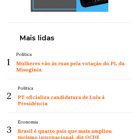
Mais lidas
Política
1
Mulheres vão às ruas pela votação do PL da
Misoginia
Política
2
PT oficializa candidatura de Lula à
Presidência
Economia
3
Brasil é quarto país que mais ampliou
turismo internacional, diz OCDE