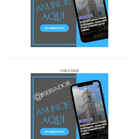
PUBLICIDADE