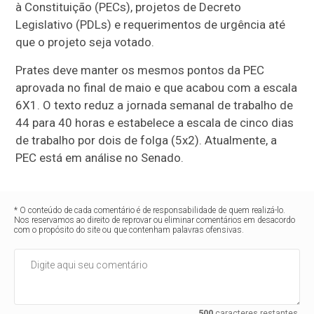
à Constituição (PECs), projetos de Decreto
Legislativo (PDLs) e requerimentos de urgência até
que o projeto seja votado.
Prates deve manter os mesmos pontos da PEC
aprovada no final de maio e que acabou com a escala
6X1. O texto reduz a jornada semanal de trabalho de
44 para 40 horas e estabelece a escala de cinco dias
de trabalho por dois de folga (5x2). Atualmente, a
PEC está em análise no Senado.
* O conteúdo de cada comentário é de responsabilidade de quem realizá-lo.
Nos reservamos ao direito de reprovar ou eliminar comentários em desacordo
com o propósito do site ou que contenham palavras ofensivas.
500
caracteres restantes.