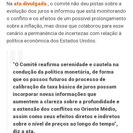
Na
ata divulgada
, o comitê não deu pistas sobre a
evolução dos juros e informou que está monitorando
o conflito e os efeitos de um possível prolongamento
sobre a inflação, mas disse que colaborou para esse
cenário a permanência de incertezas com relação à
política econômica dos Estados Unidos.
“O Comitê reafirma serenidade e cautela na
condução da política monetária, de forma
que os passos futuros do processo de
calibração da taxa básica de juros possam
incorporar novas informações que
aumentem a clareza sobre a profundidade e
a extensão dos conflitos no Oriente Médio,
assim como seus efeitos diretos e indiretos
sobre o nível de preços ao longo do tempo”,
diz a ata.