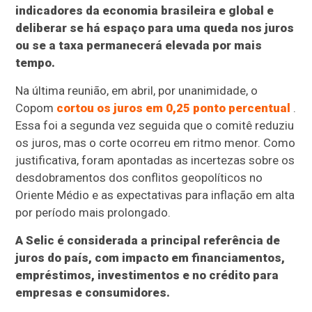
indicadores da economia brasileira e global e
deliberar se há espaço para uma queda nos juros
ou se a taxa permanecerá elevada por mais
tempo.
Na última reunião, em abril, por unanimidade, o
Copom
cortou os juros em 0,25 ponto percentual
.
Essa foi a segunda vez seguida que o comitê reduziu
os juros, mas o corte ocorreu em ritmo menor. Como
justificativa, foram apontadas as incertezas sobre os
desdobramentos dos conflitos geopolíticos no
Oriente Médio e as expectativas para inflação em alta
por período mais prolongado.
A Selic é considerada a principal referência de
juros do país, com impacto em financiamentos,
empréstimos, investimentos e no crédito para
empresas e consumidores.