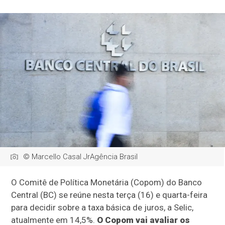
© Marcello Casal JrAgência Brasil
O Comitê de Política Monetária (Copom) do Banco
Central (BC) se reúne nesta terça (16) e quarta-feira
para decidir sobre a taxa básica de juros, a Selic,
atualmente em 14,5%.
O Copom vai avaliar os