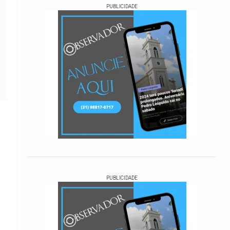
PUBLICIDADE
PUBLICIDADE