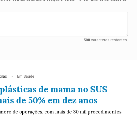
500
caracteres restantes.
oras
Em Saúde
 plásticas de mama no SUS
ais de 50% em dez anos
úmero de operações, com mais de 30 mil procedimentos