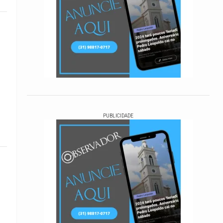
PUBLICIDADE