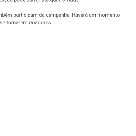
também participam da campanha. Haverá um momento
a se tornarem doadores.