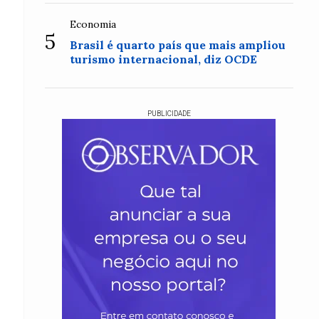
Economia
5
Brasil é quarto país que mais ampliou
turismo internacional, diz OCDE
PUBLICIDADE