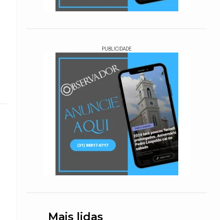
PUBLICIDADE
Mais lidas