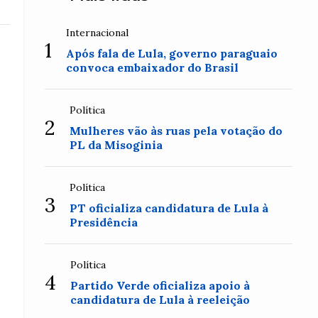
Internacional
1
Após fala de Lula, governo paraguaio
convoca embaixador do Brasil
Política
2
Mulheres vão às ruas pela votação do
PL da Misoginia
Política
3
PT oficializa candidatura de Lula à
Presidência
Política
4
Partido Verde oficializa apoio à
candidatura de Lula à reeleição