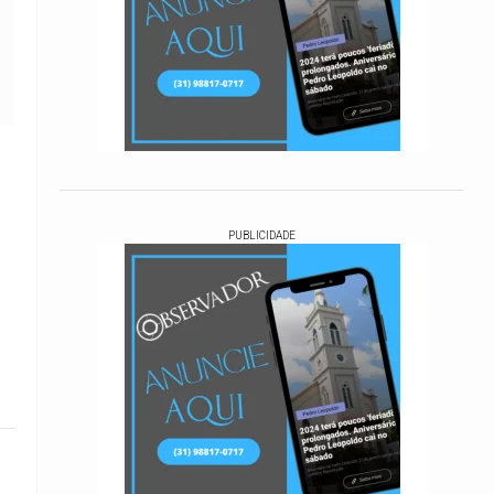
PUBLICIDADE