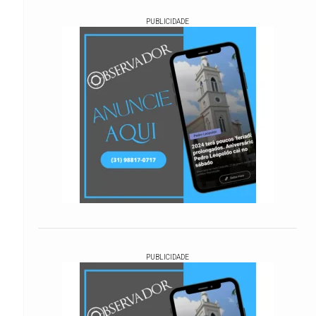
PUBLICIDADE
PUBLICIDADE