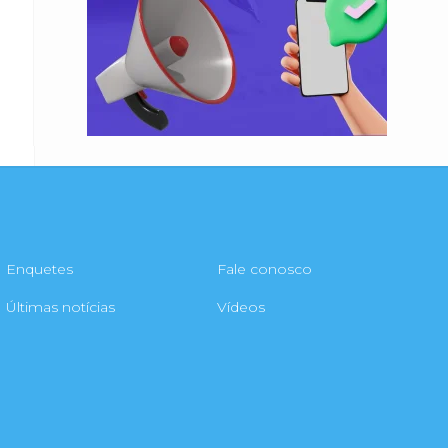
Enquetes
Fale conosco
Últimas notícias
Vídeos