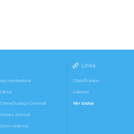
Links
Aposentadoria
Classificados
Clima
Galerias
Crime/Justiça Criminal
Ver todos
Direito Animal
Dom Walmor