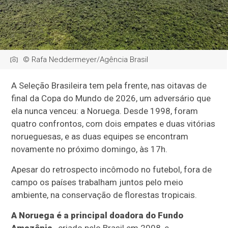
© Rafa Neddermeyer/Agência Brasil
A Seleção Brasileira tem pela frente, nas oitavas de
final da Copa do Mundo de 2026, um adversário que
ela nunca venceu: a Noruega. Desde 1998, foram
quatro confrontos, com dois empates e duas vitórias
norueguesas, e as duas equipes se encontram
novamente no próximo domingo, às 17h.
Apesar do retrospecto incômodo no futebol, fora de
campo os países trabalham juntos pelo meio
ambiente, na conservação de florestas tropicais.
A Noruega é a principal doadora do Fundo