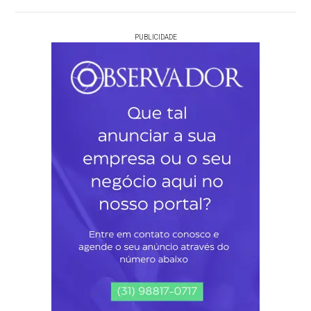
PUBLICIDADE