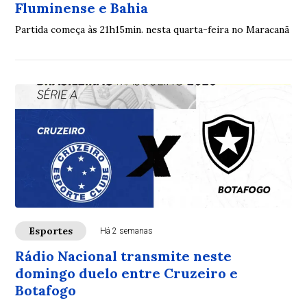
Fluminense e Bahia
Partida começa às 21h15min. nesta quarta-feira no Maracanã
Esportes
Há 2 semanas
Rádio Nacional transmite neste
domingo duelo entre Cruzeiro e
Botafogo