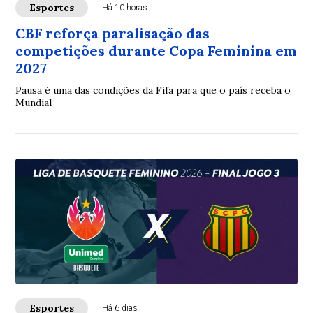
Esportes
Há 10 horas
CBF reforça paralisação das
competições durante Copa Feminina em
2027
Pausa é uma das condições da Fifa para que o país receba o
Mundial
Esportes
Há 6 dias