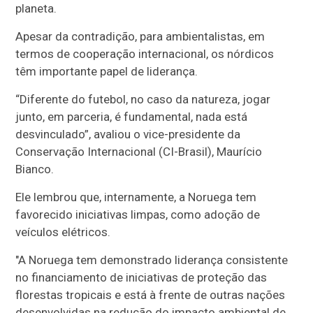
planeta.
Apesar da contradição, para ambientalistas, em
termos de cooperação internacional, os nórdicos
têm importante papel de liderança.
“Diferente do futebol, no caso da natureza, jogar
junto, em parceria, é fundamental, nada está
desvinculado”, avaliou o vice-presidente da
Conservação Internacional (CI-Brasil), Maurício
Bianco.
Ele lembrou que, internamente, a Noruega tem
favorecido iniciativas limpas, como adoção de
veículos elétricos.
"A Noruega tem demonstrado liderança consistente
no financiamento de iniciativas de proteção das
florestas tropicais e está à frente de outras nações
desenvolvidas na redução do impacto ambiental de