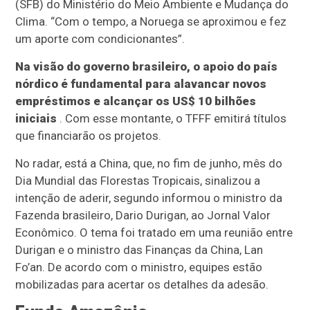
(SFB) do Ministério do Meio Ambiente e Mudança do
Clima. “Com o tempo, a Noruega se aproximou e fez
um aporte com condicionantes”.
Na visão do governo brasileiro, o apoio do país
nórdico é fundamental para alavancar novos
empréstimos e alcançar os US$ 10 bilhões
iniciais
. Com esse montante, o TFFF emitirá títulos
que financiarão os projetos.
No radar, está a China, que, no fim de junho, mês do
Dia Mundial das Florestas Tropicais, sinalizou a
intenção de aderir, segundo informou o ministro da
Fazenda brasileiro, Dario Durigan, ao Jornal Valor
Econômico. O tema foi tratado em uma reunião entre
Durigan e o ministro das Finanças da China, Lan
Fo’an. De acordo com o ministro, equipes estão
mobilizadas para acertar os detalhes da adesão.