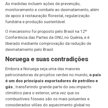
As medidas incluem ações de prevenção,
monitoramento e combate ao desmatamento, além
de apoio à restauração florestal, regularização
fundiária e produção sustentável.
O mecanismo foi proposto pelo Brasil na 12ª
Conferência das Partes da ONU, no Quênia, e é
liberado mediante comprovação da redução de
desmatamento pelo Brasil.
Noruega e suas contradições
Embora a Noruega seja uma das maiores
patrocinadoras de projetos verdes no mundo,
o país
é um dos principais exportadores de petróleo e
gás
, transferindo grande parte do seu impacto
climático para o exterior, uma vez que os
combustíveis fósseis são os mais poluentes e
considerados vilões do aquecimento global no