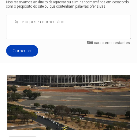
Nos reservamos ao direito de reprovar ou eliminar comentários em desacordo
com o propósito do site ou que contenham palavras ofensivas.
500
caracteres restantes.
Comentar