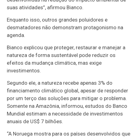
suas atividades”, afirmou Bianco.
Enquanto isso, outros grandes poluidores e
desmatadores não demonstram protagonismo na
agenda.
Bianco explicou que proteger, restaurar e manejar a
natureza de forma sustentável pode reduzir os
efeitos da mudança climática, mas exige
investimentos.
Segundo ele, a natureza recebe apenas 3% do
financiamento climático global, apesar de responder
por um terço das soluções para mitigar o problema.
Somente na Amazônia, informou, estudos do Banco
Mundial estimam a necessidade de investimentos
anuais de US$ 7 bilhões.
“A Noruega mostra para os países desenvolvidos que