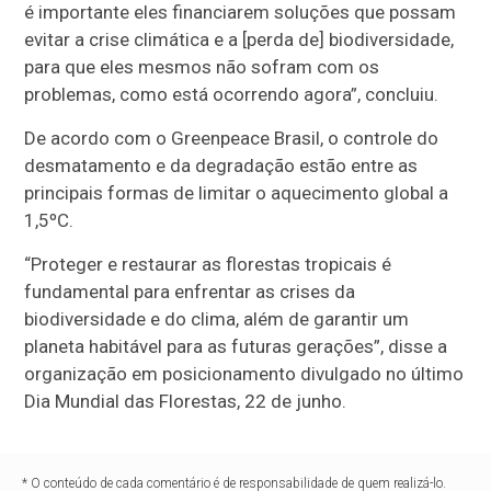
é importante eles financiarem soluções que possam
evitar a crise climática e a [perda de] biodiversidade,
para que eles mesmos não sofram com os
problemas, como está ocorrendo agora”, concluiu.
De acordo com o Greenpeace Brasil, o controle do
desmatamento e da degradação estão entre as
principais formas de limitar o aquecimento global a
1,5ºC.
“Proteger e restaurar as florestas tropicais é
fundamental para enfrentar as crises da
biodiversidade e do clima, além de garantir um
planeta habitável para as futuras gerações”, disse a
organização em posicionamento divulgado no último
Dia Mundial das Florestas, 22 de junho.
* O conteúdo de cada comentário é de responsabilidade de quem realizá-lo.