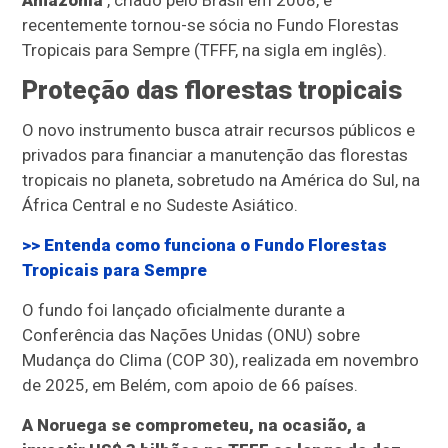
Amazônia
, criado pelo Brasil em 2008, e
recentemente tornou-se sócia no Fundo Florestas
Tropicais para Sempre (TFFF, na sigla em inglês).
Proteção das florestas tropicais
O novo instrumento busca atrair recursos públicos e
privados para financiar a manutenção das florestas
tropicais no planeta, sobretudo na América do Sul, na
África Central e no Sudeste Asiático.
>> Entenda como funciona o Fundo Florestas
Tropicais para Sempre
O fundo foi lançado oficialmente durante a
Conferência das Nações Unidas (ONU) sobre
Mudança do Clima (COP 30), realizada em novembro
de 2025, em Belém, com apoio de 66 países.
A Noruega se comprometeu, na ocasião, a