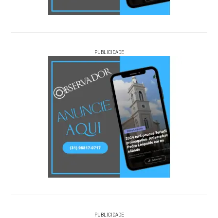
PUBLICIDADE
PUBLICIDADE