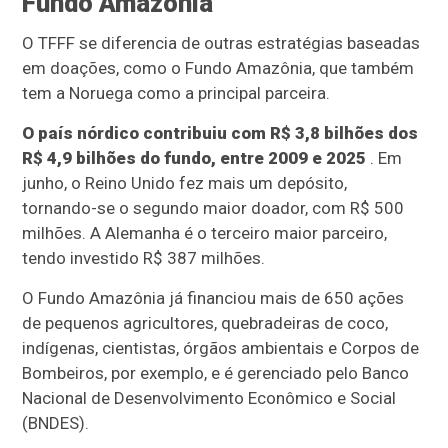
Fundo Amazônia
O TFFF se diferencia de outras estratégias baseadas
em doações, como o Fundo Amazônia, que também
tem a Noruega como a principal parceira.
O país nórdico contribuiu com R$ 3,8 bilhões dos
R$ 4,9 bilhões do fundo, entre 2009 e 2025
. Em
junho, o Reino Unido fez mais um depósito,
tornando-se o segundo maior doador, com R$ 500
milhões. A Alemanha é o terceiro maior parceiro,
tendo investido R$ 387 milhões.
O Fundo Amazônia já financiou mais de 650 ações
de pequenos agricultores, quebradeiras de coco,
indígenas, cientistas, órgãos ambientais e Corpos de
Bombeiros, por exemplo, e é gerenciado pelo Banco
Nacional de Desenvolvimento Econômico e Social
(BNDES).