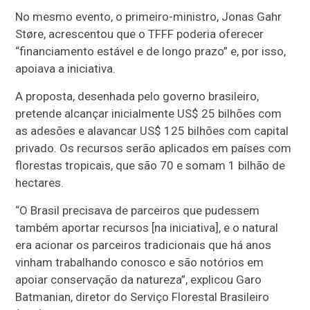
No mesmo evento, o primeiro-ministro, Jonas Gahr
Støre, acrescentou que o TFFF poderia oferecer
“financiamento estável e de longo prazo” e, por isso,
apoiava a iniciativa.
A proposta, desenhada pelo governo brasileiro,
pretende alcançar inicialmente US$ 25 bilhões com
as adesões e alavancar US$ 125 bilhões com capital
privado. Os recursos serão aplicados em países com
florestas tropicais, que são 70 e somam 1 bilhão de
hectares.
“O Brasil precisava de parceiros que pudessem
também aportar recursos [na iniciativa], e o natural
era acionar os parceiros tradicionais que há anos
vinham trabalhando conosco e são notórios em
apoiar conservação da natureza”, explicou Garo
Batmanian, diretor do Serviço Florestal Brasileiro