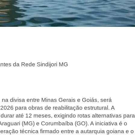
rantes da Rede Sindijori MG
 na divisa entre Minas Gerais e Goiás, será
 2026 para obras de reabilitação estrutural. A
durar até 12 meses, exigindo rotas alternativas para
Araguari (MG) e Corumbaíba (GO). A iniciativa é o
eração técnica firmado entre a autarquia goiana e o