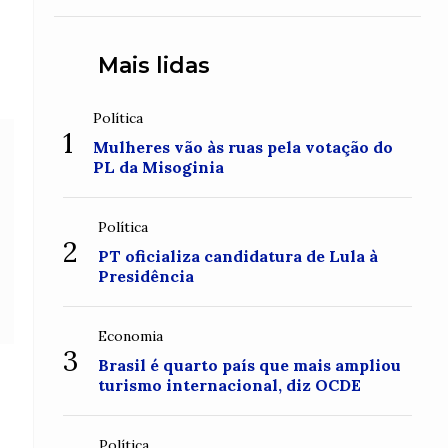
Mais lidas
Política
1
Mulheres vão às ruas pela votação do
PL da Misoginia
Política
2
PT oficializa candidatura de Lula à
Presidência
Economia
3
Brasil é quarto país que mais ampliou
turismo internacional, diz OCDE
Política