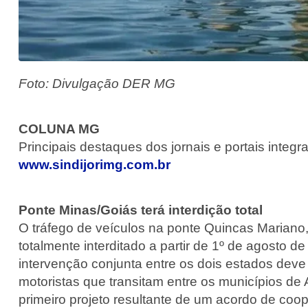
Foto: Divulgação DER MG
COLUNA MG
Principais destaques dos jornais e portais integ
www.sindijorimg.com.br
Ponte Minas/Goiás terá interdição total
O tráfego de veículos na ponte Quincas Mariano,
totalmente interditado a partir de 1º de agosto de
intervenção conjunta entre os dois estados deve 
motoristas que transitam entre os municípios de 
primeiro projeto resultante de um acordo de coop