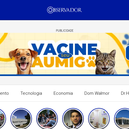
PUBLICIDADE
mento
Tecnologia
Economia
Dom Walmor
Dr.