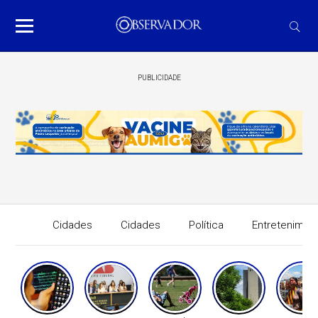
PUBLICIDADE
Cidades
Cidades
Política
Entretenimen