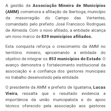
A gestão da
Associação Mineira de Municípios
(AMM)
comemora a afiliação de Ibertioga, município
da mesorregião do Campo das Vertentes,
comandado pelo prefeito José Francisco Rodrigues
de Almeida. Com o novo afiliado, a entidade alcança
um novo marco de
839 municípios afiliados.
Esta conquista reforça o crescimento da AMM no
território mineiro, aproximando a entidade do
objetivo de integrar os
853 municípios do Estado
. O
avanço demonstra o fortalecimento institucional da
associação e a confiança dos gestores municipais
no trabalho desenvolvido pela entidade.
O presidente da AMM e prefeito de Iguatama,
Lucas
Vieira
, ressalta que o resultado evidencia a
importância da união municipalista e do apoio
técnico oferecido pela associação aos gestores