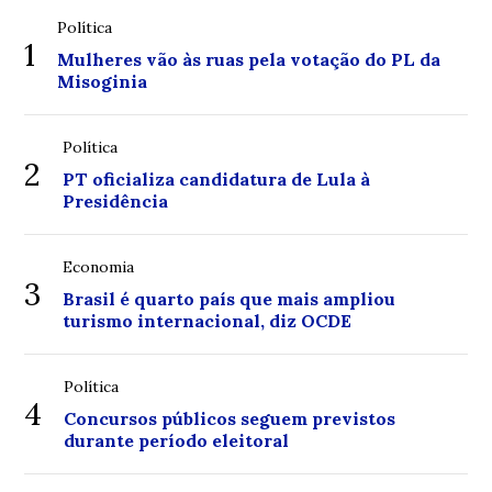
Política
1
Mulheres vão às ruas pela votação do PL da
Misoginia
Política
2
PT oficializa candidatura de Lula à
Presidência
Economia
3
Brasil é quarto país que mais ampliou
turismo internacional, diz OCDE
Política
4
Concursos públicos seguem previstos
durante período eleitoral