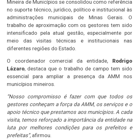
Mineira de Municípios se consolidou como referência
no suporte técnico, jurídico, político e institucional às
administrações municipais de Minas Gerais. O
trabalho de aproximação com os gestores tem sido
intensificado pela atual gestão, especialmente por
meio das visitas técnicas e institucionais nas
diferentes regiões do Estado.
O coordenador comercial da entidade,
Rodrigo
Lázaro
, destaca que o trabalho de campo tem sido
essencial para ampliar a presença da AMM nos
municípios mineiros.
“Nosso compromisso é fazer com que todos os
gestores conheçam a força da AMM, os serviços e o
apoio técnico que prestamos aos municípios. A cada
visita, temos reforçado a importância da entidade na
luta por melhores condições para os prefeitos e
prefeitas”,
afirmou.