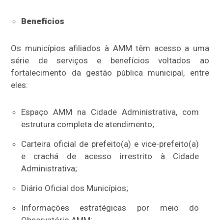
Benefícios
Os municípios afiliados à AMM têm acesso a uma
série de serviços e benefícios voltados ao
fortalecimento da gestão pública municipal, entre
eles:
Espaço AMM na Cidade Administrativa, com
estrutura completa de atendimento;
Carteira oficial de prefeito(a) e vice-prefeito(a)
e crachá de acesso irrestrito à Cidade
Administrativa;
Diário Oficial dos Municípios;
Informações estratégicas por meio do