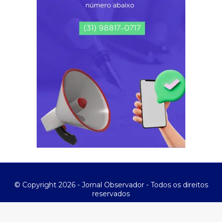
© Copyright 2026 - Jornal Observador - Todos os direitos
reservados