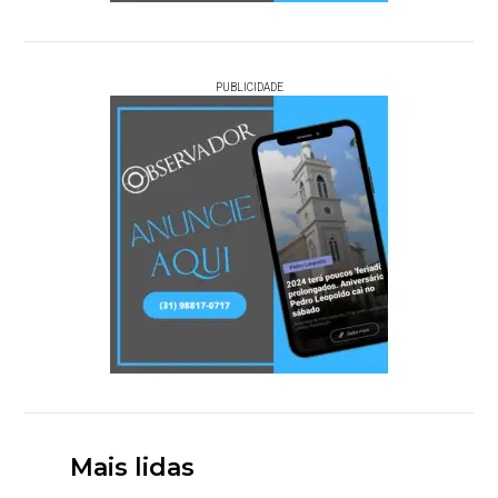
PUBLICIDADE
Mais lidas