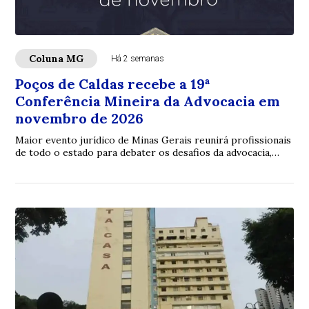
Coluna MG
Há 2 semanas
Poços de Caldas recebe a 19ª
Conferência Mineira da Advocacia em
novembro de 2026
Maior evento jurídico de Minas Gerais reunirá profissionais
de todo o estado para debater os desafios da advocacia,
inovação e fortalecimento insti...