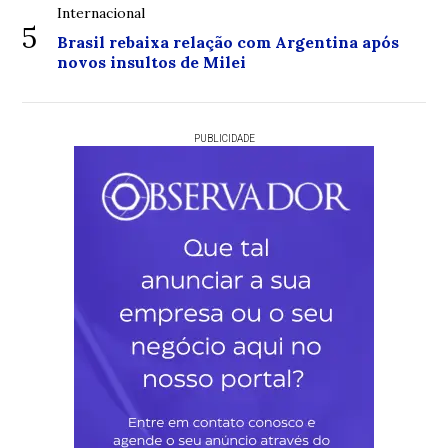
Internacional
5
Brasil rebaixa relação com Argentina após
novos insultos de Milei
PUBLICIDADE