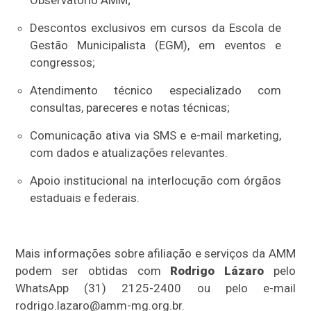
Observatório AMM;
Descontos exclusivos em cursos da Escola de
Gestão Municipalista (EGM), em eventos e
congressos;
Atendimento técnico especializado com
consultas, pareceres e notas técnicas;
Comunicação ativa via SMS e e-mail marketing,
com dados e atualizações relevantes.
Apoio institucional na interlocução com órgãos
estaduais e federais.
Mais informações sobre afiliação e serviços da AMM
podem ser obtidas com
Rodrigo Lázaro
pelo
WhatsApp (31) 2125-2400 ou pelo e-mail
rodrigo.lazaro@amm-mg.org.br.