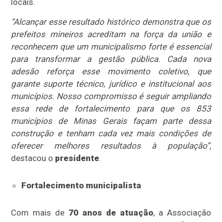
locais.
“Alcançar esse resultado histórico demonstra que os
prefeitos mineiros acreditam na força da união e
reconhecem que um municipalismo forte é essencial
para transformar a gestão pública. Cada nova
adesão reforça esse movimento coletivo, que
garante suporte técnico, jurídico e institucional aos
municípios. Nosso compromisso é seguir ampliando
essa rede de fortalecimento para que os 853
municípios de Minas Gerais façam parte dessa
construção e tenham cada vez mais condições de
oferecer melhores resultados à população”,
destacou o
presidente
.
Fortalecimento municipalista
Com mais de
70 anos de atuação
, a Associação