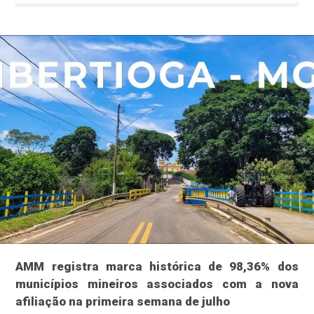
AMM registra marca histórica de 98,36% dos
municípios mineiros associados com a nova
afiliação na primeira semana de julho