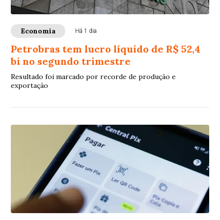
Economia
Há 1 dia
Petrobras tem lucro líquido de R$ 52,4
bi no segundo trimestre
Resultado foi marcado por recorde de produção e
exportação