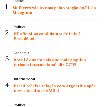
Política
1
Mulheres vão às ruas pela votação do PL da
Misoginia
Política
2
PT oficializa candidatura de Lula à
Presidência
Economia
3
Brasil é quarto país que mais ampliou
turismo internacional, diz OCDE
Internacional
4
Brasil rebaixa relação com Argentina após
novos insultos de Milei
Política