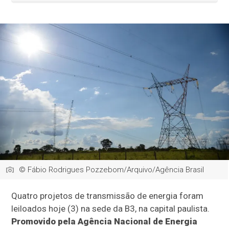
© Fábio Rodrigues Pozzebom/Arquivo/Agência Brasil
Quatro projetos de transmissão de energia foram
leiloados hoje (3) na sede da B3, na capital paulista.
Promovido pela Agência Nacional de Energia