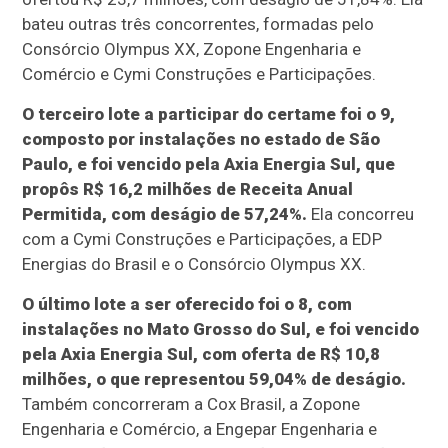
bateu outras três concorrentes, formadas pelo
Consórcio Olympus XX, Zopone Engenharia e
Comércio e Cymi Construções e Participações.
O terceiro lote a participar do certame foi o 9,
composto por instalações no estado de São
Paulo, e foi vencido pela Axia Energia Sul, que
propôs R$ 16,2 milhões de Receita Anual
Permitida, com deságio de 57,24%.
Ela concorreu
com a Cymi Construções e Participações, a EDP
Energias do Brasil e o Consórcio Olympus XX.
O último lote a ser oferecido foi o 8, com
instalações no Mato Grosso do Sul, e foi vencido
pela Axia Energia Sul, com oferta de R$ 10,8
milhões, o que representou 59,04% de deságio.
Também concorreram a Cox Brasil, a Zopone
Engenharia e Comércio, a Engepar Engenharia e