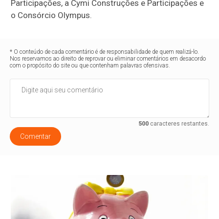
Participações, a Cymi Construções e Participações e
o Consórcio Olympus.
* O conteúdo de cada comentário é de responsabilidade de quem realizá-lo.
Nos reservamos ao direito de reprovar ou eliminar comentários em desacordo
com o propósito do site ou que contenham palavras ofensivas.
500
caracteres restantes.
Comentar