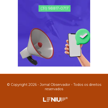
© Copyright 2026 - Jornal Observador - Todos os direitos
reservados