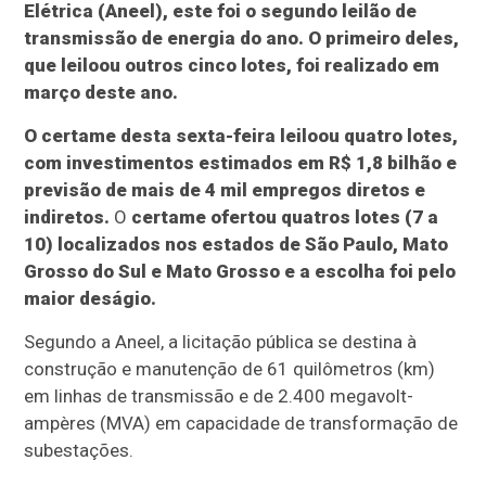
Elétrica (Aneel), este foi o segundo leilão de
transmissão de energia do ano. O primeiro deles,
que leiloou outros cinco lotes, foi realizado em
março deste ano.
O certame desta sexta-feira leiloou quatro lotes,
com investimentos estimados em R$ 1,8 bilhão e
previsão de mais de 4 mil empregos diretos e
indiretos.
O
certame ofertou quatros lotes (7 a
10) localizados nos estados de São Paulo, Mato
Grosso do Sul e Mato Grosso e a escolha foi pelo
maior deságio.
Segundo a Aneel, a licitação pública se destina à
construção e manutenção de 61 quilômetros (km)
em linhas de transmissão e de 2.400 megavolt-
ampères (MVA) em capacidade de transformação de
subestações.