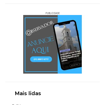
PUBLICIDADE
Mais lidas