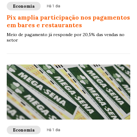
Economia
Há 1 dia
Pix amplia participação nos pagamentos
em bares e restaurantes
Meio de pagamento já responde por 20,5% das vendas no
setor
Economia
Há 1 dia