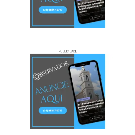
PUBLICIDADE