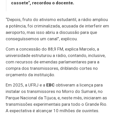
cassete", recordou o docente.
“Depois, fruto do ativismo estudantil, a rádio ampliou
a potência, foi criminalizada, acusada de interferir em
aeroporto, mas isso abriu a discussão para que
conseguíssemos um canal”, explicou.
Com a concessão do 88,9 FM, explica Marcelo, a
universidade estruturou a rádio, contando, inclusive,
com recursos de emendas parlamentares para a
compra dos transmissores, driblando cortes no
orçamento da instituição.
Em 2025, a UFRJ e a
EBC
obtiveram a licença para
instalar os transmissores no Morro do Sumaré, no
Parque Nacional da Tijuca, e, neste mês, iniciaram as
transmissões experimentais para todo o Grande Rio.
A expectativa é alcançar 10 milhões de ouvintes.