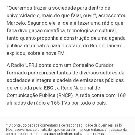
“Queremos trazer a sociedade para dentro da
universidade e, mais do que falar, ouvir”, acrescentou
Marcelo. Segundo ele, a ideia é fazer uma rádio que
faça divulgação científica, tecnológica e cultural,
tanto quanto proponha a construção de uma agenda
pública de debates para o estado do Rio de Janeiro,
explicou, sobre a nova FM.
A Rádio UFRJ conta com um Conselho Curador
formado por representantes de diversos setores da
sociedade e integra a cadeia de emissoras públicas
gerenciada pela
EBC
, a Rede Nacional de
Comunicação Pública (RNCP). A rede conta com 168
afiliadas de rádio e 165 TVs por todo o país.
* O conteúdo de cada comentário é de responsabilidade de quem realizá-lo.
Nos reservamos ao direito de reprovar ou eliminar comentários em desacordo
com o propósito do site ou que contenham palavras ofensivas.