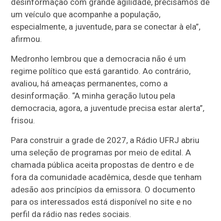
desinformação com grande agilidade, precisamos de
um veículo que acompanhe a população,
especialmente, a juventude, para se conectar à ela”,
afirmou.
Medronho lembrou que a democracia não é um
regime político que está garantido. Ao contrário,
avaliou, há ameaças permanentes, como a
desinformação. “A minha geração lutou pela
democracia, agora, a juventude precisa estar alerta”,
frisou.
Para construir a grade de 2027, a Rádio UFRJ abriu
uma seleção de programas por meio de edital. A
chamada pública aceita propostas de dentro e de
fora da comunidade acadêmica, desde que tenham
adesão aos princípios da emissora. O documento
para os interessados está disponível no site e no
perfil da rádio nas redes sociais.