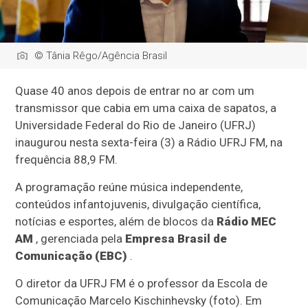
© Tânia Rêgo/Agência Brasil
Quase 40 anos depois de entrar no ar com um
transmissor que cabia em uma caixa de sapatos, a
Universidade Federal do Rio de Janeiro (UFRJ)
inaugurou nesta sexta-feira (3) a Rádio UFRJ FM, na
frequência 88,9 FM.
A programação reúne música independente,
conteúdos infantojuvenis, divulgação científica,
notícias e esportes, além de blocos da
Rádio MEC
AM
, gerenciada pela
Empresa Brasil de
Comunicação (EBC)
.
O diretor da UFRJ FM é o professor da Escola de
Comunicação Marcelo Kischinhevsky (foto). Em