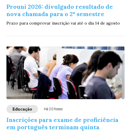
Prouni 2026: divulgado resultado de
nova chamada para o 2º semestre
Prazo para comprovar inscrição vai até o dia 14 de agosto
Educação
Há 20 horas
Inscrições para exame de proficiência
em português terminam quinta