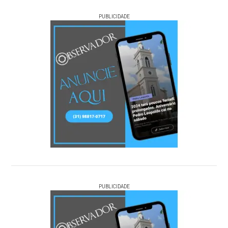
PUBLICIDADE
PUBLICIDADE