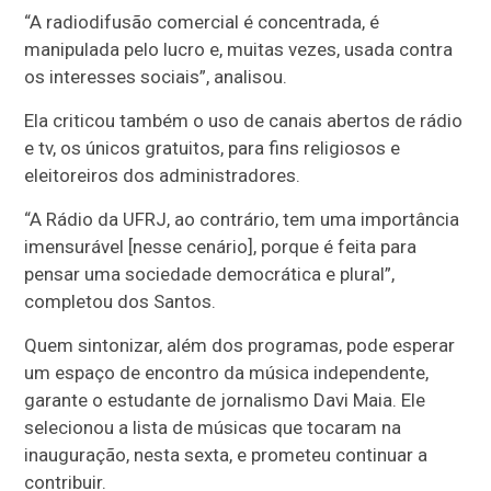
“A radiodifusão comercial é concentrada, é
manipulada pelo lucro e, muitas vezes, usada contra
os interesses sociais”, analisou.
Ela criticou também o uso de canais abertos de rádio
e tv, os únicos gratuitos, para fins religiosos e
eleitoreiros dos administradores.
“A Rádio da UFRJ, ao contrário, tem uma importância
imensurável [nesse cenário], porque é feita para
pensar uma sociedade democrática e plural”,
completou dos Santos.
Quem sintonizar, além dos programas, pode esperar
um espaço de encontro da música independente,
garante o estudante de jornalismo Davi Maia. Ele
selecionou a lista de músicas que tocaram na
inauguração, nesta sexta, e prometeu continuar a
contribuir.