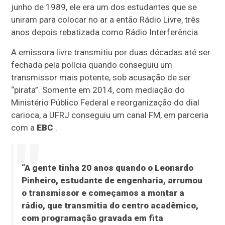
junho de 1989, ele era um dos estudantes que se
uniram para colocar no ar a então Rádio Livre, três
anos depois rebatizada como Rádio Interferência.
A emissora livre transmitiu por duas décadas até ser
fechada pela polícia quando conseguiu um
transmissor mais potente, sob acusação de ser
“pirata”. Somente em 2014, com mediação do
Ministério Público Federal e reorganização do dial
carioca, a UFRJ conseguiu um canal FM, em parceria
com a
EBC
.
“A gente tinha 20 anos quando o Leonardo
Pinheiro, estudante de engenharia, arrumou
o transmissor e começamos a montar a
rádio, que transmitia do centro acadêmico,
com programação gravada em fita