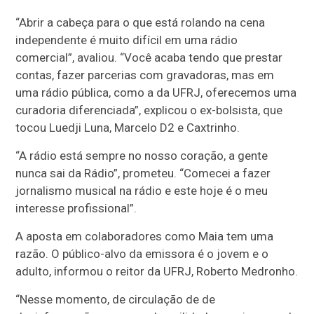
“Abrir a cabeça para o que está rolando na cena
independente é muito difícil em uma rádio
comercial”, avaliou. “Você acaba tendo que prestar
contas, fazer parcerias com gravadoras, mas em
uma rádio pública, como a da UFRJ, oferecemos uma
curadoria diferenciada”, explicou o ex-bolsista, que
tocou Luedji Luna, Marcelo D2 e Caxtrinho.
“A rádio está sempre no nosso coração, a gente
nunca sai da Rádio”, prometeu. “Comecei a fazer
jornalismo musical na rádio e este hoje é o meu
interesse profissional”.
A aposta em colaboradores como Maia tem uma
razão. O público-alvo da emissora é o jovem e o
adulto, informou o reitor da UFRJ, Roberto Medronho.
“Nesse momento, de circulação de de