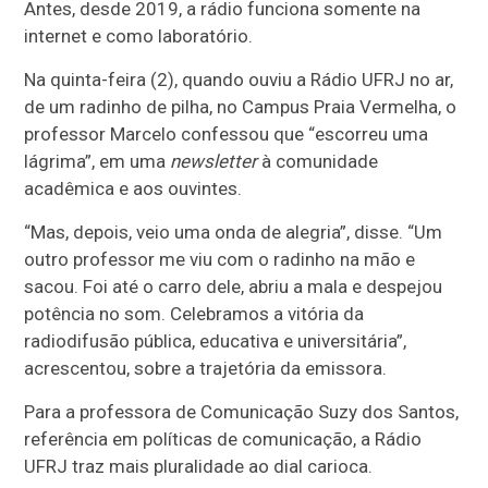
Antes, desde 2019, a rádio funciona somente na
internet e como laboratório.
Na quinta-feira (2), quando ouviu a Rádio UFRJ no ar,
de um radinho de pilha, no Campus Praia Vermelha, o
professor Marcelo confessou que “escorreu uma
lágrima”, em uma
newsletter
à comunidade
acadêmica e aos ouvintes.
“Mas, depois, veio uma onda de alegria”, disse. “Um
outro professor me viu com o radinho na mão e
sacou. Foi até o carro dele, abriu a mala e despejou
potência no som. Celebramos a vitória da
radiodifusão pública, educativa e universitária”,
acrescentou, sobre a trajetória da emissora.
Para a professora de Comunicação Suzy dos Santos,
referência em políticas de comunicação, a Rádio
UFRJ traz mais pluralidade ao dial carioca.