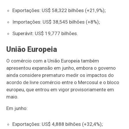
Exportações: US$ 58,322 bilhões (+21,9%);
Importações: US$ 38,545 bilhões (+8%);
Superávit: US$ 19,777 bilhões.
União Europeia
O comércio com a União Europeia também
apresentou expansão em junho, embora o governo
ainda considere prematuro medir os impactos do
acordo de livre comércio entre o Mercosul e o bloco
europeu, que entrou em vigor provisoriamente em
maio.
Em junho:
Exportações: US$ 4,888 bilhões (+32,4%);