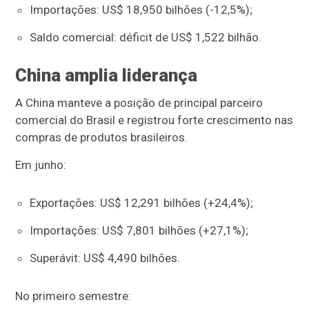
Importações: US$ 18,950 bilhões (-12,5%);
Saldo comercial: déficit de US$ 1,522 bilhão.
China amplia liderança
A China manteve a posição de principal parceiro
comercial do Brasil e registrou forte crescimento nas
compras de produtos brasileiros.
Em junho:
Exportações: US$ 12,291 bilhões (+24,4%);
Importações: US$ 7,801 bilhões (+27,1%);
Superávit: US$ 4,490 bilhões.
No primeiro semestre: