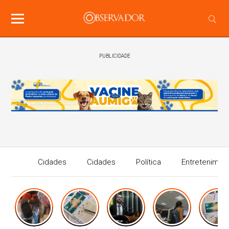
PUBLICIDADE
Cidades
Cidades
Política
Entretenimen