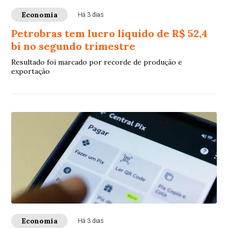
Economia
Há 3 dias
Petrobras tem lucro líquido de R$ 52,4
bi no segundo trimestre
Resultado foi marcado por recorde de produção e
exportação
Economia
Há 3 dias