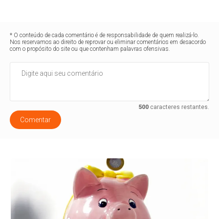
* O conteúdo de cada comentário é de responsabilidade de quem realizá-lo.
Nos reservamos ao direito de reprovar ou eliminar comentários em desacordo
com o propósito do site ou que contenham palavras ofensivas.
500
caracteres restantes.
Comentar