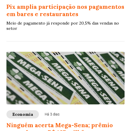
Pix amplia participação nos pagamentos
em bares e restaurantes
Meio de pagamento já responde por 20,5% das vendas no
setor
Economia
Há 3 dias
Ninguém acerta Mega-Sena; prêmio