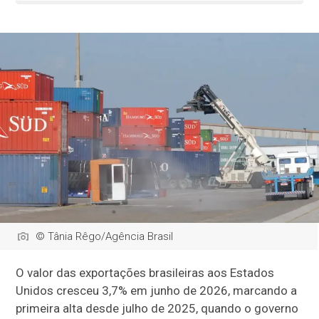
© Tânia Rêgo/Agência Brasil
O valor das exportações brasileiras aos Estados
Unidos cresceu 3,7% em junho de 2026, marcando a
primeira alta desde julho de 2025, quando o governo