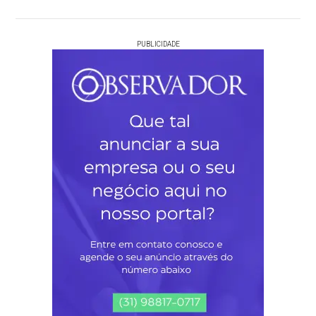
PUBLICIDADE