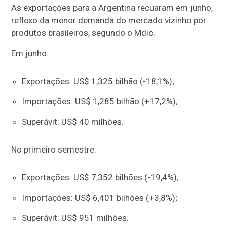
As exportações para a Argentina recuaram em junho,
reflexo da menor demanda do mercado vizinho por
produtos brasileiros, segundo o Mdic.
Em junho:
Exportações: US$ 1,325 bilhão (-18,1%);
Importações: US$ 1,285 bilhão (+17,2%);
Superávit: US$ 40 milhões.
No primeiro semestre:
Exportações: US$ 7,352 bilhões (-19,4%);
Importações: US$ 6,401 bilhões (+3,8%);
Superávit: US$ 951 milhões.