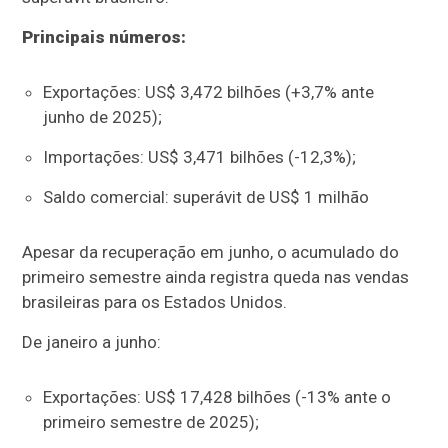
Principais números:
Exportações: US$ 3,472 bilhões (+3,7% ante
junho de 2025);
Importações: US$ 3,471 bilhões (-12,3%);
Saldo comercial: superávit de US$ 1 milhão
Apesar da recuperação em junho, o acumulado do
primeiro semestre ainda registra queda nas vendas
brasileiras para os Estados Unidos.
De janeiro a junho:
Exportações: US$ 17,428 bilhões (-13% ante o
primeiro semestre de 2025);