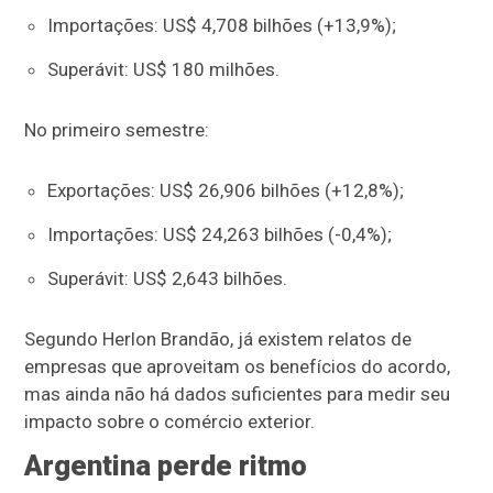
Importações: US$ 4,708 bilhões (+13,9%);
Superávit: US$ 180 milhões.
No primeiro semestre:
Exportações: US$ 26,906 bilhões (+12,8%);
Importações: US$ 24,263 bilhões (-0,4%);
Superávit: US$ 2,643 bilhões.
Segundo Herlon Brandão, já existem relatos de
empresas que aproveitam os benefícios do acordo,
mas ainda não há dados suficientes para medir seu
impacto sobre o comércio exterior.
Argentina perde ritmo