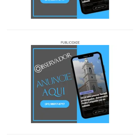
PUBLICIDADE