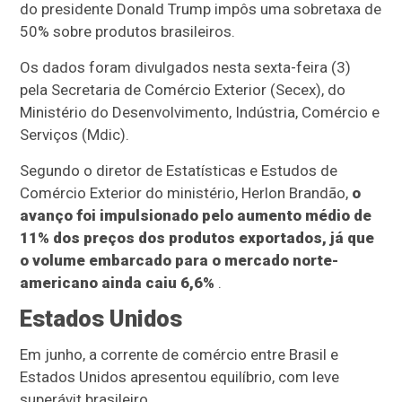
do presidente Donald Trump impôs uma sobretaxa de
50% sobre produtos brasileiros.
Os dados foram divulgados nesta sexta-feira (3)
pela Secretaria de Comércio Exterior (Secex), do
Ministério do Desenvolvimento, Indústria, Comércio e
Serviços (Mdic).
Segundo o diretor de Estatísticas e Estudos de
Comércio Exterior do ministério, Herlon Brandão,
o
avanço foi impulsionado pelo aumento médio de
11% dos preços dos produtos exportados, já que
o volume embarcado para o mercado norte-
americano ainda caiu 6,6%
.
Estados Unidos
Em junho, a corrente de comércio entre Brasil e
Estados Unidos apresentou equilíbrio, com leve
superávit brasileiro.