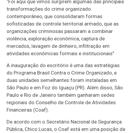
“Foi aqui que vimos surgirem algumas das principais
transformações do crime organizado
contemporâneo, que consolidaram formas
sofisticadas de controle territorial armado, que as
organizações criminosas passaram a combinar
violência, exploração econômica, captura de
mercados, lavagem de dinheiro, infiltração em
atividades econômicas formais e institucionais”
A inauguração do escritório é uma das estratégias
do Programa Brasil Contra o Crime Organizado, e
duas unidades semelhantes foram instaladas em
São Paulo e em Foz do Iguaçu (PR). Além disso, São
Paulo e Rio de Janeiro também ganharam sedes
regionais do Conselho de Controle de Atividades
Financeiras (Coaf).
De acordo com o Secretário Nacional de Segurança
Pública, Chico Lucas, o Coaf está em uma posição de