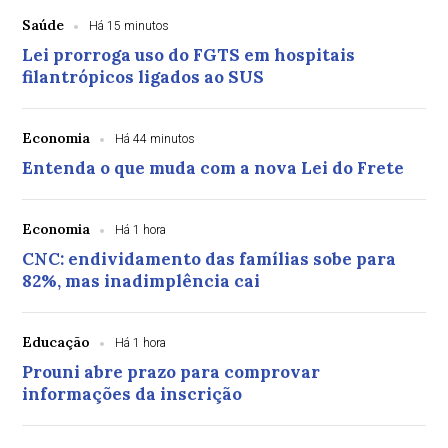
Saúde
Há 15 minutos
Lei prorroga uso do FGTS em hospitais
filantrópicos ligados ao SUS
Economia
Há 44 minutos
Entenda o que muda com a nova Lei do Frete
Economia
Há 1 hora
CNC: endividamento das famílias sobe para
82%, mas inadimplência cai
Educação
Há 1 hora
Prouni abre prazo para comprovar
informações da inscrição