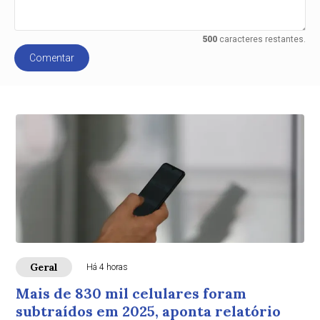
500
caracteres restantes.
Comentar
Geral
Há 4 horas
Mais de 830 mil celulares foram
subtraídos em 2025, aponta relatório