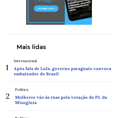
Mais lidas
Internacional
1
Após fala de Lula, governo paraguaio convoca
embaixador do Brasil
Política
2
Mulheres vão às ruas pela votação do PL da
Misoginia