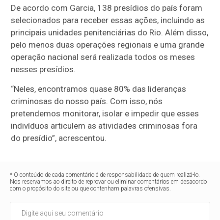
De acordo com Garcia, 138 presídios do país foram
selecionados para receber essas ações, incluindo as
principais unidades penitenciárias do Rio. Além disso,
pelo menos duas operações regionais e uma grande
operação nacional será realizada todos os meses
nesses presídios.
“Neles, encontramos quase 80% das lideranças
criminosas do nosso país. Com isso, nós
pretendemos monitorar, isolar e impedir que esses
indivíduos articulem as atividades criminosas fora
do presídio”, acrescentou.
* O conteúdo de cada comentário é de responsabilidade de quem realizá-lo.
Nos reservamos ao direito de reprovar ou eliminar comentários em desacordo
com o propósito do site ou que contenham palavras ofensivas.