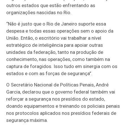
outros estados que estão enfrentando as
organizações nascidas no Rio.
“Não é justo que o Rio de Janeiro suporte essa
despesa e todas essas operações sem o apoio da
União. Então, o escritório vai trabalhar a nível
estratégico de inteligência para apoiar outras
unidades da federação, tanto na produção de
conhecimento, nas operações, como também na
captura de foragidos. Isso tudo em sinergia com os
estados e com as forças de segurança”.
O Secretário Nacional de Políticas Penais, André
Garcia, declarou que o governo federal também vai
reforçar a segurança nos presídios do estado,
doando equipamentos e treinando os policiais penais
nos protocolos aplicados nos presídios federais de
segurança máxima.