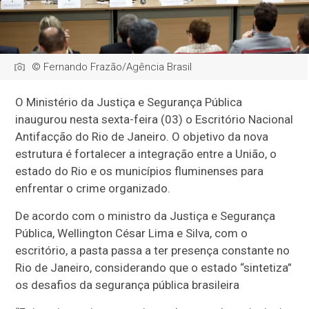
© Fernando Frazão/Agência Brasil
O Ministério da Justiça e Segurança Pública
inaugurou nesta sexta-feira (03) o Escritório Nacional
Antifacção do Rio de Janeiro. O objetivo da nova
estrutura é fortalecer a integração entre a União, o
estado do Rio e os municípios fluminenses para
enfrentar o crime organizado.
De acordo com o ministro da Justiça e Segurança
Pública, Wellington César Lima e Silva, com o
escritório, a pasta passa a ter presença constante no
Rio de Janeiro, considerando que o estado “sintetiza”
os desafios da segurança pública brasileira