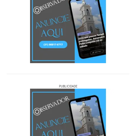
PUBLICIDADE