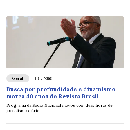
Geral
Há 6 horas
Busca por profundidade e dinamismo
marca 40 anos do Revista Brasil
Programa da Rádio Nacional inovou com duas horas de
jornalismo diário