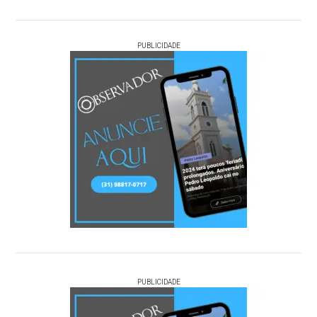
PUBLICIDADE
PUBLICIDADE