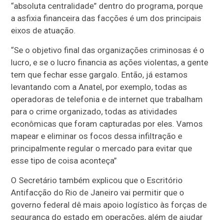
“absoluta centralidade” dentro do programa, porque
a asfixia financeira das facções é um dos principais
eixos de atuação.
“Se o objetivo final das organizações criminosas é o
lucro, e se o lucro financia as ações violentas, a gente
tem que fechar esse gargalo. Então, já estamos
levantando com a Anatel, por exemplo, todas as
operadoras de telefonia e de internet que trabalham
para o crime organizado, todas as atividades
econômicas que foram capturadas por eles. Vamos
mapear e eliminar os focos dessa infiltração e
principalmente regular o mercado para evitar que
esse tipo de coisa aconteça”
O Secretário também explicou que o Escritório
Antifacção do Rio de Janeiro vai permitir que o
governo federal dê mais apoio logístico às forças de
segurança do estado em operações, além de ajudar