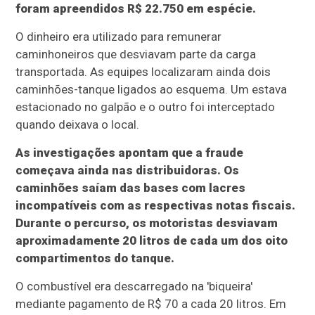
foram apreendidos R$ 22.750 em espécie.
O dinheiro era utilizado para remunerar
caminhoneiros que desviavam parte da carga
transportada. As equipes localizaram ainda dois
caminhões-tanque ligados ao esquema. Um estava
estacionado no galpão e o outro foi interceptado
quando deixava o local.
As investigações apontam que a fraude
começava ainda nas distribuidoras. Os
caminhões saíam das bases com lacres
incompatíveis com as respectivas notas fiscais.
Durante o percurso, os motoristas desviavam
aproximadamente 20 litros de cada um dos oito
compartimentos do tanque.
O combustível era descarregado na 'biqueira'
mediante pagamento de R$ 70 a cada 20 litros. Em