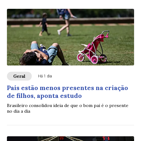
Geral
Há 1 dia
Pais estão menos presentes na criação
de filhos, aponta estudo
Brasileiro consolidou ideia de que o bom pai é o presente
no dia a dia