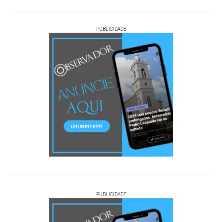
PUBLICIDADE
PUBLICIDADE