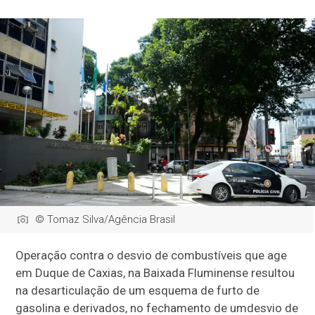
© Tomaz Silva/Agência Brasil
Operação contra o desvio de combustíveis que age
em Duque de Caxias, na Baixada Fluminense resultou
na desarticulação de um esquema de furto de
gasolina e derivados, no fechamento de umdesvio de