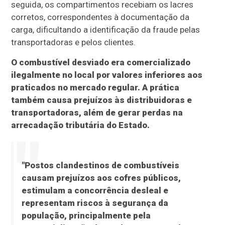
seguida, os compartimentos recebiam os lacres
corretos, correspondentes à documentação da
carga, dificultando a identificação da fraude pelas
transportadoras e pelos clientes.
O combustível desviado era comercializado
ilegalmente no local por valores inferiores aos
praticados no mercado regular. A prática
também causa prejuízos às distribuidoras e
transportadoras, além de gerar perdas na
arrecadação tributária do Estado.
"Postos clandestinos de combustíveis
causam prejuízos aos cofres públicos,
estimulam a concorrência desleal e
representam riscos à segurança da
população, principalmente pela