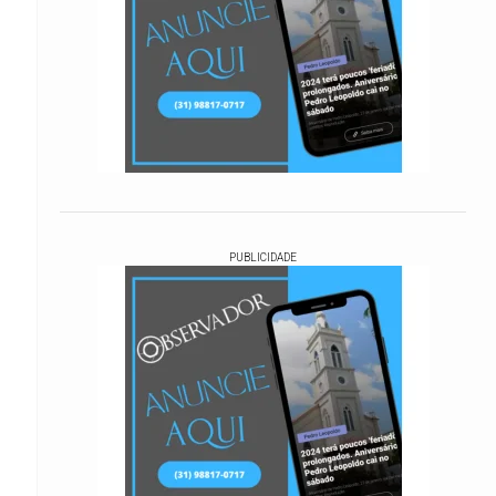
PUBLICIDADE