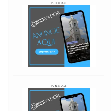
PUBLICIDADE
PUBLICIDADE