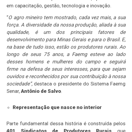
em capacitação, gestão, tecnologia e inovação.
“
O agro mineiro tem mostrado, cada vez mais, a sua
força. A diversidade da nossa produção, aliada à sua
qualidade, é um dos principais fatores de
desenvolvimento para Minas Gerais e para o Brasil. E,
na base de tudo isso, estão os produtores rurais. Ao
longo de seus 75 anos, a Faemg esteve ao lado
desses homens e mulheres do campo e seguirá
firme na defesa de seus interesses, para que sejam
ouvidos e reconhecidos por sua contribuição à nossa
sociedade”,
destaca o presidente do Sistema Faemg
Senar,
Antônio de Salvo
.
Representação que nasce no interior
Parte fundamental dessa história é construída pelos
401 Sindicatos de Produtores Rurais
que