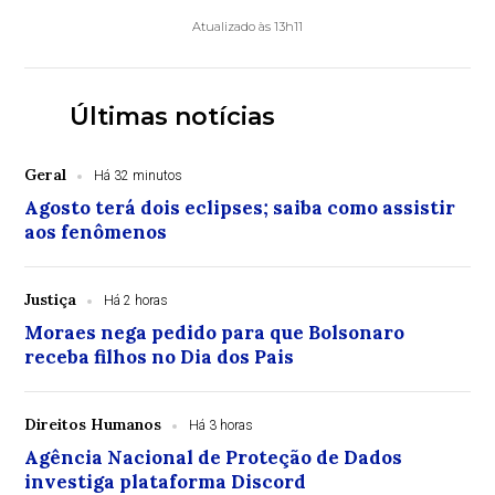
Atualizado às 13h11
Últimas notícias
Geral
Há 32 minutos
Agosto terá dois eclipses; saiba como assistir
aos fenômenos
Justiça
Há 2 horas
Moraes nega pedido para que Bolsonaro
receba filhos no Dia dos Pais
Direitos Humanos
Há 3 horas
Agência Nacional de Proteção de Dados
investiga plataforma Discord