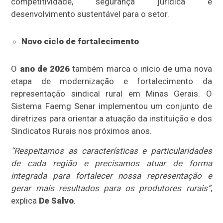
competitividade, segurança jurídica e
desenvolvimento sustentável para o setor.
Novo ciclo de fortalecimento
O
ano de 2026
também marca o início de uma nova
etapa de modernização e fortalecimento da
representação sindical rural em Minas Gerais. O
Sistema Faemg Senar implementou um conjunto de
diretrizes para orientar a atuação da instituição e dos
Sindicatos Rurais nos próximos anos.
“Respeitamos as características e particularidades
de cada região e precisamos atuar de forma
integrada para fortalecer nossa representação e
gerar mais resultados para os produtores rurais”
,
explica
De Salvo
.