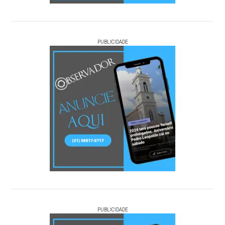
PUBLICIDADE
PUBLICIDADE