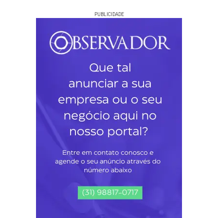
PUBLICIDADE