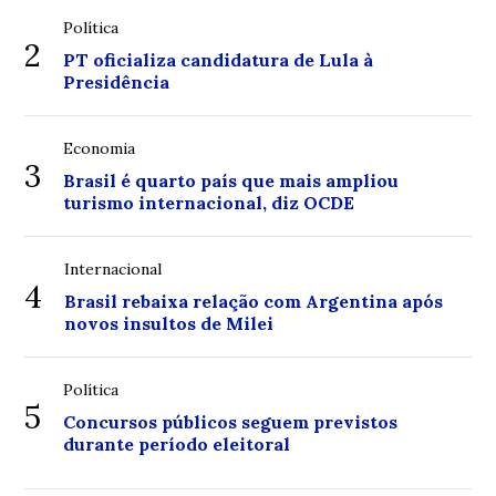
Política
2
PT oficializa candidatura de Lula à
Presidência
Economia
3
Brasil é quarto país que mais ampliou
turismo internacional, diz OCDE
Internacional
4
Brasil rebaixa relação com Argentina após
novos insultos de Milei
Política
5
Concursos públicos seguem previstos
durante período eleitoral