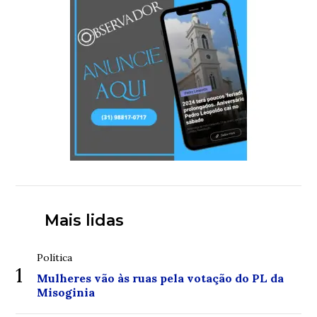
Mais lidas
Política
1
Mulheres vão às ruas pela votação do PL da
Misoginia