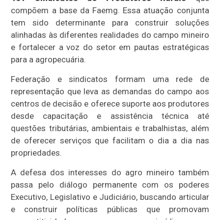
compõem a base da Faemg. Essa atuação conjunta
tem sido determinante para construir soluções
alinhadas às diferentes realidades do campo mineiro
e fortalecer a voz do setor em pautas estratégicas
para a agropecuária.
Federação e sindicatos formam uma rede de
representação que leva as demandas do campo aos
centros de decisão e oferece suporte aos produtores
desde capacitação e assistência técnica até
questões tributárias, ambientais e trabalhistas, além
de oferecer serviços que facilitam o dia a dia nas
propriedades.
A defesa dos interesses do agro mineiro também
passa pelo diálogo permanente com os poderes
Executivo, Legislativo e Judiciário, buscando articular
e construir políticas públicas que promovam