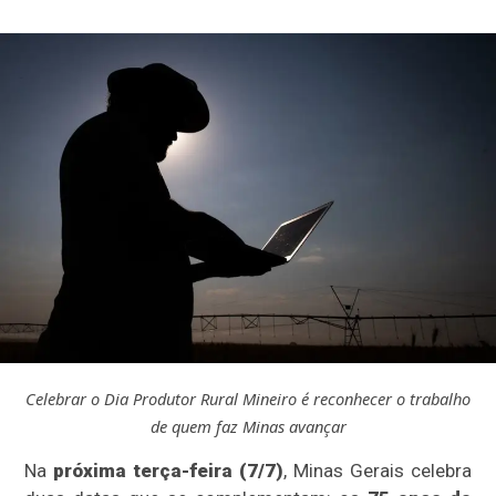
Celebrar o Dia Produtor Rural Mineiro é reconhecer o trabalho
de quem faz Minas avançar
Na
próxima terça-feira (7/7)
, Minas Gerais celebra