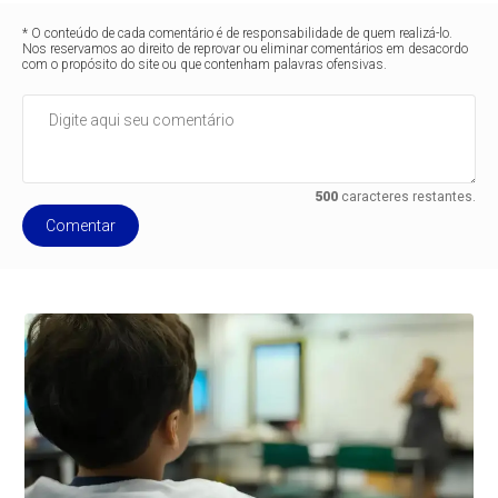
* O conteúdo de cada comentário é de responsabilidade de quem realizá-lo.
Nos reservamos ao direito de reprovar ou eliminar comentários em desacordo
com o propósito do site ou que contenham palavras ofensivas.
500
caracteres restantes.
Comentar