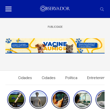
PUBLICIDADE
Cidades
Cidades
Política
Entretenimen