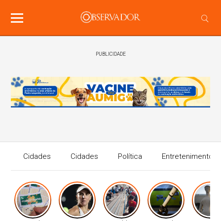
PUBLICIDADE
Cidades
Cidades
Política
Entretenimento