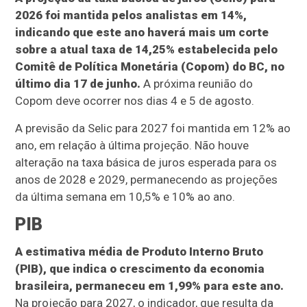
2026 foi mantida pelos analistas em 14%,
indicando que este ano haverá mais um corte
sobre a atual taxa de 14,25% estabelecida pelo
Comitê de Política Monetária (Copom) do BC, no
último dia 17 de junho.
A próxima reunião do
Copom deve ocorrer nos dias 4 e 5 de agosto.
A previsão da Selic para 2027 foi mantida em 12% ao
ano, em relação à última projeção. Não houve
alteração na taxa básica de juros esperada para os
anos de 2028 e 2029, permanecendo as projeções
da última semana em 10,5% e 10% ao ano.
PIB
A estimativa média de Produto Interno Bruto
(PIB), que indica o crescimento da economia
brasileira, permaneceu em 1,99% para este ano.
Na projeção para 2027, o indicador, que resulta da