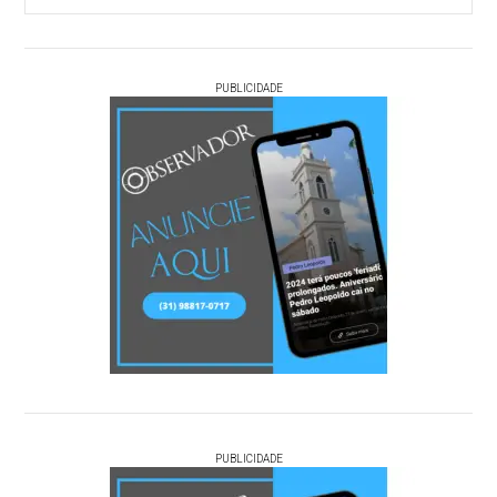
PUBLICIDADE
PUBLICIDADE