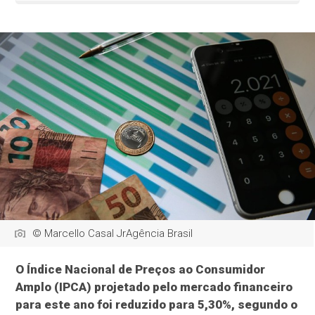
© Marcello Casal JrAgência Brasil
O Índice Nacional de Preços ao Consumidor
Amplo (IPCA) projetado pelo mercado financeiro
para este ano foi reduzido para 5,30%, segundo o