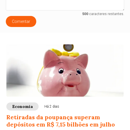
500
caracteres restantes.
Comentar
Economia
Há 2 dias
Retiradas da poupança superam
depósitos em R$ 7,15 bilhões em julho