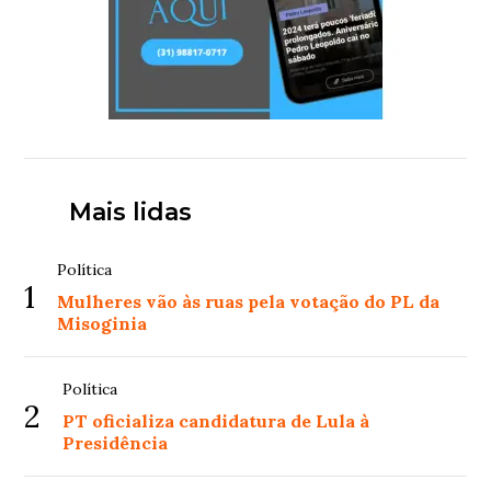
Mais lidas
Política
1
Mulheres vão às ruas pela votação do PL da
Misoginia
Política
2
PT oficializa candidatura de Lula à
Presidência