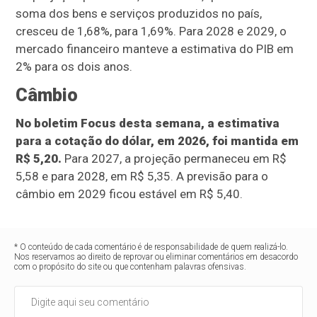
soma dos bens e serviços produzidos no país,
cresceu de 1,68%, para 1,69%. Para 2028 e 2029, o
mercado financeiro manteve a estimativa do PIB em
2% para os dois anos.
Câmbio
No boletim Focus desta semana, a estimativa
para a cotação do dólar, em 2026, foi mantida em
R$ 5,20.
Para 2027, a projeção permaneceu em R$
5,58 e para 2028, em R$ 5,35. A previsão para o
câmbio em 2029 ficou estável em R$ 5,40.
* O conteúdo de cada comentário é de responsabilidade de quem realizá-lo.
Nos reservamos ao direito de reprovar ou eliminar comentários em desacordo
com o propósito do site ou que contenham palavras ofensivas.