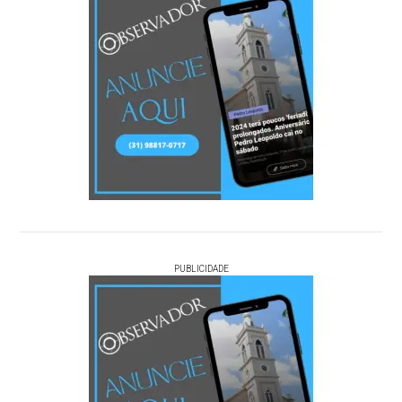
PUBLICIDADE