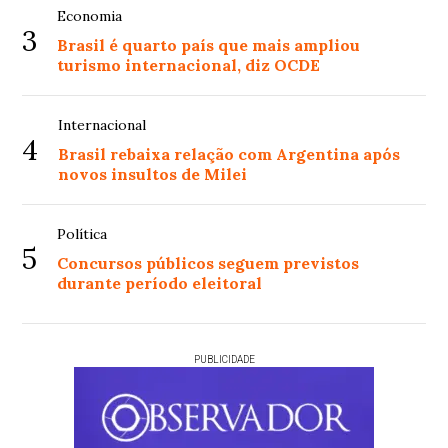
Economia
3
Brasil é quarto país que mais ampliou
turismo internacional, diz OCDE
Internacional
4
Brasil rebaixa relação com Argentina após
novos insultos de Milei
Política
5
Concursos públicos seguem previstos
durante período eleitoral
PUBLICIDADE