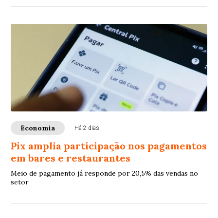
Economia
Há 2 dias
Pix amplia participação nos pagamentos
em bares e restaurantes
Meio de pagamento já responde por 20,5% das vendas no
setor