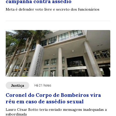
campanha contra assédio
Meta é defender voto livre e secreto dos funcionários
Justiça
Há 21 horas
Coronel do Corpo de Bombeiros vira
réu em caso de assédio sexual
Lauro César Botto teria enviado mensagens inadequadas a
subordinada