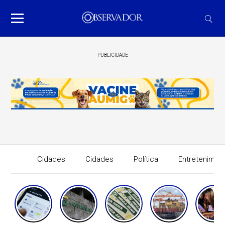
PUBLICIDADE
Cidades
Cidades
Política
Entretenimen