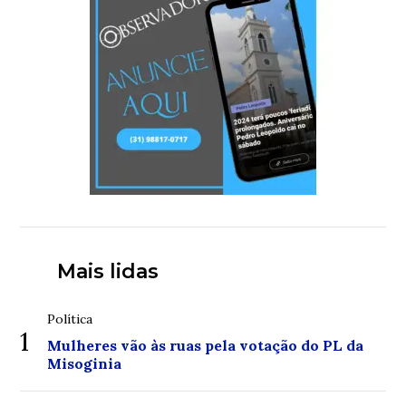
Mais lidas
Política
1
Mulheres vão às ruas pela votação do PL da
Misoginia