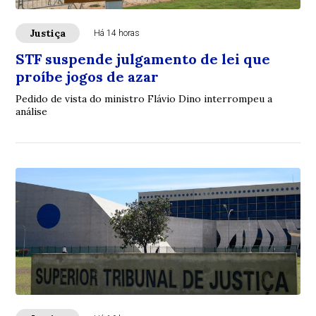
Justiça
Há 14 horas
STF suspende julgamento de lei que
proíbe jogos de azar
Pedido de vista do ministro Flávio Dino interrompeu a
análise