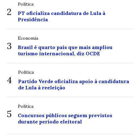
Política
2
PT oficializa candidatura de Lula à
Presidência
Economia
3
Brasil é quarto país que mais ampliou
turismo internacional, diz OCDE
Política
4
Partido Verde oficializa apoio à candidatura
de Lula à reeleição
Política
5
Concursos públicos seguem previstos
durante período eleitoral