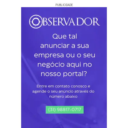
PUBLICIDADE