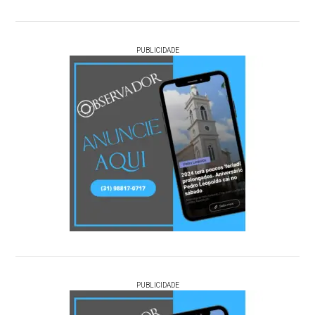
PUBLICIDADE
PUBLICIDADE