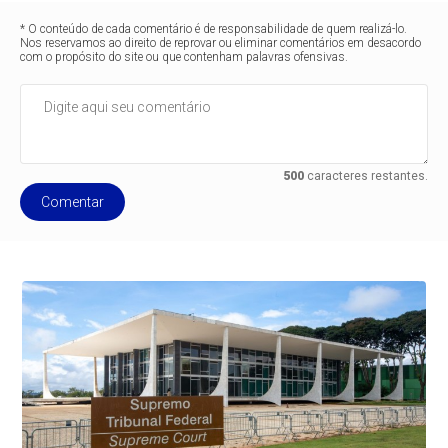
* O conteúdo de cada comentário é de responsabilidade de quem realizá-lo.
Nos reservamos ao direito de reprovar ou eliminar comentários em desacordo
com o propósito do site ou que contenham palavras ofensivas.
500
caracteres restantes.
Comentar