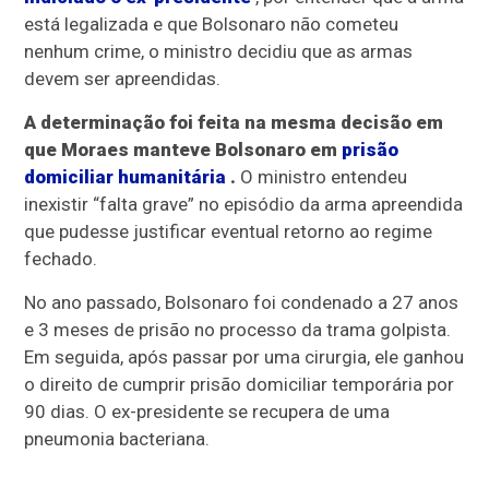
está legalizada e que Bolsonaro não cometeu
nenhum crime, o ministro decidiu que as armas
devem ser apreendidas.
A determinação foi feita na mesma decisão em
que Moraes manteve Bolsonaro em
prisão
domiciliar humanitária
.
O ministro entendeu
inexistir “falta grave” no episódio da arma apreendida
que pudesse justificar eventual retorno ao regime
fechado.
No ano passado, Bolsonaro foi condenado a 27 anos
e 3 meses de prisão no processo da trama golpista.
Em seguida, após passar por uma cirurgia, ele ganhou
o direito de cumprir prisão domiciliar temporária por
90 dias. O ex-presidente se recupera de uma
pneumonia bacteriana.