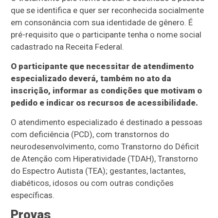
que se identifica e quer ser reconhecida socialmente
em consonância com sua identidade de gênero. É
pré-requisito que o participante tenha o nome social
cadastrado na Receita Federal.
O participante que necessitar de atendimento
especializado deverá, também no ato da
inscrição, informar as condições que motivam o
pedido e indicar os recursos de acessibilidade.
O atendimento especializado é destinado a pessoas
com deficiência (PCD), com transtornos do
neurodesenvolvimento, como Transtorno do Déficit
de Atenção com Hiperatividade (TDAH), Transtorno
do Espectro Autista (TEA); gestantes, lactantes,
diabéticos, idosos ou com outras condições
específicas.
Provas