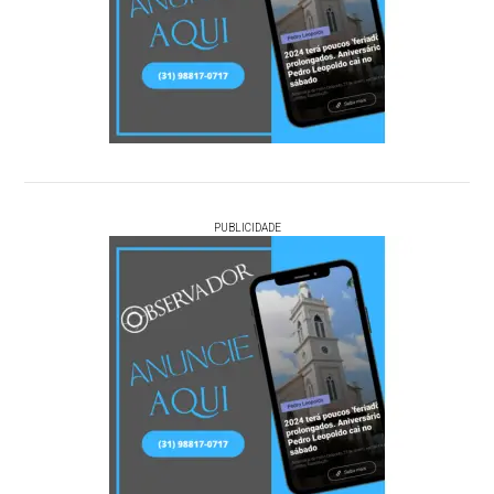
PUBLICIDADE