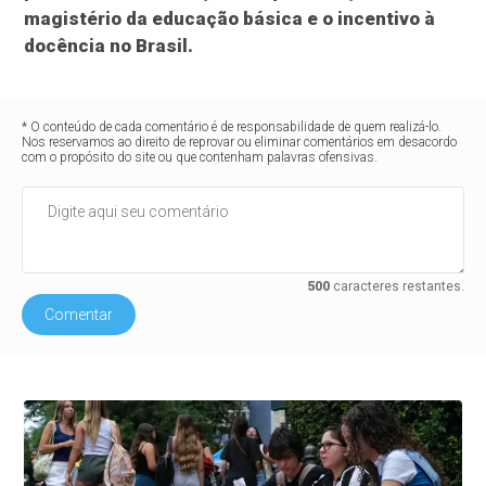
magistério da educação básica e o incentivo à
docência no Brasil.
* O conteúdo de cada comentário é de responsabilidade de quem realizá-lo.
Nos reservamos ao direito de reprovar ou eliminar comentários em desacordo
com o propósito do site ou que contenham palavras ofensivas.
500
caracteres restantes.
Comentar