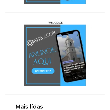
PUBLICIDADE
Mais lidas