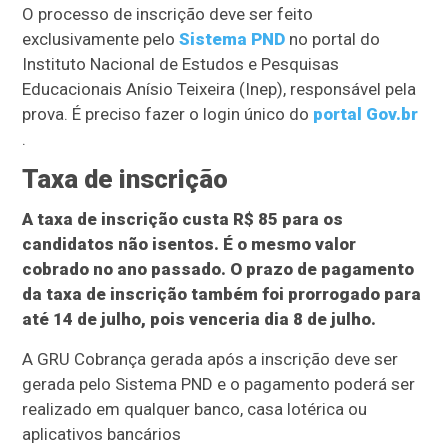
O processo de inscrição deve ser feito
exclusivamente pelo
Sistema PND
no portal do
Instituto Nacional de Estudos e Pesquisas
Educacionais Anísio Teixeira (Inep), responsável pela
prova. É preciso fazer o login único do
portal Gov.br
.
Taxa de inscrição
A taxa de inscrição custa R$ 85 para os
candidatos não isentos. É o mesmo valor
cobrado no ano passado. O prazo de pagamento
da taxa de inscrição também foi prorrogado para
até 14 de julho, pois venceria dia 8 de julho.
A GRU Cobrança gerada após a inscrição deve ser
gerada pelo Sistema PND e o pagamento poderá ser
realizado em qualquer banco, casa lotérica ou
aplicativos bancários