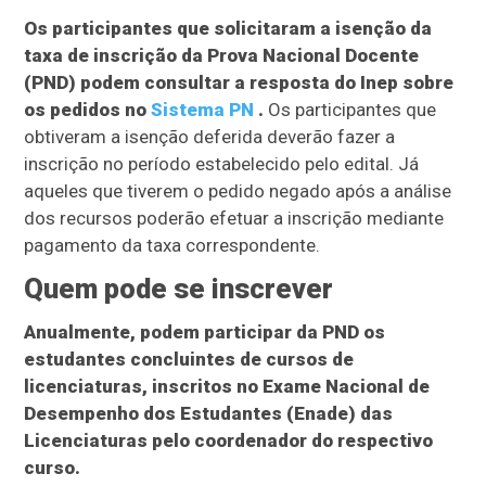
Os participantes que solicitaram a isenção da
taxa de inscrição da Prova Nacional Docente
(PND) podem consultar a resposta do Inep sobre
os pedidos no
Sistema PN
.
Os participantes que
obtiveram a isenção deferida deverão fazer a
inscrição no período estabelecido pelo edital. Já
aqueles que tiverem o pedido negado após a análise
dos recursos poderão efetuar a inscrição mediante
pagamento da taxa correspondente.
Quem pode se inscrever
Anualmente, podem participar da PND os
estudantes concluintes de cursos de
licenciaturas, inscritos no Exame Nacional de
Desempenho dos Estudantes (Enade) das
Licenciaturas pelo coordenador do respectivo
curso.