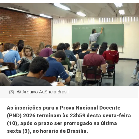
© Arquivo Agência Brasil
As inscrições para a Prova Nacional Docente
(PND) 2026 terminam às 23h59 desta sexta-feira
(10), após o prazo ser prorrogado na última
sexta (3), no horário de Brasília.