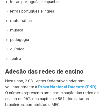
letras português e espanhol
letras português e inglês
matemática
música
pedagogia
química
teatro
Adesão das redes de ensino
Neste ano, 2.031 entes federativos aderiram
voluntariamente à
Prova Nacional Docente (PND)
.
O número representa uma participação das redes de
ensino de 96% das capitais e 85% dos estados
brasileiros, contabilizou o MEC.