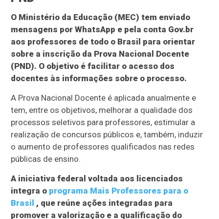
O Ministério da Educação (MEC) tem enviado
mensagens por WhatsApp e pela conta Gov.br
aos professores de todo o Brasil para orientar
sobre a inscrição da Prova Nacional Docente
(PND). O objetivo é facilitar o acesso dos
docentes às informações sobre o processo.
A Prova Nacional Docente é aplicada anualmente e
tem, entre os objetivos, melhorar a qualidade dos
processos seletivos para professores, estimular a
realização de concursos públicos e, também, induzir
o aumento de professores qualificados nas redes
públicas de ensino.
A iniciativa federal voltada aos licenciados
integra o
programa Mais Professores para o
Brasil
, que reúne ações integradas para
promover a valorização e a qualificação do