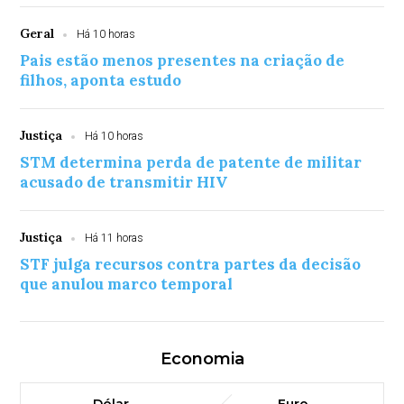
Geral
Há 10 horas
Pais estão menos presentes na criação de
filhos, aponta estudo
Justiça
Há 10 horas
STM determina perda de patente de militar
acusado de transmitir HIV
Justiça
Há 11 horas
STF julga recursos contra partes da decisão
que anulou marco temporal
Economia