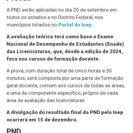
A PND serão aplicadas no dia 20 de setembro em
todos os estados e no Distrito Federal, nos
municípios listados no
Portal do Inep
.
A avaliação teórica terá como base o Exame
Nacional de Desempenho de Estudantes (Enade)
das Licenciaturas, que, desde a edição de 2024,
foca nos cursos de formação docente
.
A prova, com duração total de cinco horas e 30
minutos, será composta por uma parte de formação
geral docente, comum aos cursos de todas as áreas,
e uma de componente específico, próprio de cada
área de avaliação das licenciaturas.
A divulgação do resultado final da PND pelo Inep
ocorrerá em 15 de dezembro.
PND