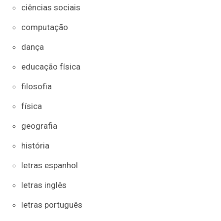
ciências sociais
computação
dança
educação física
filosofia
física
geografia
história
letras espanhol
letras inglês
letras português