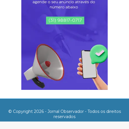
© Copyright 2026 - Jornal Observador - Todos os direitos
reservados