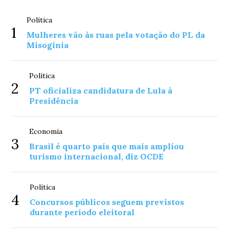
Política
1
Mulheres vão às ruas pela votação do PL da
Misoginia
Política
2
PT oficializa candidatura de Lula à
Presidência
Economia
3
Brasil é quarto país que mais ampliou
turismo internacional, diz OCDE
Política
4
Concursos públicos seguem previstos
durante período eleitoral