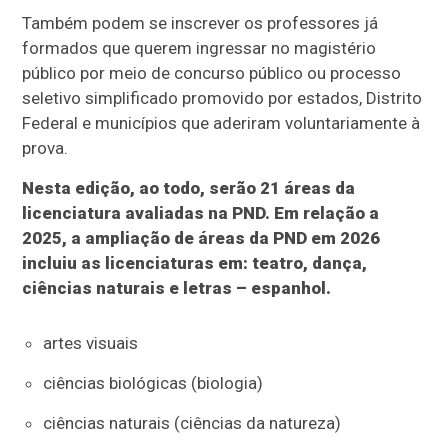
Também podem se inscrever os professores já
formados que querem ingressar no magistério
público por meio de concurso público ou processo
seletivo simplificado promovido por estados, Distrito
Federal e municípios que aderiram voluntariamente à
prova.
Nesta edição, ao todo, serão 21 áreas da
licenciatura avaliadas na PND. Em relação a
2025, a ampliação de áreas da PND em 2026
incluiu as licenciaturas em: teatro, dança,
ciências naturais e letras – espanhol.
artes visuais
ciências biológicas (biologia)
ciências naturais (ciências da natureza)