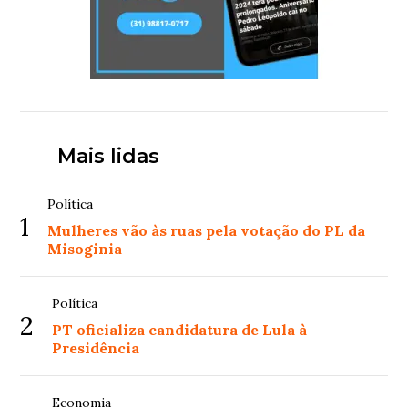
Mais lidas
Política
1
Mulheres vão às ruas pela votação do PL da
Misoginia
Política
2
PT oficializa candidatura de Lula à
Presidência
Economia