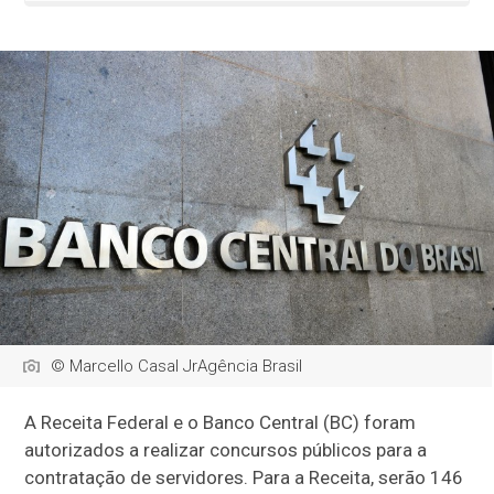
© Marcello Casal JrAgência Brasil
A Receita Federal e o Banco Central (BC) foram
autorizados a realizar concursos públicos para a
contratação de servidores. Para a Receita, serão 146