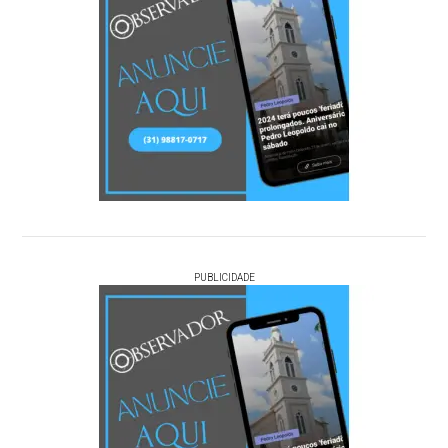
PUBLICIDADE