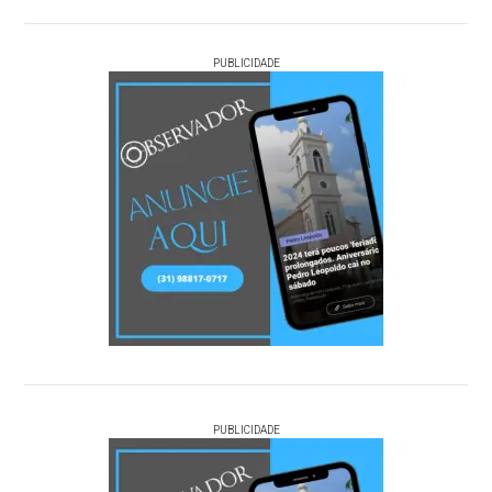
PUBLICIDADE
PUBLICIDADE