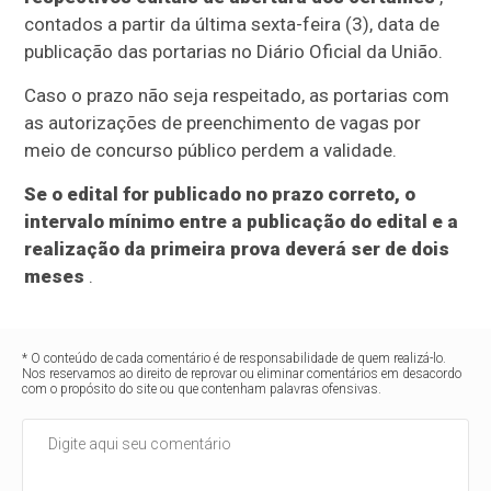
contados a partir da última sexta-feira (3), data de
publicação das portarias no Diário Oficial da União.
Caso o prazo não seja respeitado, as portarias com
as autorizações de preenchimento de vagas por
meio de concurso público perdem a validade.
Se o edital for publicado no prazo correto, o
intervalo mínimo entre a publicação do edital e a
realização da primeira prova deverá ser de dois
meses
.
* O conteúdo de cada comentário é de responsabilidade de quem realizá-lo.
Nos reservamos ao direito de reprovar ou eliminar comentários em desacordo
com o propósito do site ou que contenham palavras ofensivas.