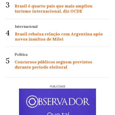
3
Brasil é quarto país que mais ampliou
turismo internacional, diz OCDE
Internacional
4
Brasil rebaixa relação com Argentina após
novos insultos de Milei
Política
5
Concursos públicos seguem previstos
durante período eleitoral
PUBLICIDADE