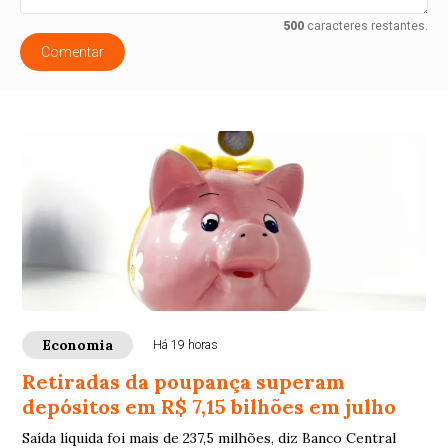
500
caracteres restantes.
Comentar
Economia
Há 19 horas
Retiradas da poupança superam
depósitos em R$ 7,15 bilhões em julho
Saída líquida foi mais de 237,5 milhões, diz Banco Central