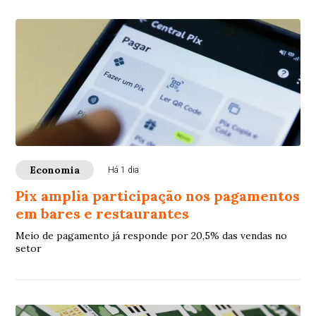
Economia
Há 1 dia
Pix amplia participação nos pagamentos
em bares e restaurantes
Meio de pagamento já responde por 20,5% das vendas no
setor