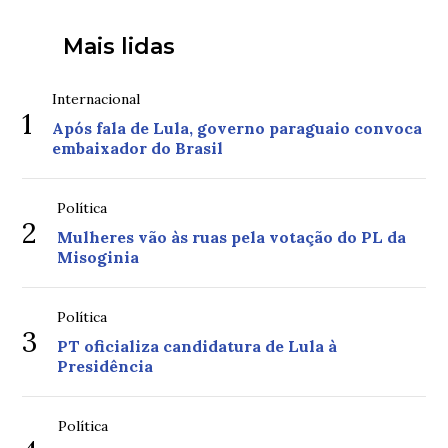
Mais lidas
Internacional
1
Após fala de Lula, governo paraguaio convoca
embaixador do Brasil
Política
2
Mulheres vão às ruas pela votação do PL da
Misoginia
Política
3
PT oficializa candidatura de Lula à
Presidência
Política