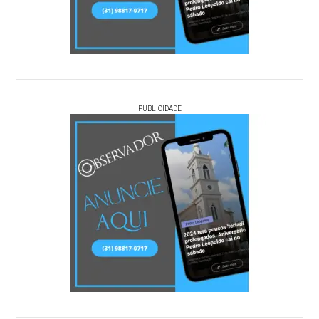
PUBLICIDADE