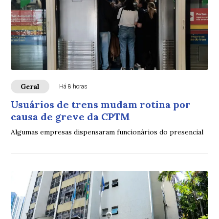
Geral
Há 8 horas
Usuários de trens mudam rotina por
causa de greve da CPTM
Algumas empresas dispensaram funcionários do presencial