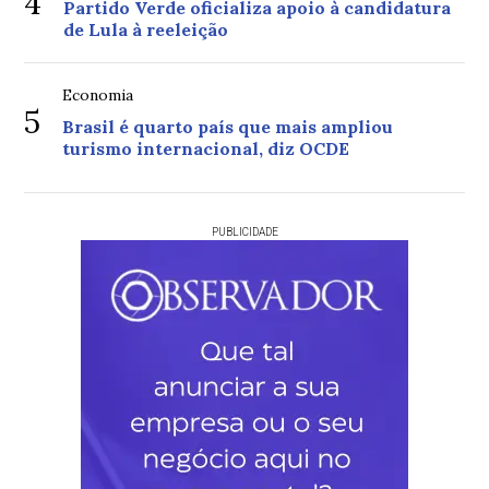
4
Partido Verde oficializa apoio à candidatura
de Lula à reeleição
Economia
5
Brasil é quarto país que mais ampliou
turismo internacional, diz OCDE
PUBLICIDADE