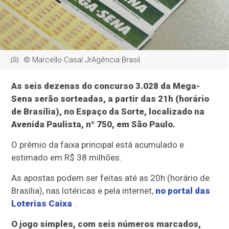
© Marcello Casal JrAgência Brasil
As seis dezenas do concurso 3.028 da Mega-
Sena serão sorteadas, a partir das 21h (horário
de Brasília), no Espaço da Sorte, localizado na
Avenida Paulista, nº 750, em São Paulo.
O prêmio da faixa principal está acumulado e
estimado em R$ 38 milhões.
As apostas podem ser feitas até as 20h (horário de
Brasília), nas lotéricas e pela internet,
no portal das
Loterias Caixa
.
O jogo simples, com seis números marcados,