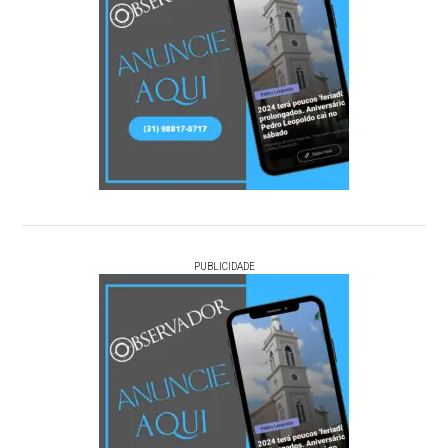
PUBLICIDADE