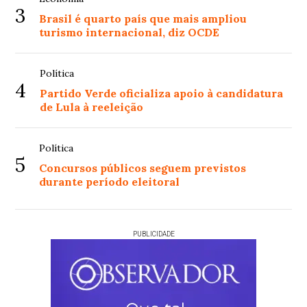
3
Brasil é quarto país que mais ampliou
turismo internacional, diz OCDE
Política
4
Partido Verde oficializa apoio à candidatura
de Lula à reeleição
Política
5
Concursos públicos seguem previstos
durante período eleitoral
PUBLICIDADE