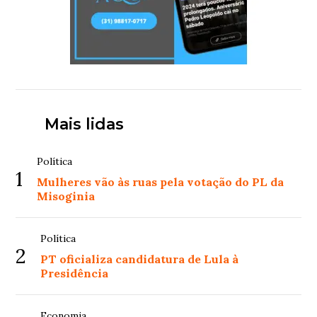
Mais lidas
Política
1
Mulheres vão às ruas pela votação do PL da
Misoginia
Política
2
PT oficializa candidatura de Lula à
Presidência
Economia