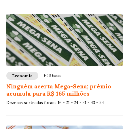
Economia
Há 5 horas
Ninguém acerta Mega-Sena; prêmio
acumula para R$ 165 milhões
Dezenas sorteadas foram: 16 - 21 - 24 - 31 - 43 - 54