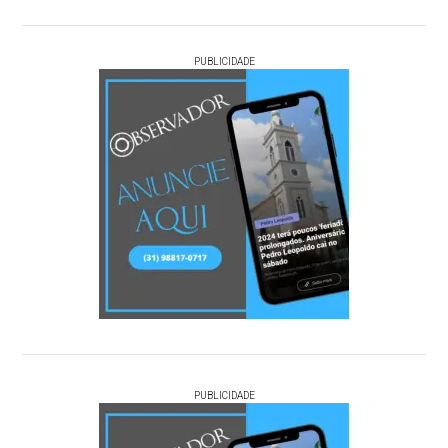
PUBLICIDADE
PUBLICIDADE