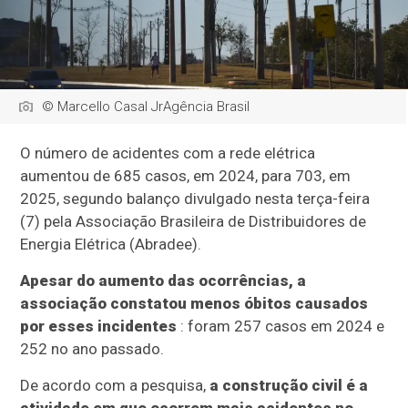
© Marcello Casal JrAgência Brasil
O número de acidentes com a rede elétrica
aumentou de 685 casos, em 2024, para 703, em
2025, segundo balanço divulgado nesta terça-feira
(7) pela Associação Brasileira de Distribuidores de
Energia Elétrica (Abradee).
Apesar do aumento das ocorrências, a
associação constatou menos óbitos causados
por esses incidentes
: foram 257 casos em 2024 e
252 no ano passado.
De acordo com a pesquisa,
a construção civil é a