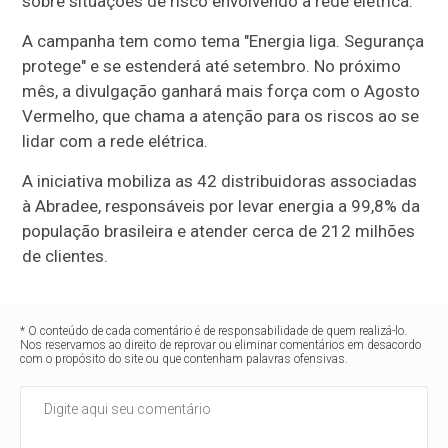
sobre situações de risco envolvendo a rede elétrica.
A campanha tem como tema "Energia liga. Segurança
protege" e se estenderá até setembro. No próximo
mês, a divulgação ganhará mais força com o Agosto
Vermelho, que chama a atenção para os riscos ao se
lidar com a rede elétrica.
A iniciativa mobiliza as 42 distribuidoras associadas
à Abradee, responsáveis por levar energia a 99,8% da
população brasileira e atender cerca de 212 milhões
de clientes.
* O conteúdo de cada comentário é de responsabilidade de quem realizá-lo.
Nos reservamos ao direito de reprovar ou eliminar comentários em desacordo
com o propósito do site ou que contenham palavras ofensivas.