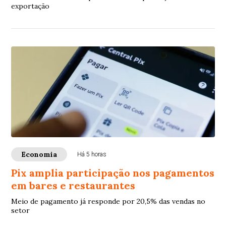
exportação
Economia
Há 5 horas
Pix amplia participação nos pagamentos
em bares e restaurantes
Meio de pagamento já responde por 20,5% das vendas no
setor