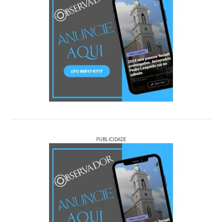
PUBLICIDADE