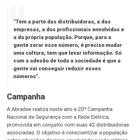
“Tem a parte das distribuidoras, a das
empresas, a dos profissionais envolvidos e
a da própria população. Porque, para a
gente zerar esse número, é preciso mudar
uma cultura, tem que levar informação. Só
com a adesão de toda a sociedade é que a
gente vai conseguir reduzir esses
números”.
Campanha
A Abradee realiza neste ano a 20ª Campanha
Nacional de Segurança com a Rede Elétrica,
promovida em conjunto com suas 42 distribuidoras
associadas. O objetivo é conscientizar a população