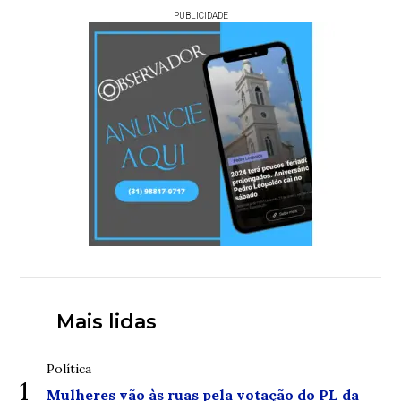
PUBLICIDADE
Mais lidas
Política
1
Mulheres vão às ruas pela votação do PL da