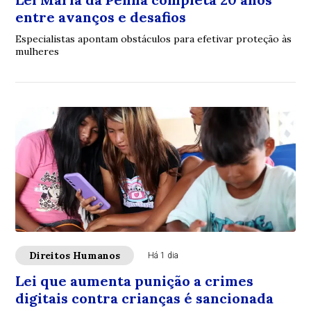
entre avanços e desafios
Especialistas apontam obstáculos para efetivar proteção às
mulheres
Direitos Humanos
Há 1 dia
Lei que aumenta punição a crimes
digitais contra crianças é sancionada