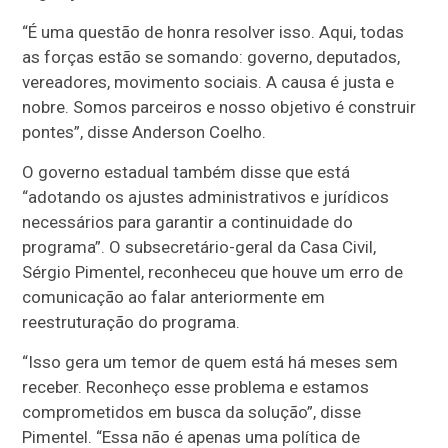
“É uma questão de honra resolver isso. Aqui, todas
as forças estão se somando: governo, deputados,
vereadores, movimento sociais. A causa é justa e
nobre. Somos parceiros e nosso objetivo é construir
pontes”, disse Anderson Coelho.
O governo estadual também disse que está
“adotando os ajustes administrativos e jurídicos
necessários para garantir a continuidade do
programa”. O subsecretário-geral da Casa Civil,
Sérgio Pimentel, reconheceu que houve um erro de
comunicação ao falar anteriormente em
reestruturação do programa.
“Isso gera um temor de quem está há meses sem
receber. Reconheço esse problema e estamos
comprometidos em busca da solução”, disse
Pimentel. “Essa não é apenas uma política de