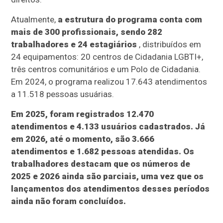
Atualmente,
a estrutura do programa conta com
mais de 300 profissionais, sendo 282
trabalhadores e 24 estagiários
, distribuídos em
24 equipamentos: 20 centros de Cidadania LGBTI+,
três centros comunitários e um Polo de Cidadania.
Em 2024, o programa realizou 17.643 atendimentos
a 11.518 pessoas usuárias.
Em 2025, foram registrados 12.470
atendimentos e 4.133 usuários cadastrados. Já
em 2026, até o momento, são 3.666
atendimentos e 1.682 pessoas atendidas. Os
trabalhadores destacam que os números de
2025 e 2026 ainda são parciais, uma vez que os
lançamentos dos atendimentos desses períodos
ainda não foram concluídos.