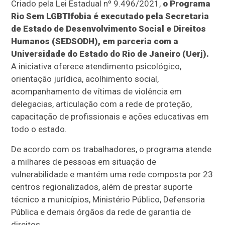
Criado pela Lei Estadual nº 9.496/2021,
o Programa
Rio Sem LGBTIfobia é executado pela Secretaria
de Estado de Desenvolvimento Social e Direitos
Humanos (SEDSODH), em parceria com a
Universidade do Estado do Rio de Janeiro (Uerj).
A iniciativa oferece atendimento psicológico,
orientação jurídica, acolhimento social,
acompanhamento de vítimas de violência em
delegacias, articulação com a rede de proteção,
capacitação de profissionais e ações educativas em
todo o estado.
De acordo com os trabalhadores, o programa atende
a milhares de pessoas em situação de
vulnerabilidade e mantém uma rede composta por 23
centros regionalizados, além de prestar suporte
técnico a municípios, Ministério Público, Defensoria
Pública e demais órgãos da rede de garantia de
direitos.