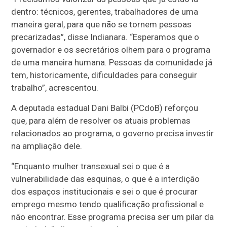
dentro: técnicos, gerentes, trabalhadores de uma
maneira geral, para que não se tornem pessoas
precarizadas”, disse Indianara. “Esperamos que o
governador e os secretários olhem para o programa
de uma maneira humana. Pessoas da comunidade já
tem, historicamente, dificuldades para conseguir
trabalho”, acrescentou.
A deputada estadual Dani Balbi (PCdoB) reforçou
que, para além de resolver os atuais problemas
relacionados ao programa, o governo precisa investir
na ampliação dele.
“Enquanto mulher transexual sei o que é a
vulnerabilidade das esquinas, o que é a interdição
dos espaços institucionais e sei o que é procurar
emprego mesmo tendo qualificação profissional e
não encontrar. Esse programa precisa ser um pilar da