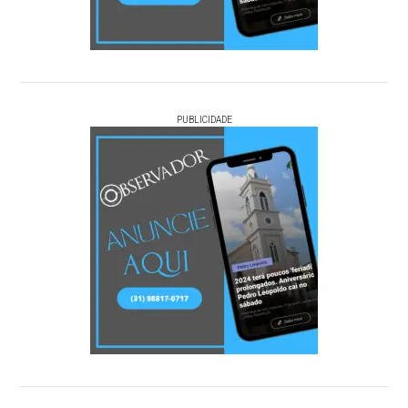
PUBLICIDADE