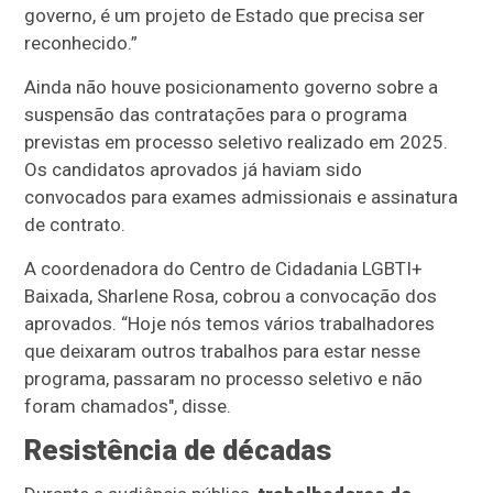
governo, é um projeto de Estado que precisa ser
reconhecido.”
Ainda não houve posicionamento governo sobre a
suspensão das contratações para o programa
previstas em processo seletivo realizado em 2025.
Os candidatos aprovados já haviam sido
convocados para exames admissionais e assinatura
de contrato.
A coordenadora do Centro de Cidadania LGBTI+
Baixada, Sharlene Rosa, cobrou a convocação dos
aprovados. “Hoje nós temos vários trabalhadores
que deixaram outros trabalhos para estar nesse
programa, passaram no processo seletivo e não
foram chamados", disse.
Resistência de décadas