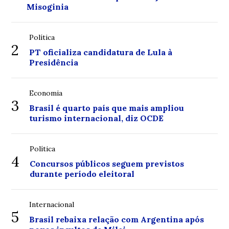
Misoginia
Política
2
PT oficializa candidatura de Lula à
Presidência
Economia
3
Brasil é quarto país que mais ampliou
turismo internacional, diz OCDE
Política
4
Concursos públicos seguem previstos
durante período eleitoral
Internacional
5
Brasil rebaixa relação com Argentina após