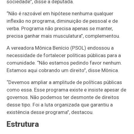
sociedade”, disse a deputada.
“Não é razoável em hipótese nenhuma qualquer
inflexão no programa, diminuição de pessoal e de
verba. Programa não precisa apenas se manter,
precisa ganhar mais musculatura”, complementou.
A vereadora Mônica Benício (PSOL) endossou a
necessidade de fortalecer políticas públicas para a
comunidade. “Não estamos pedindo favor nenhum.
Estamos aqui cobrando um direito”, disse Mônica.
“Devemos ampliar a amplitude de políticas públicas
como essa. Esse programa existe e insiste apesar de
governos. Não podemos ter desmonte de direitos
desse tipo. Foi a luta organizada que garantiu a
existência desse programa”, destacou.
Estrutura