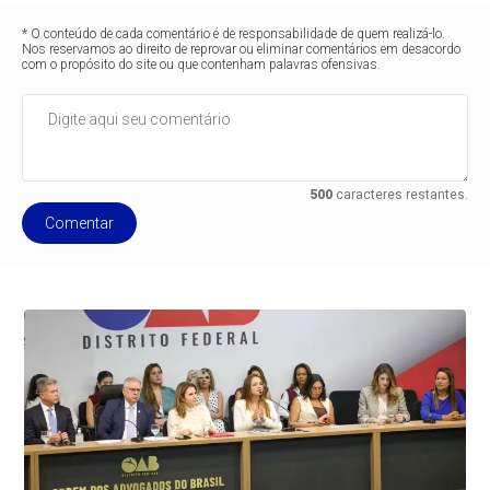
* O conteúdo de cada comentário é de responsabilidade de quem realizá-lo.
Nos reservamos ao direito de reprovar ou eliminar comentários em desacordo
com o propósito do site ou que contenham palavras ofensivas.
500
caracteres restantes.
Comentar