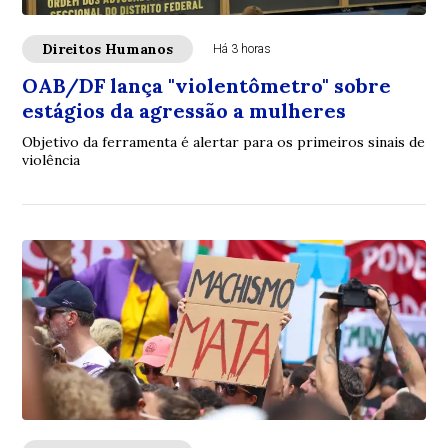
Direitos Humanos
Há 3 horas
OAB/DF lança "violentômetro" sobre
estágios da agressão a mulheres
Objetivo da ferramenta é alertar para os primeiros sinais de
violência