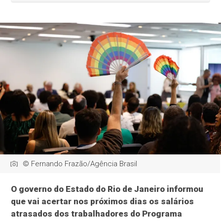
© Fernando Frazão/Agência Brasil
O governo do Estado do Rio de Janeiro informou
que vai acertar nos próximos dias os salários
atrasados dos trabalhadores do Programa