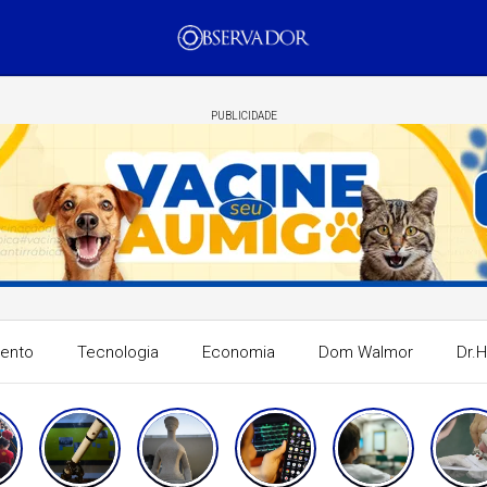
PUBLICIDADE
mento
Tecnologia
Economia
Dom Walmor
Dr.