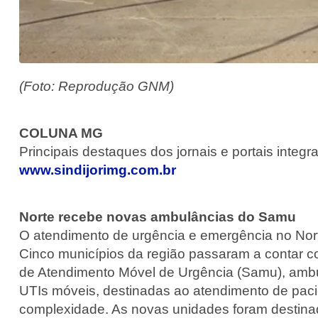
(Foto: Reprodução GNM)
COLUNA MG
Principais destaques dos jornais e portais integ
www.sindijorimg.com.br
Norte recebe novas ambulâncias do Samu
O atendimento de urgência e emergência no Nor
Cinco municípios da região passaram a contar 
de Atendimento Móvel de Urgência (Samu), ambu
UTIs móveis, destinadas ao atendimento de paci
complexidade. As novas unidades foram destina