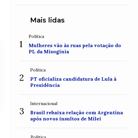
Mais lidas
Política
1
Mulheres vão às ruas pela votação do
PL da Misoginia
Política
2
PT oficializa candidatura de Lula à
Presidência
Internacional
3
Brasil rebaixa relação com Argentina
após novos insultos de Milei
Política