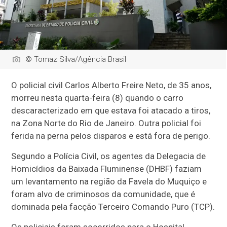
© Tomaz Silva/Agência Brasil
O policial civil Carlos Alberto Freire Neto, de 35 anos,
morreu nesta quarta-feira (8) quando o carro
descaracterizado em que estava foi atacado a tiros,
na Zona Norte do Rio de Janeiro. Outra policial foi
ferida na perna pelos disparos e está fora de perigo.
Segundo a Polícia Civil, os agentes da Delegacia de
Homicídios da Baixada Fluminense (DHBF) faziam
um levantamento na região da Favela do Muquiço e
foram alvo de criminosos da comunidade, que é
dominada pela facção Terceiro Comando Puro (TCP).