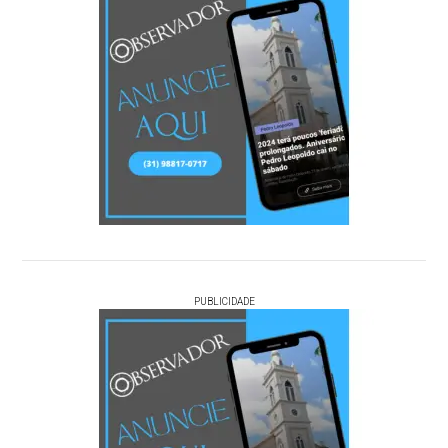
PUBLICIDADE