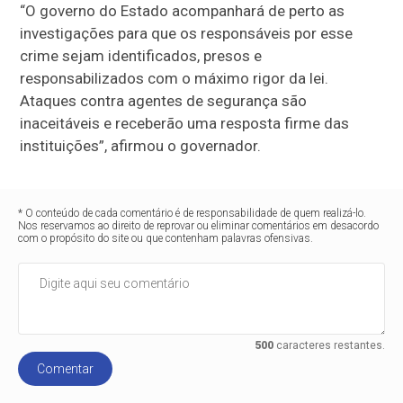
“O governo do Estado acompanhará de perto as
investigações para que os responsáveis por esse
crime sejam identificados, presos e
responsabilizados com o máximo rigor da lei.
Ataques contra agentes de segurança são
inaceitáveis e receberão uma resposta firme das
instituições”, afirmou o governador.
* O conteúdo de cada comentário é de responsabilidade de quem realizá-lo.
Nos reservamos ao direito de reprovar ou eliminar comentários em desacordo
com o propósito do site ou que contenham palavras ofensivas.
500
caracteres restantes.
Comentar