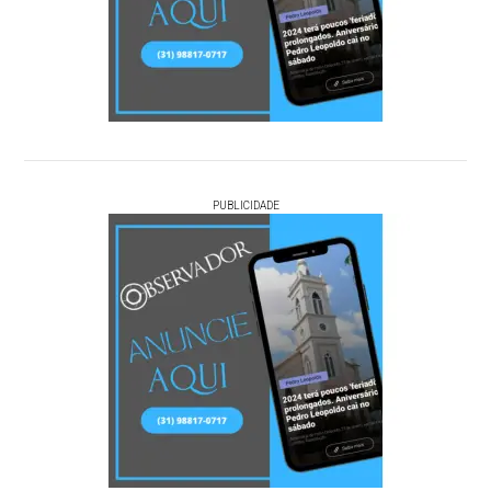
PUBLICIDADE