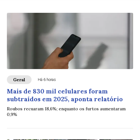
Geral
Há 6 horas
Mais de 830 mil celulares foram
subtraídos em 2025, aponta relatório
Roubos recuaram 18,6%; enquanto os furtos aumentaram
0,9%