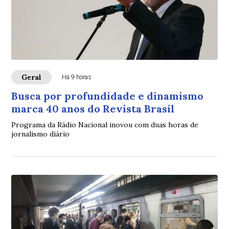
Geral
Há 9 horas
Busca por profundidade e dinamismo
marca 40 anos do Revista Brasil
Programa da Rádio Nacional inovou com duas horas de
jornalismo diário