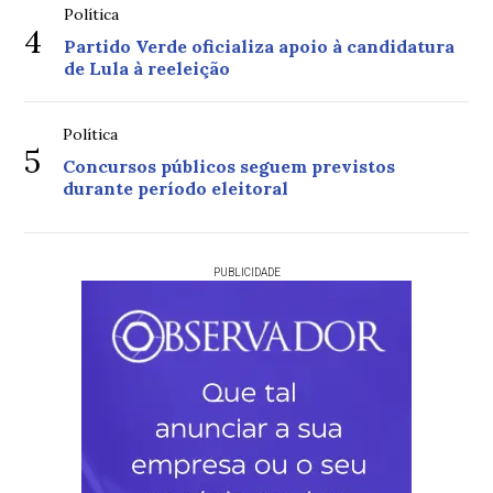
Política
4
Partido Verde oficializa apoio à candidatura
de Lula à reeleição
Política
5
Concursos públicos seguem previstos
durante período eleitoral
PUBLICIDADE