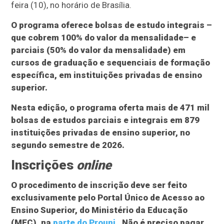
feira (10), no horário de Brasília.
O programa oferece bolsas de estudo integrais –
que cobrem 100% do valor da mensalidade– e
parciais (50% do valor da mensalidade) em
cursos de graduação e sequenciais de formação
específica, em instituições privadas de ensino
superior.
Nesta edição, o programa oferta mais de 471 mil
bolsas de estudos parciais e integrais em 879
instituições privadas de ensino superior, no
segundo semestre de 2026.
Inscrições
online
O procedimento de inscrição deve ser feito
exclusivamente pelo Portal Único de Acesso ao
Ensino Superior, do Ministério da Educação
(MEC), na
parte do Prouni
. Não é preciso pagar