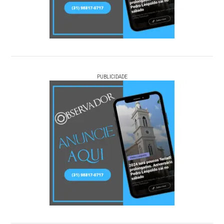
PUBLICIDADE