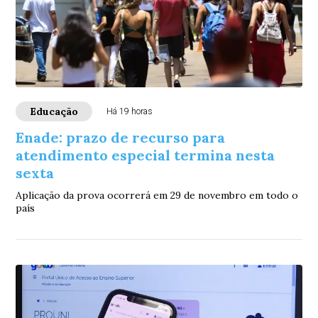
Educação
Há 19 horas
Enade: prazo de recurso para
atendimento especial termina nesta
sexta
Aplicação da prova ocorrerá em 29 de novembro em todo o
país