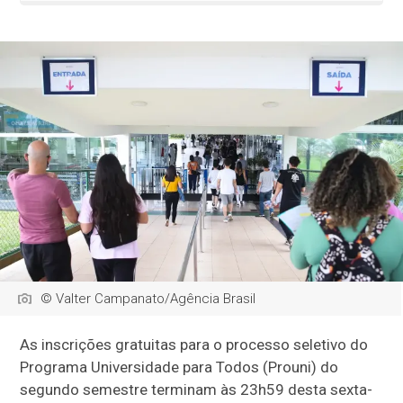
© Valter Campanato/Agência Brasil
As inscrições gratuitas para o processo seletivo do
Programa Universidade para Todos (Prouni) do
segundo semestre terminam às 23h59 desta sexta-