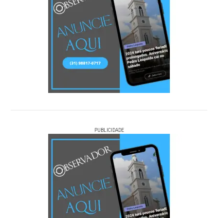
PUBLICIDADE