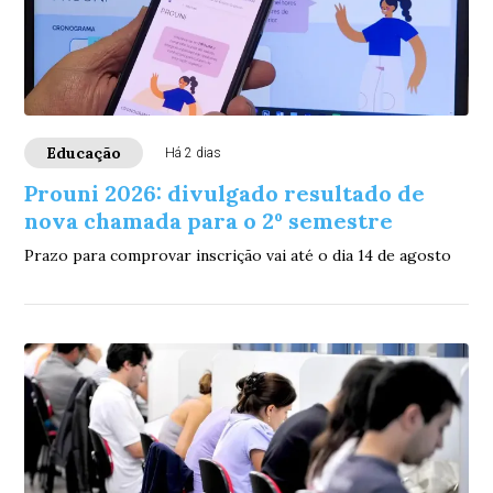
Educação
Há 2 dias
Prouni 2026: divulgado resultado de
nova chamada para o 2º semestre
Prazo para comprovar inscrição vai até o dia 14 de agosto