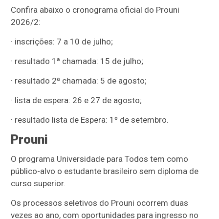
Confira abaixo o cronograma oficial do Prouni
2026/2:
· inscrições: 7 a 10 de julho;
· resultado 1ª chamada: 15 de julho;
· resultado 2ª chamada: 5 de agosto;
· lista de espera: 26 e 27 de agosto;
· resultado lista de Espera: 1º de setembro.
Prouni
O programa Universidade para Todos tem como
público-alvo o estudante brasileiro sem diploma de
curso superior.
Os processos seletivos do Prouni ocorrem duas
vezes ao ano, com oportunidades para ingresso no