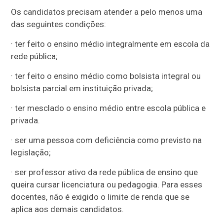
Os candidatos precisam atender a pelo menos uma
das seguintes condições:
· ter feito o ensino médio integralmente em escola da
rede pública;
· ter feito o ensino médio como bolsista integral ou
bolsista parcial em instituição privada;
· ter mesclado o ensino médio entre escola pública e
privada.
· ser uma pessoa com deficiência como previsto na
legislação;
· ser professor ativo da rede pública de ensino que
queira cursar licenciatura ou pedagogia. Para esses
docentes, não é exigido o limite de renda que se
aplica aos demais candidatos.