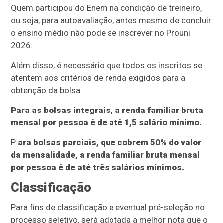
Quem participou do Enem na condição de treineiro,
ou seja, para autoavaliação, antes mesmo de concluir
o ensino médio não pode se inscrever no Prouni
2026.
Além disso, é necessário que todos os inscritos se
atentem aos critérios de renda exigidos para a
obtenção da bolsa.
Para as bolsas integrais, a renda familiar bruta
mensal por pessoa é de até 1,5 salário mínimo.
P
ara bolsas parciais, que cobrem 50% do valor
da mensalidade, a renda familiar bruta mensal
por pessoa é de até três salários mínimos.
Classificação
Para fins de classificação e eventual pré-seleção no
processo seletivo, será adotada a melhor nota que o