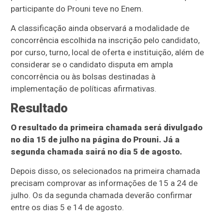
participante do Prouni teve no Enem.
A classificação ainda observará a modalidade de
concorrência escolhida na inscrição pelo candidato,
por curso, turno, local de oferta e instituição, além de
considerar se o candidato disputa em ampla
concorrência ou às bolsas destinadas à
implementação de políticas afirmativas.
Resultado
O resultado da primeira chamada será divulgado
no dia 15 de julho na página do Prouni. Já a
segunda chamada sairá no dia 5 de agosto.
Depois disso, os selecionados na primeira chamada
precisam comprovar as informações de 15 a 24 de
julho. Os da segunda chamada deverão confirmar
entre os dias 5 e 14 de agosto.