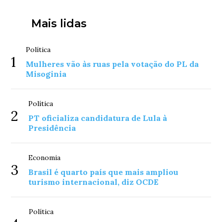
Mais lidas
Política
1
Mulheres vão às ruas pela votação do PL da
Misoginia
Política
2
PT oficializa candidatura de Lula à
Presidência
Economia
3
Brasil é quarto país que mais ampliou
turismo internacional, diz OCDE
Política