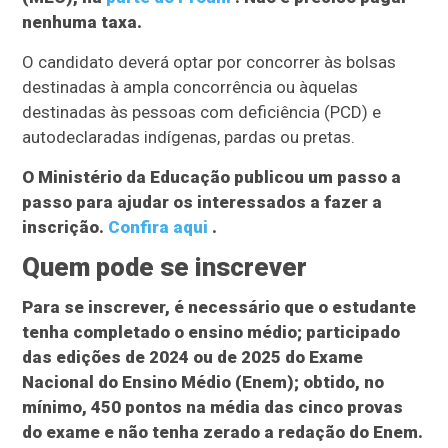
nenhuma taxa.
O candidato deverá optar por concorrer às bolsas
destinadas à ampla concorrência ou àquelas
destinadas às pessoas com deficiência (PCD) e
autodeclaradas indígenas, pardas ou pretas.
O Ministério da Educação publicou um passo a
passo para ajudar os interessados a fazer a
inscrição.
Confira aqui
.
Quem pode se inscrever
Para se inscrever, é necessário que o estudante
tenha completado o ensino médio; participado
das edições de 2024 ou de 2025 do Exame
Nacional do Ensino Médio (Enem); obtido, no
mínimo, 450 pontos na média das cinco provas
do exame e não tenha zerado a redação do Enem.