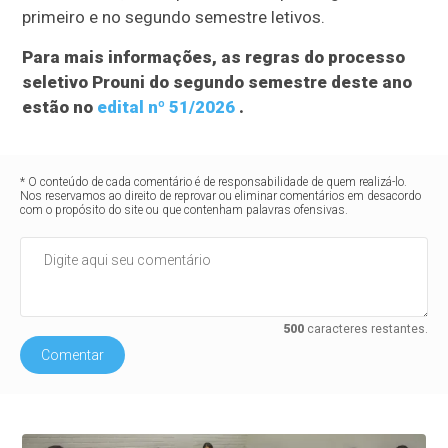
primeiro e no segundo semestre letivos.
Para mais informações, as regras do processo
seletivo Prouni do segundo semestre deste ano
estão no
edital nº 51/2026
.
* O conteúdo de cada comentário é de responsabilidade de quem realizá-lo.
Nos reservamos ao direito de reprovar ou eliminar comentários em desacordo
com o propósito do site ou que contenham palavras ofensivas.
500
caracteres restantes.
Comentar