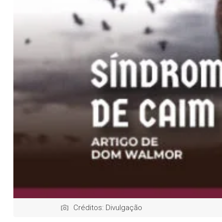
Créditos: Divulgação