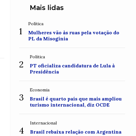
Mais lidas
Política
1
Mulheres vão às ruas pela votação do
PL da Misoginia
Política
2
PT oficializa candidatura de Lula à
Presidência
Economia
3
Brasil é quarto país que mais ampliou
turismo internacional, diz OCDE
Internacional
4
Brasil rebaixa relação com Argentina