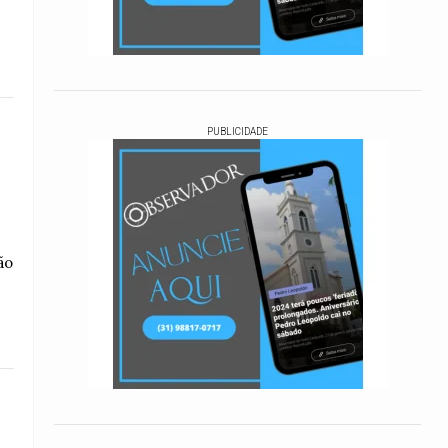
PUBLICIDADE
ão