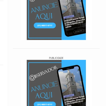
PUBLICIDADE