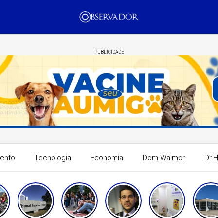
PUBLICIDADE
mento
Tecnologia
Economia
Dom Walmor
Dr.