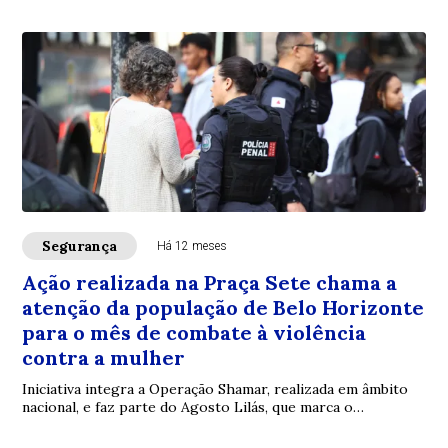
Segurança
Há 12 meses
Ação realizada na Praça Sete chama a
atenção da população de Belo Horizonte
para o mês de combate à violência
contra a mulher
Iniciativa integra a Operação Shamar, realizada em âmbito
nacional, e faz parte do Agosto Lilás, que marca o
aniversário da Lei Maria da Penha