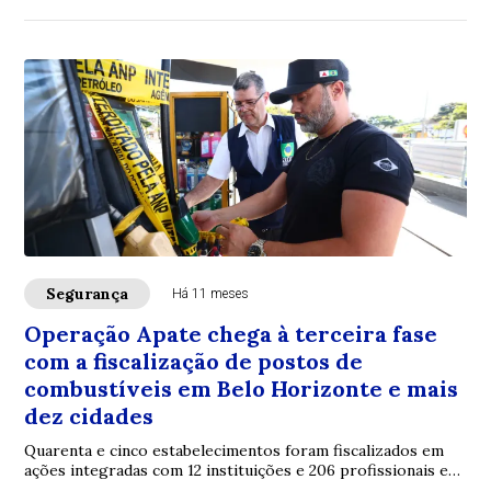
Segurança
Há 11 meses
Operação Apate chega à terceira fase
com a fiscalização de postos de
combustíveis em Belo Horizonte e mais
dez cidades
Quarenta e cinco estabelecimentos foram fiscalizados em
ações integradas com 12 instituições e 206 profissionais em
diversas regiões do estado