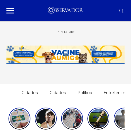
PUBLICIDADE
Cidades
Cidades
Política
Entretenimen