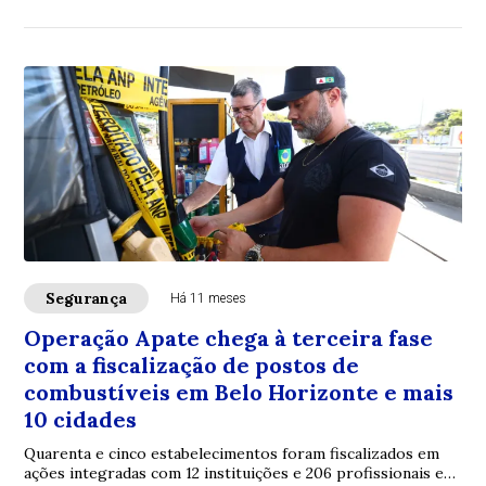
Segurança
Há 11 meses
Operação Apate chega à terceira fase
com a fiscalização de postos de
combustíveis em Belo Horizonte e mais
10 cidades
Quarenta e cinco estabelecimentos foram fiscalizados em
ações integradas com 12 instituições e 206 profissionais em