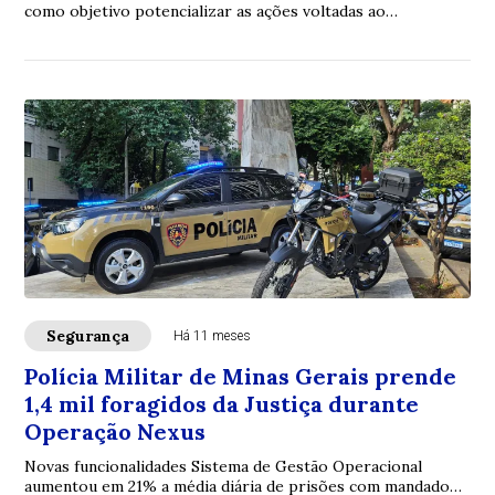
como objetivo potencializar as ações voltadas ao
enfrentamento à violência contra a mulher
Segurança
Há 11 meses
Polícia Militar de Minas Gerais prende
1,4 mil foragidos da Justiça durante
Operação Nexus
Novas funcionalidades Sistema de Gestão Operacional
aumentou em 21% a média diária de prisões com mandado