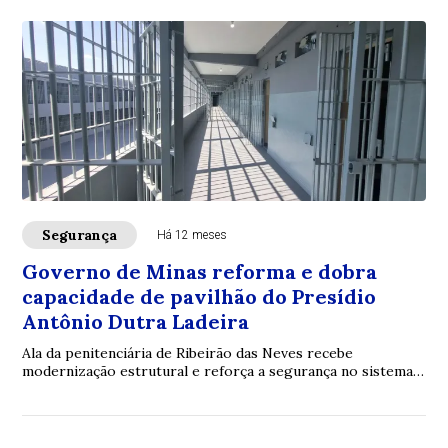
Segurança
Há 12 meses
Governo de Minas reforma e dobra
capacidade de pavilhão do Presídio
Antônio Dutra Ladeira
Ala da penitenciária de Ribeirão das Neves recebe
modernização estrutural e reforça a segurança no sistema
prisional mineiro