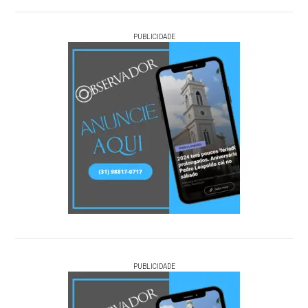
PUBLICIDADE
PUBLICIDADE