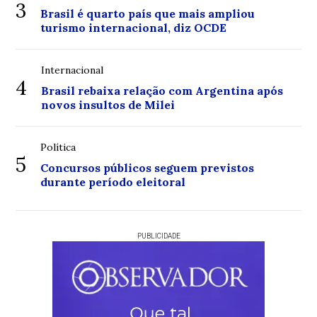
3
Brasil é quarto país que mais ampliou
turismo internacional, diz OCDE
Internacional
4
Brasil rebaixa relação com Argentina após
novos insultos de Milei
Política
5
Concursos públicos seguem previstos
durante período eleitoral
PUBLICIDADE