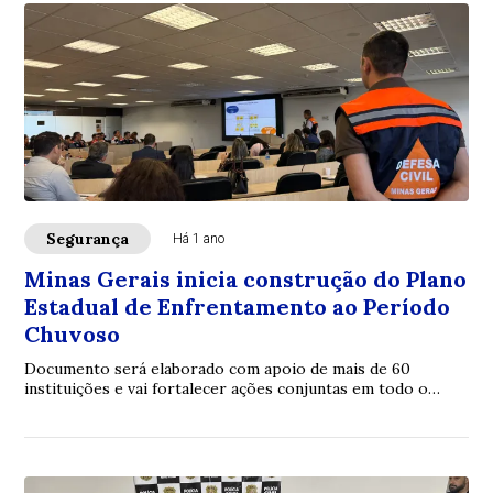
Segurança
Há 1 ano
Minas Gerais inicia construção do Plano
Estadual de Enfrentamento ao Período
Chuvoso
Documento será elaborado com apoio de mais de 60
instituições e vai fortalecer ações conjuntas em todo o
estado