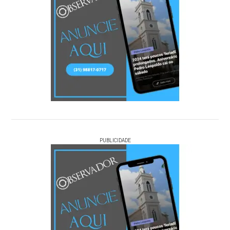
PUBLICIDADE