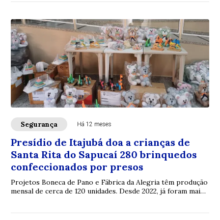
Segurança
Há 12 meses
Presídio de Itajubá doa a crianças de
Santa Rita do Sapucaí 280 brinquedos
confeccionados por presos
Projetos Boneca de Pano e Fábrica da Alegria têm produção
mensal de cerca de 120 unidades. Desde 2022, já foram mais
de 5 mil doações