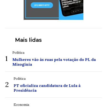
Mais lidas
Política
1
Mulheres vão às ruas pela votação do PL da
Misoginia
Política
2
PT oficializa candidatura de Lula à
Presidência
Economia