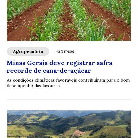
Agropecuária
Há 3 meses
Minas Gerais deve registrar safra
recorde de cana-de-açúcar
As condições climáticas favoráveis contribuíram para o bom
desempenho das lavouras