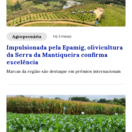
Agropecuária
Há 3 meses
Impulsionada pela Epamig, olivicultura
da Serra da Mantiqueira confirma
excelência
Marcas da região são destaque em prêmios internacionais