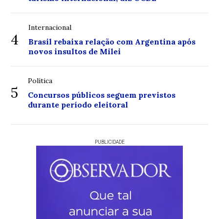
Internacional
4
Brasil rebaixa relação com Argentina após
novos insultos de Milei
Política
5
Concursos públicos seguem previstos
durante período eleitoral
PUBLICIDADE