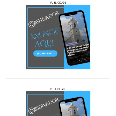
PUBLICIDADE
PUBLICIDADE