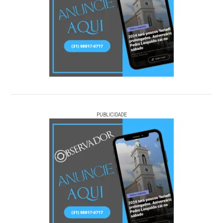
PUBLICIDADE