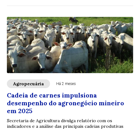
Agropecuária
Há 2 meses
Cadeia de carnes impulsiona
desempenho do agronegócio mineiro
em 2025
Secretaria de Agricultura divulga relatório com os
indicadores e a análise das principais cadeias produtivas