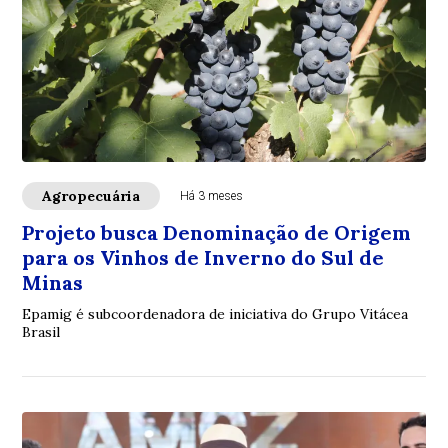
Agropecuária
Há 3 meses
Projeto busca Denominação de Origem
para os Vinhos de Inverno do Sul de
Minas
Epamig é subcoordenadora de iniciativa do Grupo Vitácea
Brasil