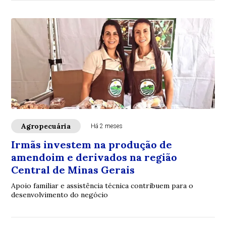
Agropecuária
Há 2 meses
Irmãs investem na produção de
amendoim e derivados na região
Central de Minas Gerais
Apoio familiar e assistência técnica contribuem para o
desenvolvimento do negócio