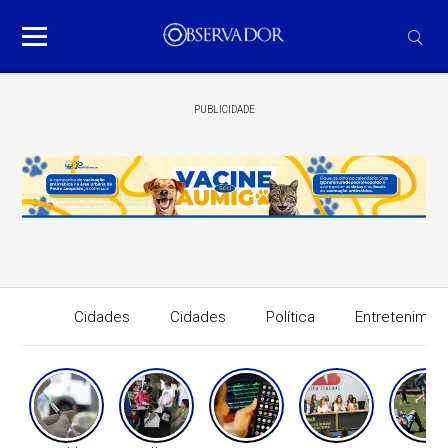
PUBLICIDADE
Cidades
Cidades
Política
Entretenimen