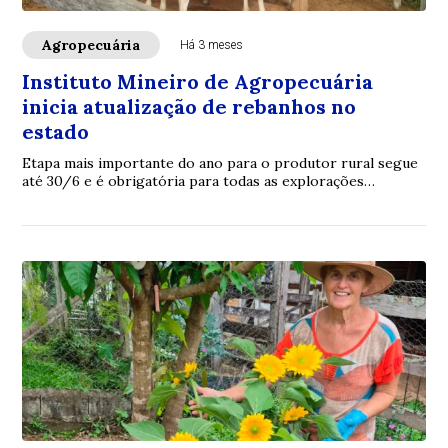
Agropecuária
Há 3 meses
Instituto Mineiro de Agropecuária
inicia atualização de rebanhos no
estado
Etapa mais importante do ano para o produtor rural segue
até 30/6 e é obrigatória para todas as explorações
pecuárias