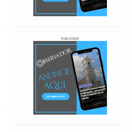
PUBLICIDADE