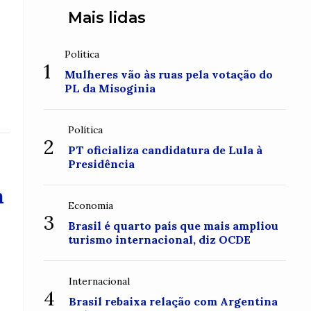
Mais lidas
Política
1
Mulheres vão às ruas pela votação do
PL da Misoginia
Política
2
PT oficializa candidatura de Lula à
Presidência
m
Economia
3
Brasil é quarto país que mais ampliou
turismo internacional, diz OCDE
Internacional
4
Brasil rebaixa relação com Argentina