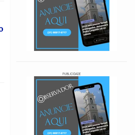
o
PUBLICIDADE