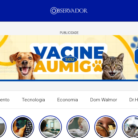
PUBLICIDADE
mento
Tecnologia
Economia
Dom Walmor
Dr.