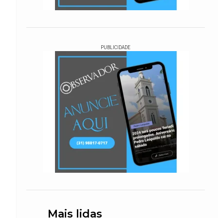
PUBLICIDADE
Mais lidas