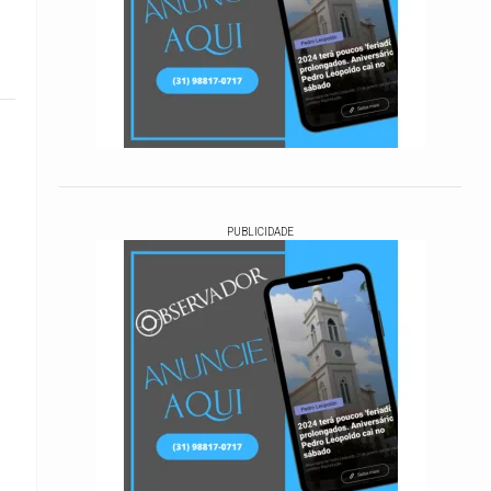
PUBLICIDADE