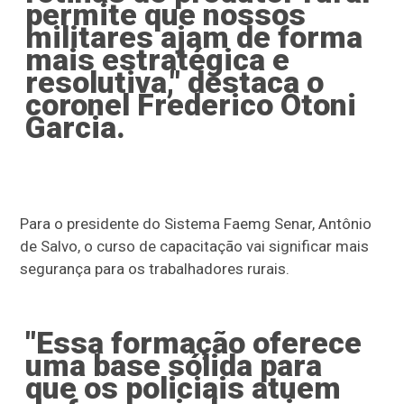
permite que nossos
militares ajam de forma
mais estratégica e
resolutiva," destaca o
coronel Frederico Otoni
Garcia.
Para o presidente do Sistema Faemg Senar, Antônio
de Salvo, o curso de capacitação vai significar mais
segurança para os trabalhadores rurais.
"Essa formação oferece
uma base sólida para
que os policiais atuem