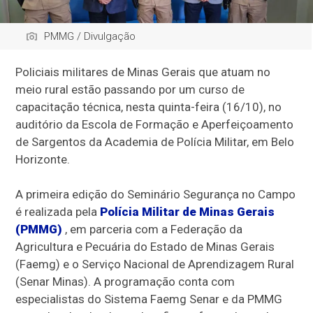
PMMG / Divulgação
Policiais militares de Minas Gerais que atuam no
meio rural estão passando por um curso de
capacitação técnica, nesta quinta-feira (16/10), no
auditório da Escola de Formação e Aperfeiçoamento
de Sargentos da Academia de Polícia Militar, em Belo
Horizonte.
A primeira edição do Seminário Segurança no Campo
é realizada pela
Polícia Militar de Minas Gerais
(PMMG)
, em parceria com a Federação da
Agricultura e Pecuária do Estado de Minas Gerais
(Faemg) e o Serviço Nacional de Aprendizagem Rural
(Senar Minas). A programação conta com
especialistas do Sistema Faemg Senar e da PMMG