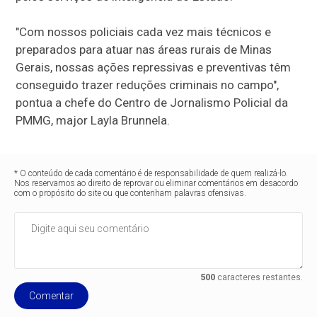
"Com nossos policiais cada vez mais técnicos e
preparados para atuar nas áreas rurais de Minas
Gerais, nossas ações repressivas e preventivas têm
conseguido trazer reduções criminais no campo",
pontua a chefe do Centro de Jornalismo Policial da
PMMG, major Layla Brunnela.
* O conteúdo de cada comentário é de responsabilidade de quem realizá-lo.
Nos reservamos ao direito de reprovar ou eliminar comentários em desacordo
com o propósito do site ou que contenham palavras ofensivas.
500
caracteres restantes.
Comentar