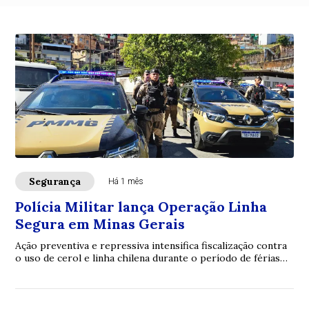
Segurança
Há 1 mês
Polícia Militar lança Operação Linha
Segura em Minas Gerais
Ação preventiva e repressiva intensifica fiscalização contra
o uso de cerol e linha chilena durante o período de férias
escolares