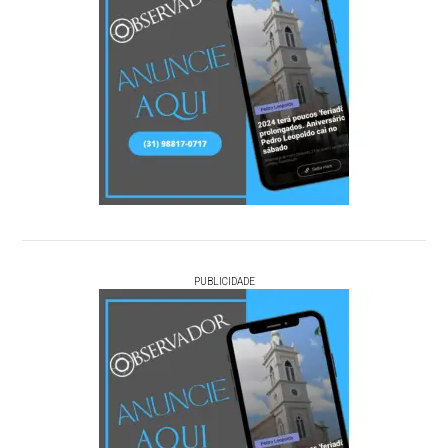
PUBLICIDADE