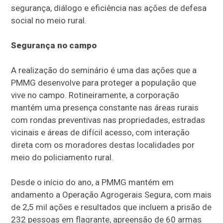
segurança, diálogo e eficiência nas ações de defesa
social no meio rural.
Segurança no campo
A realização do seminário é uma das ações que a
PMMG desenvolve para proteger a população que
vive no campo. Rotineiramente, a corporação
mantém uma presença constante nas áreas rurais
com rondas preventivas nas propriedades, estradas
vicinais e áreas de difícil acesso, com interação
direta com os moradores destas localidades por
meio do policiamento rural.
Desde o início do ano, a PMMG mantém em
andamento a Operação Agrogerais Segura, com mais
de 2,5 mil ações e resultados que incluem a prisão de
232 pessoas em flagrante, apreensão de 60 armas