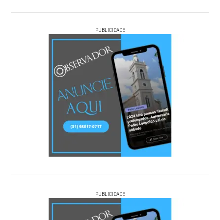
PUBLICIDADE
PUBLICIDADE