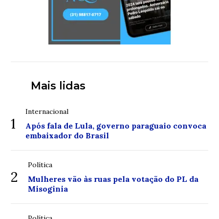
Mais lidas
Internacional
1
Após fala de Lula, governo paraguaio convoca
embaixador do Brasil
Política
2
Mulheres vão às ruas pela votação do PL da
Misoginia
Política