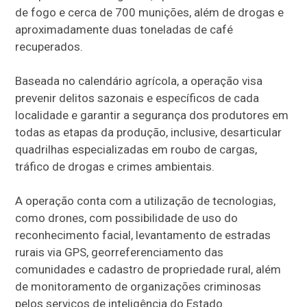
de fogo e cerca de 700 munições, além de drogas e
aproximadamente duas toneladas de café
recuperados.
Baseada no calendário agrícola, a operação visa
prevenir delitos sazonais e específicos de cada
localidade e garantir a segurança dos produtores em
todas as etapas da produção, inclusive, desarticular
quadrilhas especializadas em roubo de cargas,
tráfico de drogas e crimes ambientais.
A operação conta com a utilização de tecnologias,
como drones, com possibilidade de uso do
reconhecimento facial, levantamento de estradas
rurais via GPS, georreferenciamento das
comunidades e cadastro de propriedade rural, além
de monitoramento de organizações criminosas
pelos serviços de inteligência do Estado.