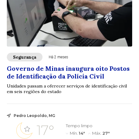
Segurança
Há 2 meses
Governo de Minas inaugura oito Postos
de Identificação da Polícia Civil
Unidades passam a oferecer serviços de identificação civil
em seis regiões do estado
Pedro Leopoldo, MG
17°
Tempo limpo
Mín.
14°
Máx.
27°