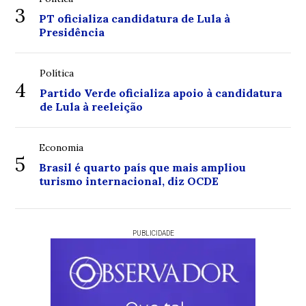
3
PT oficializa candidatura de Lula à
Presidência
Política
4
Partido Verde oficializa apoio à candidatura
de Lula à reeleição
Economia
5
Brasil é quarto país que mais ampliou
turismo internacional, diz OCDE
PUBLICIDADE