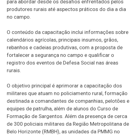
para abordar desde os desafios enfrentados pelos
produtores rurais até aspectos práticos do dia a dia
no campo.
O conteúdo da capacitação inclui informações sobre
calendários agrícolas, principais insumos, grãos,
rebanhos e cadeias produtivas, com a proposta de
fortalecer a segurança no campo e qualificar o
registro dos eventos de Defesa Social nas áreas
rurais.
O objetivo principal é aprimorar a capacitação dos
militares que atuam no policiamento rural, formação
destinada a comandantes de companhias, pelotões e
equipes de patrulha, além de alunos do Curso de
Formação de Sargentos. Além da presença de cerca
de 300 policiais militares da Região Metropolitana de
Belo Horizonte (RMBH), as unidades da PMMG no