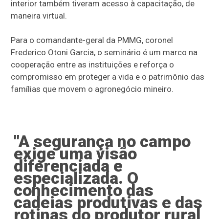
interior também tiveram acesso à capacitação, de
maneira virtual.
Para o comandante-geral da PMMG, coronel
Frederico Otoni Garcia, o seminário é um marco na
cooperação entre as instituições e reforça o
compromisso em proteger a vida e o patrimônio das
famílias que movem o agronegócio mineiro.
"A segurança no campo
exige uma visão
diferenciada e
especializada. O
conhecimento das
cadeias produtivas e das
rotinas do produtor rural