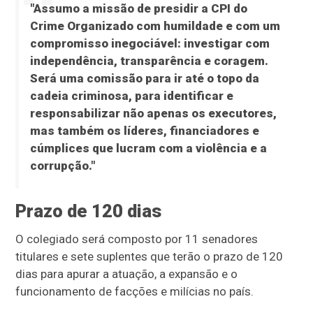
"Assumo a missão de presidir a CPI do
Crime Organizado com humildade e com um
compromisso inegociável: investigar com
independência, transparência e coragem.
Será uma comissão para ir até o topo da
cadeia criminosa, para identificar e
responsabilizar não apenas os executores,
mas também os líderes, financiadores e
cúmplices que lucram com a violência e a
corrupção."
Prazo de 120 dias
O colegiado será composto por 11 senadores
titulares e sete suplentes que terão o prazo de 120
dias para apurar a atuação, a expansão e o
funcionamento de facções e milícias no país.