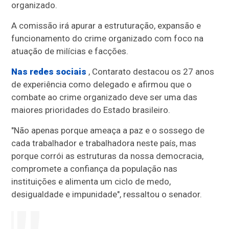
organizado.
A comissão irá apurar a estruturação, expansão e
funcionamento do crime organizado com foco na
atuação de milícias e facções.
Nas redes sociais
, Contarato destacou os 27 anos
de experiência como delegado e afirmou que o
combate ao crime organizado deve ser uma das
maiores prioridades do Estado brasileiro.
"Não apenas porque ameaça a paz e o sossego de
cada trabalhador e trabalhadora neste país, mas
porque corrói as estruturas da nossa democracia,
compromete a confiança da população nas
instituições e alimenta um ciclo de medo,
desigualdade e impunidade", ressaltou o senador.