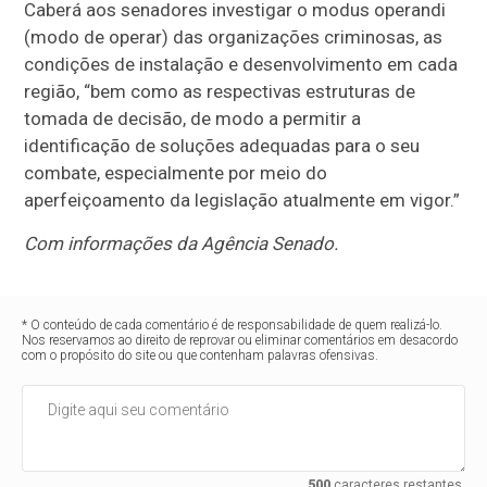
Caberá aos senadores investigar o modus operandi
(modo de operar) das organizações criminosas, as
condições de instalação e desenvolvimento em cada
região, “bem como as respectivas estruturas de
tomada de decisão, de modo a permitir a
identificação de soluções adequadas para o seu
combate, especialmente por meio do
aperfeiçoamento da legislação atualmente em vigor.”
Com informações da Agência Senado.
* O conteúdo de cada comentário é de responsabilidade de quem realizá-lo.
Nos reservamos ao direito de reprovar ou eliminar comentários em desacordo
com o propósito do site ou que contenham palavras ofensivas.
500
caracteres restantes.