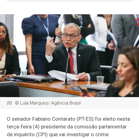
© Lula Marques/ Agência Brasil
O senador Fabiano Contarato (PT-ES) foi eleito nesta
terça-feira (4) presidente da comissão parlamentar
de inquérito (CPI) que vai investigar o crime