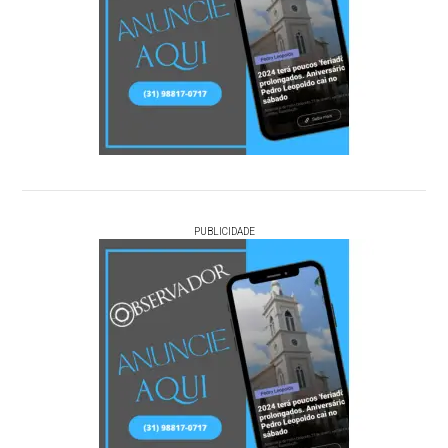
PUBLICIDADE