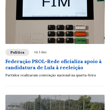
Política
Há 3 dias
Federação PSOL-Rede oficializa apoio à
candidatura de Lula à reeleição
Partidos realizaram convenção nacional na quarta-feira