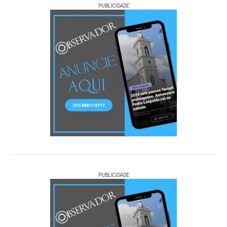
PUBLICIDADE
PUBLICIDADE