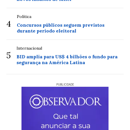
Política
4
Concursos públicos seguem previstos
durante período eleitoral
Internacional
5
BID amplia para US$ 4 bilhões o fundo para
segurança na América Latina
PUBLICIDADE