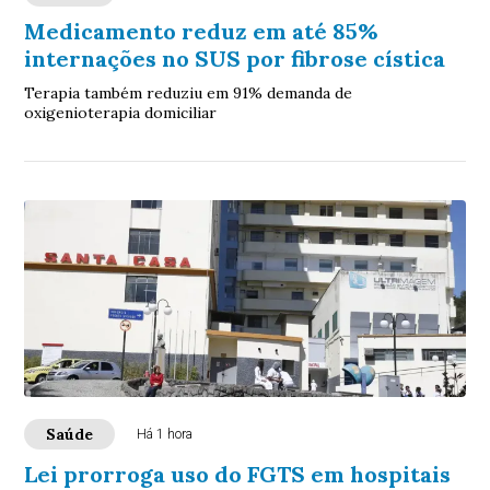
Medicamento reduz em até 85%
internações no SUS por fibrose cística
Terapia também reduziu em 91% demanda de
oxigenioterapia domiciliar
Saúde
Há 1 hora
Lei prorroga uso do FGTS em hospitais