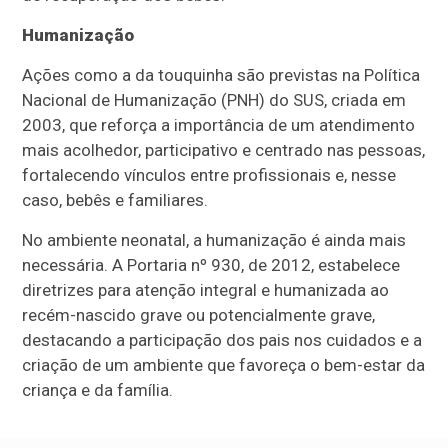
Humanização
Ações como a da touquinha são previstas na Política
Nacional de Humanização (PNH) do SUS, criada em
2003, que reforça a importância de um atendimento
mais acolhedor, participativo e centrado nas pessoas,
fortalecendo vínculos entre profissionais e, nesse
caso, bebês e familiares.
No ambiente neonatal, a humanização é ainda mais
necessária. A Portaria nº 930, de 2012, estabelece
diretrizes para atenção integral e humanizada ao
recém-nascido grave ou potencialmente grave,
destacando a participação dos pais nos cuidados e a
criação de um ambiente que favoreça o bem-estar da
criança e da família.