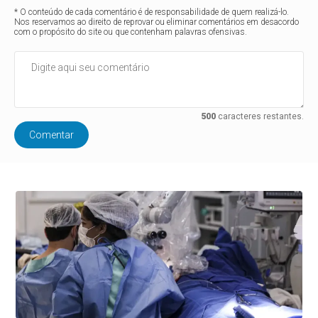
* O conteúdo de cada comentário é de responsabilidade de quem realizá-lo.
Nos reservamos ao direito de reprovar ou eliminar comentários em desacordo
com o propósito do site ou que contenham palavras ofensivas.
500
caracteres restantes.
Comentar