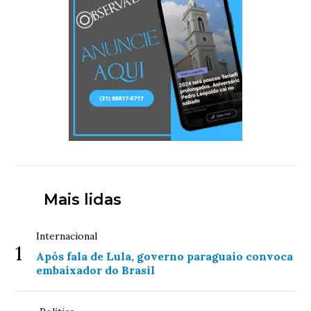
Mais lidas
Internacional
1
Após fala de Lula, governo paraguaio convoca
embaixador do Brasil