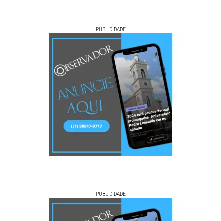
PUBLICIDADE
PUBLICIDADE