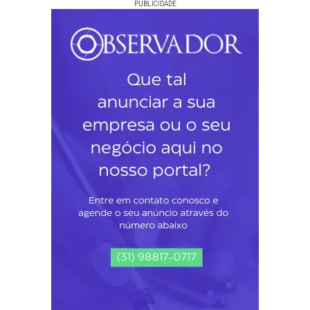
PUBLICIDADE