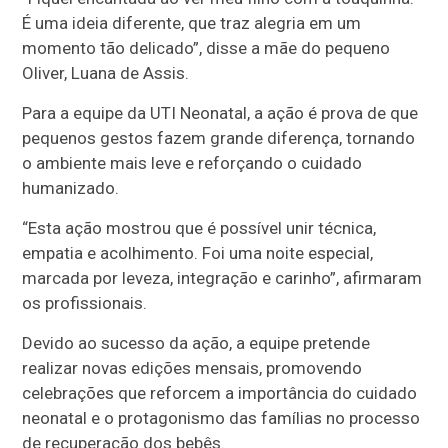
É uma ideia diferente, que traz alegria em um
momento tão delicado”, disse a mãe do pequeno
Oliver, Luana de Assis.
Para a equipe da UTI Neonatal, a ação é prova de que
pequenos gestos fazem grande diferença, tornando
o ambiente mais leve e reforçando o cuidado
humanizado.
“Esta ação mostrou que é possível unir técnica,
empatia e acolhimento. Foi uma noite especial,
marcada por leveza, integração e carinho”, afirmaram
os profissionais.
Devido ao sucesso da ação, a equipe pretende
realizar novas edições mensais, promovendo
celebrações que reforcem a importância do cuidado
neonatal e o protagonismo das famílias no processo
de recuperação dos bebês.