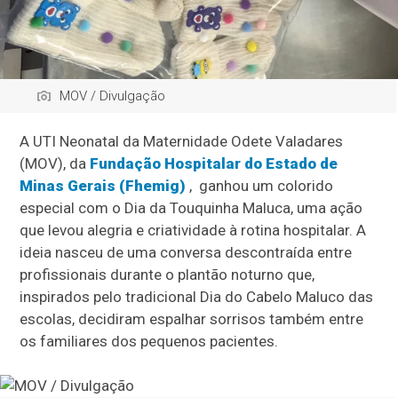
MOV / Divulgação
A UTI Neonatal da Maternidade Odete Valadares
(MOV), da
Fundação Hospitalar do Estado de
Minas Gerais (Fhemig)
, ganhou um colorido
especial com o Dia da Touquinha Maluca, uma ação
que levou alegria e criatividade à rotina hospitalar. A
ideia nasceu de uma conversa descontraída entre
profissionais durante o plantão noturno que,
inspirados pelo tradicional Dia do Cabelo Maluco das
escolas, decidiram espalhar sorrisos também entre
os familiares dos pequenos pacientes.