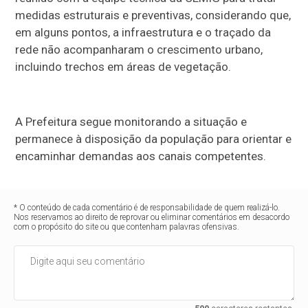
medidas estruturais e preventivas, considerando que,
em alguns pontos, a infraestrutura e o traçado da
rede não acompanharam o crescimento urbano,
incluindo trechos em áreas de vegetação.
A Prefeitura segue monitorando a situação e
permanece à disposição da população para orientar e
encaminhar demandas aos canais competentes.
* O conteúdo de cada comentário é de responsabilidade de quem realizá-lo.
Nos reservamos ao direito de reprovar ou eliminar comentários em desacordo
com o propósito do site ou que contenham palavras ofensivas.