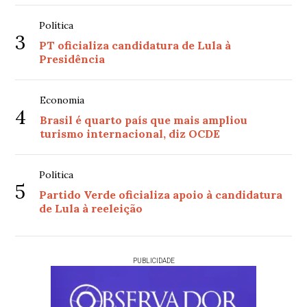
Política
3
PT oficializa candidatura de Lula à
Presidência
Economia
4
Brasil é quarto país que mais ampliou
turismo internacional, diz OCDE
Política
5
Partido Verde oficializa apoio à candidatura
de Lula à reeleição
PUBLICIDADE