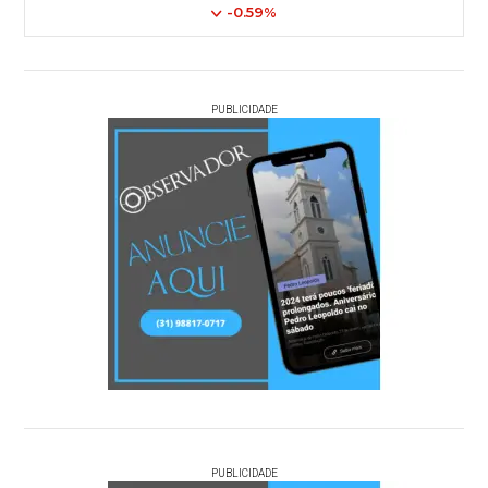
-0.59%
PUBLICIDADE
PUBLICIDADE