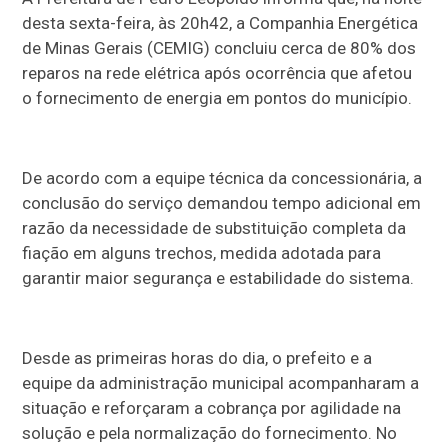
desta sexta-feira, às 20h42, a Companhia Energética
de Minas Gerais (CEMIG) concluiu cerca de 80% dos
reparos na rede elétrica após ocorrência que afetou
o fornecimento de energia em pontos do município.
De acordo com a equipe técnica da concessionária, a
conclusão do serviço demandou tempo adicional em
razão da necessidade de substituição completa da
fiação em alguns trechos, medida adotada para
garantir maior segurança e estabilidade do sistema.
Desde as primeiras horas do dia, o prefeito e a
equipe da administração municipal acompanharam a
situação e reforçaram a cobrança por agilidade na
solução e pela normalização do fornecimento. No