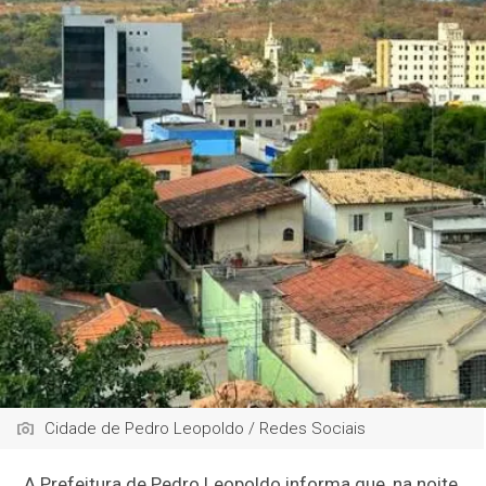
Cidade de Pedro Leopoldo / Redes Sociais
A Prefeitura de Pedro Leopoldo informa que, na noite