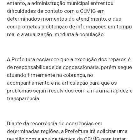
entanto, a administração municipal enfrentou
dificuldades de contato com a CEMIG em
determinados momentos do atendimento, o que
comprometeu a obtenção de informações em tempo
real e a atualização imediata à população.
A Prefeitura esclarece que a execução dos reparos é
de responsabilidade da concessionária, porém segue
atuando firmemente na cobrança, no
acompanhamento e na articulação para que os
problemas sejam resolvidos com a máxima rapidez e
transparência.
Diante da recorrência de ocorrências em
determinadas regiões, a Prefeitura irá solicitar uma
reunião com a equipe técnica da CEMIG para tratar