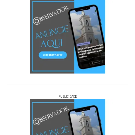
PUBLICIDADE