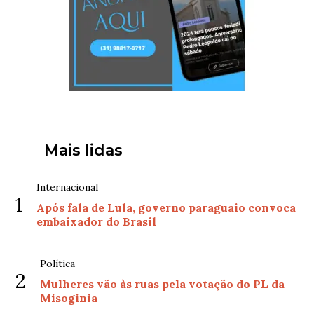
Mais lidas
Internacional
1
Após fala de Lula, governo paraguaio convoca
embaixador do Brasil
Política
2
Mulheres vão às ruas pela votação do PL da
Misoginia