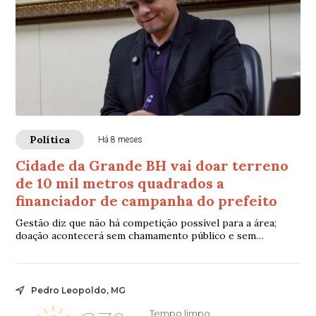
Política
Há 8 meses
Cidade da Grande BH vai doar terreno
de 10 mil metros quadrados a
financiador de campanha do prefeito
Gestão diz que não há competição possível para a área;
doação acontecerá sem chamamento público e sem
informar valor do terreno
Pedro Leopoldo, MG
Tempo limpo