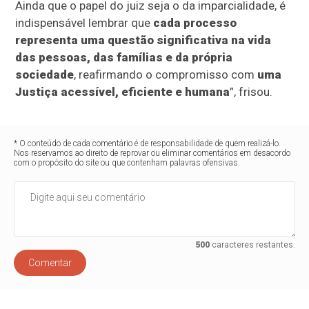
Ainda que o papel do juiz seja o da imparcialidade, é
indispensável lembrar que
cada processo
representa uma questão significativa na vida
das pessoas, das famílias e da própria
sociedade
, reafirmando o compromisso com
uma
Justiça acessível, eficiente e humana
”, frisou.
* O conteúdo de cada comentário é de responsabilidade de quem realizá-lo.
Nos reservamos ao direito de reprovar ou eliminar comentários em desacordo
com o propósito do site ou que contenham palavras ofensivas.
500
caracteres restantes.
Comentar