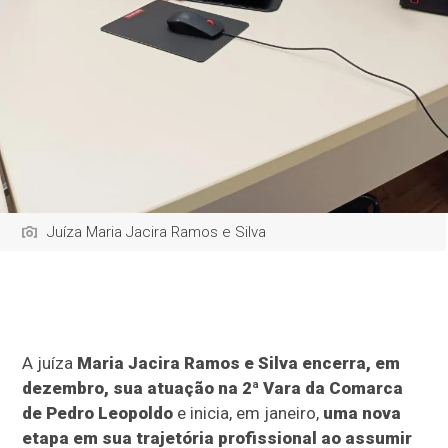
Juíza Maria Jacira Ramos e Silva
A juíza
Maria Jacira Ramos e Silva encerra, em
dezembro, sua atuação na 2ª Vara da Comarca
de Pedro Leopoldo
e inicia, em janeiro,
uma nova
etapa em sua trajetória profissional ao assumir