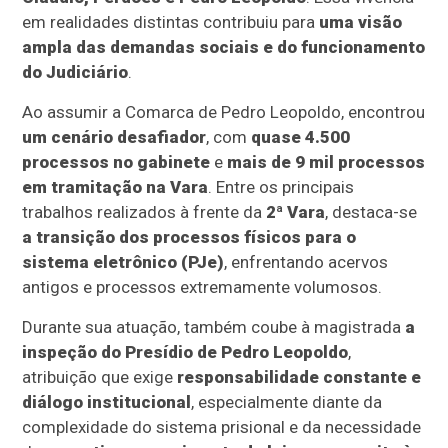
em realidades distintas contribuiu para
uma visão
ampla das demandas sociais e do funcionamento
do Judiciário
.
Ao assumir a Comarca de Pedro Leopoldo, encontrou
um cenário desafiador
, com
quase 4.500
processos no gabinete
e
mais de 9 mil processos
em tramitação na Vara
. Entre os principais
trabalhos realizados à frente da
2ª Vara
, destaca-se
a transição dos processos físicos para o
sistema eletrônico (PJe)
, enfrentando acervos
antigos e processos extremamente volumosos.
Durante sua atuação, também coube à magistrada
a
inspeção do Presídio de Pedro Leopoldo
,
atribuição que exige
responsabilidade constante e
diálogo institucional
, especialmente diante da
complexidade do sistema prisional e da necessidade