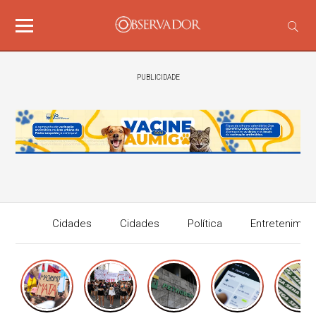
PUBLICIDADE
Cidades
Cidades
Política
Entretenimen