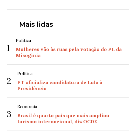
Mais lidas
Política
1
Mulheres vão às ruas pela votação do PL da
Misoginia
Política
2
PT oficializa candidatura de Lula à
Presidência
Economia
3
Brasil é quarto país que mais ampliou
turismo internacional, diz OCDE