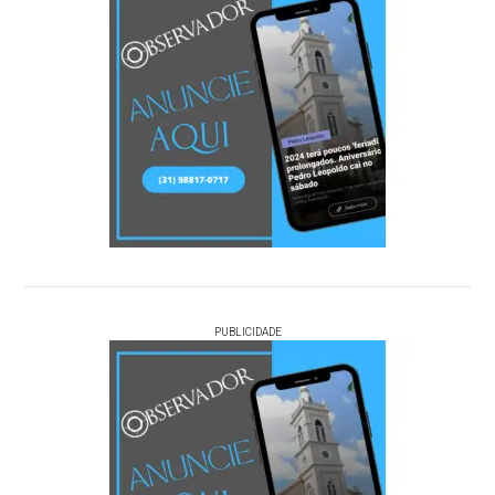
PUBLICIDADE