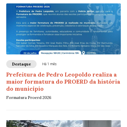
Destaque
Há 1 mês
Prefeitura de Pedro Leopoldo realiza a
maior formatura do PROERD da história
do município
Formatura Proerd 2026