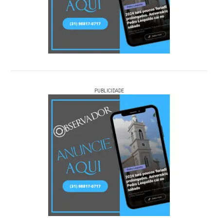
PUBLICIDADE